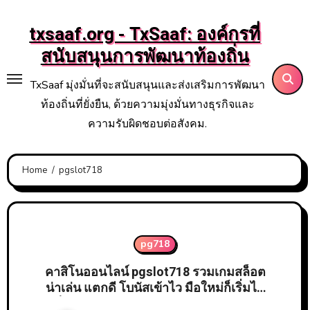
Skip
to
txsaaf.org - TxSaaf: องค์กรที่
content
สนับสนุนการพัฒนาท้องถิ่น
TxSaaf มุ่งมั่นที่จะสนับสนุนและส่งเสริมการพัฒนา
ท้องถิ่นที่ยั่งยืน, ด้วยความมุ่งมั่นทางธุรกิจและ
ความรับผิดชอบต่อสังคม.
Home
pgslot718
pg718
คาสิโนออนไลน์ pgslot718 รวมเกมสล็อต
น่าเล่น แตกดี โบนัสเข้าไว มือใหม่ก็เริ่มได้
เว็บตรง pg718.co ทดลองเล่น Top 5 by