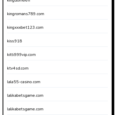
kingdom66n
kingromans789.com
kingxxxbet123.com
kiss918
kitti999vip.com
ktv4sd.com
lala55-casino.com
lalikabetsgame.com
lalikabetsgame.com