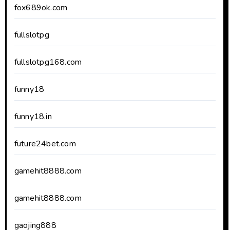
fox689ok.com
fullslotpg
fullslotpg168.com
funny18
funny18.in
future24bet.com
gamehit8888.com
gamehit8888.com
gaojing888