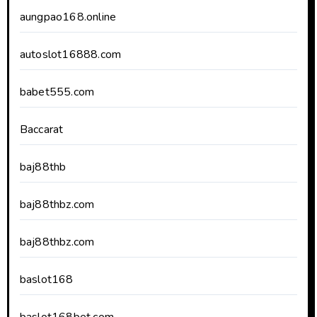
aungpao168.online
autoslot16888.com
babet555.com
Baccarat
baj88thb
baj88thbz.com
baj88thbz.com
baslot168