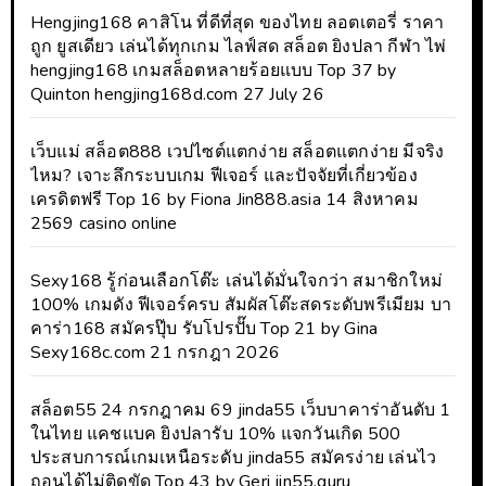
Hengjing168 คาสิโน ที่ดีที่สุด ของไทย ลอตเตอรี่ ราคา
ถูก ยูสเดียว เล่นได้ทุกเกม ไลฟ์สด สล็อต ยิงปลา กีฬา ไพ่
hengjing168 เกมสล็อตหลายร้อยแบบ Top 37 by
Quinton hengjing168d.com 27 July 26
เว็บแม่ สล็อต888 เวปไซต์แตกง่าย สล็อตแตกง่าย มีจริง
ไหม? เจาะลึกระบบเกม ฟีเจอร์ และปัจจัยที่เกี่ยวข้อง
เครดิตฟรี Top 16 by Fiona Jin888.asia 14 สิงหาคม
2569 casino online
Sexy168 รู้ก่อนเลือกโต๊ะ เล่นได้มั่นใจกว่า สมาชิกใหม่
100% เกมดัง ฟีเจอร์ครบ สัมผัสโต๊ะสดระดับพรีเมียม บา
คาร่า168 สมัครปุ๊บ รับโปรปั๊บ Top 21 by Gina
Sexy168c.com 21 กรกฎา 2026
สล็อต55 24 กรกฎาคม 69 jinda55 เว็บบาคาร่าอันดับ 1
ในไทย แคชแบค ยิงปลารับ 10% แจกวันเกิด 500
ประสบการณ์เกมเหนือระดับ jinda55 สมัครง่าย เล่นไว
ถอนได้ไม่ติดขัด Top 43 by Geri jin55.guru