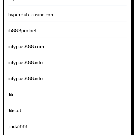
hyperclub-casino.com
ib888pro.bet
infyplus888.com
infyplus888.info
infyplus888.info
Jili
Jilislot
jinda888