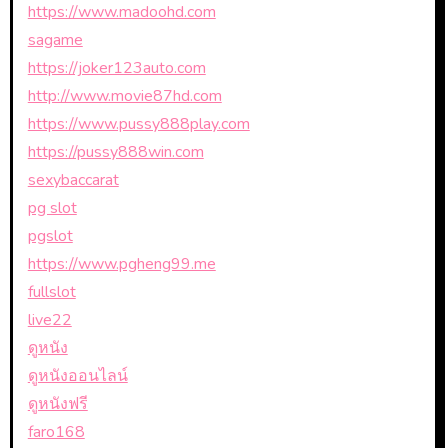
https://www.madoohd.com
sagame
https://joker123auto.com
http://www.movie87hd.com
https://www.pussy888play.com
https://pussy888win.com
sexybaccarat
pg slot
pgslot
https://www.pgheng99.me
fullslot
live22
ดูหนัง
ดูหนังออนไลน์
ดูหนังฟรี
faro168