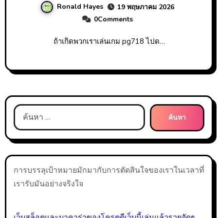
Beau 10 เวปไซต์แจกหนัก JUN 26
Ronald Hayes
19 พฤษภาคม 2026
0Comments
ถ้าเกิดพวกเราเล่นเกม pg718 ไปด…
ค้นหา
สำหรับ:
การบรรลุเป้าหมายมักมากับการตัดสินใจของเราในเวลาที่
เรารับมันอย่างจริงใจ
เว็บสล็อตและบาคาร่าของโครตดีเว็บนี้เล่นแล้วรวยจัดๆ