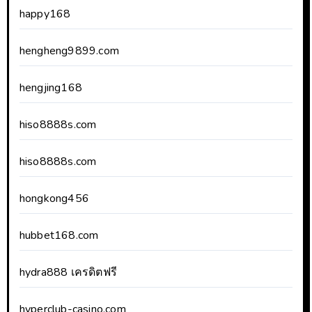
happy168
hengheng9899.com
hengjing168
hiso8888s.com
hiso8888s.com
hongkong456
hubbet168.com
hydra888 เครดิตฟรี
hyperclub-casino.com