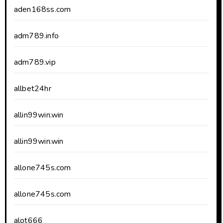
aden168ss.com
adm789.info
adm789.vip
allbet24hr
allin99win.win
allin99win.win
allone745s.com
allone745s.com
alot666