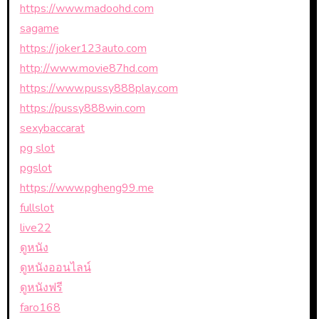
https://www.madoohd.com
sagame
https://joker123auto.com
http://www.movie87hd.com
https://www.pussy888play.com
https://pussy888win.com
sexybaccarat
pg slot
pgslot
https://www.pgheng99.me
fullslot
live22
ดูหนัง
ดูหนังออนไลน์
ดูหนังฟรี
faro168