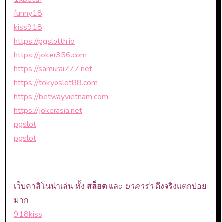
funny18
kiss918
https://pgslotth.io
https://joker356.com
https://samurai777.net
https://tokyoslot88.com
https://betwayvietnam.com
https://jokerasia.net
pgslot
pgslot
เว็บคาสิโนน่าเล่น ทั้ง
สล็อต
และ
บาคาร่า
ตึงจริงแตกบ่อย
มาก
918kiss