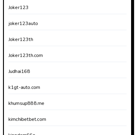
Joker123
joker123auto
Joker123th
Joker123th.com
Judhai168
k1gt-auto.com
khumsup888.me
kimchibetbet.com