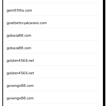
gem99ths.com
goatbetroyalcasino.com
gobaza88.com
gobaza88.com
golden4566.net
golden4566.net
gowingo88.com
gowingo88.com