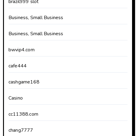
brazil999 slot
Business, Small Business
Business, Small Business
bwvip4.com
cafe444
cashgame168
Casino
cc11388.com
chang7777