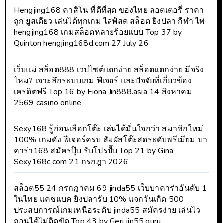
Hengjing168 คาสิโน ที่ดีที่สุด ของไทย ลอตเตอรี่ ราคา
ถูก ยูสเดียว เล่นได้ทุกเกม ไลฟ์สด สล็อต ยิงปลา กีฬา ไพ่
hengjing168 เกมสล็อตหลายร้อยแบบ Top 37 by
Quinton hengjing168d.com 27 July 26
เว็บแม่ สล็อต888 เวปไซต์แตกง่าย สล็อตแตกง่าย มีจริง
ไหม? เจาะลึกระบบเกม ฟีเจอร์ และปัจจัยที่เกี่ยวข้อง
เครดิตฟรี Top 16 by Fiona Jin888.asia 14 สิงหาคม
2569 casino online
Sexy168 รู้ก่อนเลือกโต๊ะ เล่นได้มั่นใจกว่า สมาชิกใหม่
100% เกมดัง ฟีเจอร์ครบ สัมผัสโต๊ะสดระดับพรีเมียม บา
คาร่า168 สมัครปุ๊บ รับโปรปั๊บ Top 21 by Gina
Sexy168c.com 21 กรกฎา 2026
สล็อต55 24 กรกฎาคม 69 jinda55 เว็บบาคาร่าอันดับ 1
ในไทย แคชแบค ยิงปลารับ 10% แจกวันเกิด 500
ประสบการณ์เกมเหนือระดับ jinda55 สมัครง่าย เล่นไว
ถอนได้ไม่ติดขัด Top 43 by Geri jin55.guru