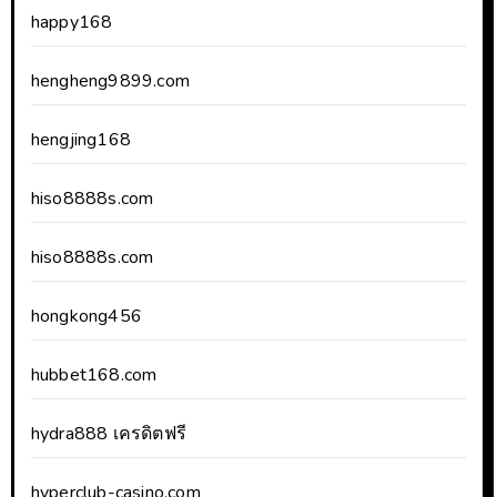
happy168
hengheng9899.com
hengjing168
hiso8888s.com
hiso8888s.com
hongkong456
hubbet168.com
hydra888 เครดิตฟรี
hyperclub-casino.com