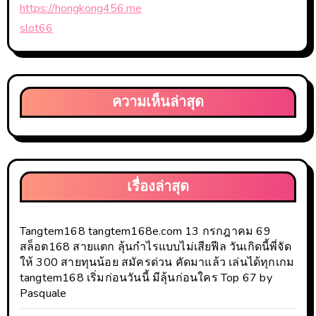
https://hongkong456.me
slot66
ความเห็นล่าสุด
เรื่องล่าสุด
Tangtem168 tangtem168e.com 13 กรกฎาคม 69
สล็อต168 สายแตก ลุ้นกำไรแบบไม่เสียฟีล วันเกิดนี้พี่จัด
ให้ 300 สายทุนน้อย สมัครด่วน คัดมาแล้ว เล่นได้ทุกเกม
tangtem168 เริ่มก่อนวันนี้ มีลุ้นก่อนใคร Top 67 by
Pasquale