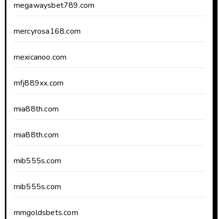
megawaysbet789.com
mercyrosa168.com
mexicanoo.com
mfj889xx.com
mia88th.com
mia88th.com
mib555s.com
mib555s.com
mmgoldsbets.com