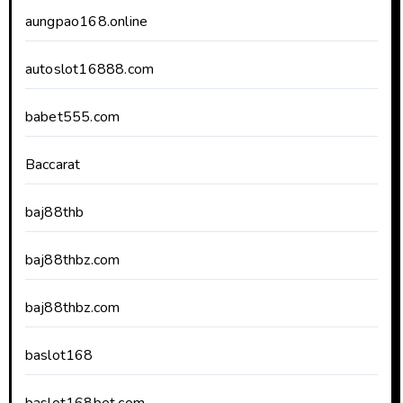
aungpao168.online
autoslot16888.com
babet555.com
Baccarat
baj88thb
baj88thbz.com
baj88thbz.com
baslot168