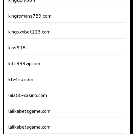
kingdom66n
kingromans789.com
kingxxxbet123.com
kiss918
kitti999vip.com
ktv4sd.com
lala55-casino.com
lalikabetsgame.com
lalikabetsgame.com