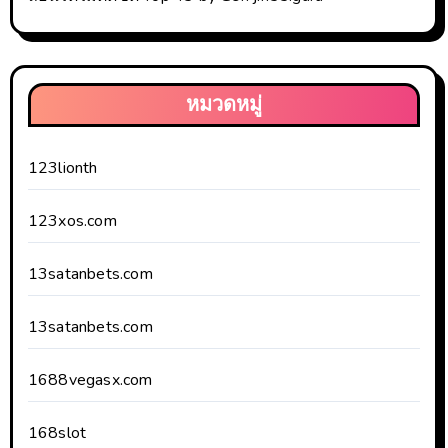
หมวดหมู่
123lionth
123xos.com
13satanbets.com
13satanbets.com
1688vegasx.com
168slot