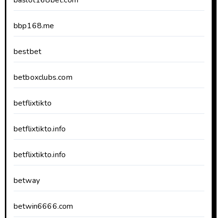
baslot168bet.com
bbp168.me
bestbet
betboxclubs.com
betflixtikto
betflixtikto.info
betflixtikto.info
betway
betwin6666.com