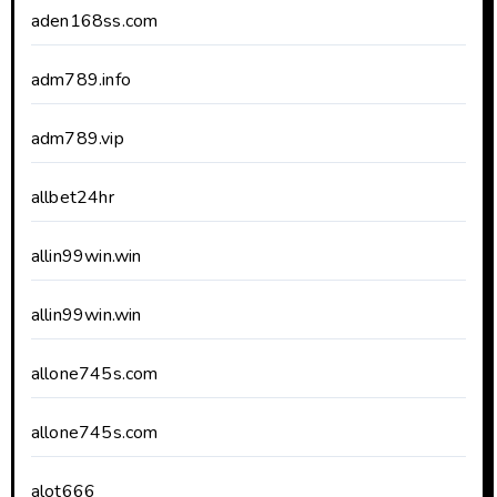
aden168ss.com
adm789.info
adm789.vip
allbet24hr
allin99win.win
allin99win.win
allone745s.com
allone745s.com
alot666