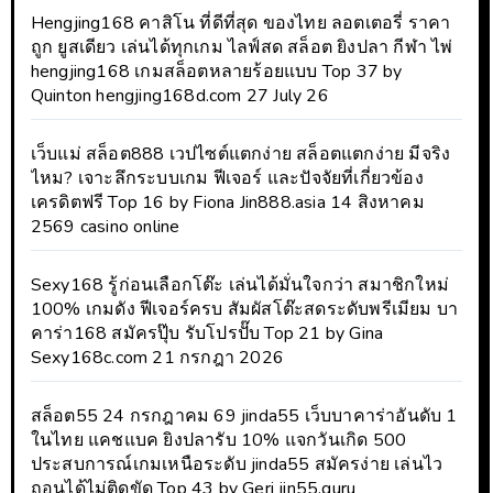
Hengjing168 คาสิโน ที่ดีที่สุด ของไทย ลอตเตอรี่ ราคา
ถูก ยูสเดียว เล่นได้ทุกเกม ไลฟ์สด สล็อต ยิงปลา กีฬา ไพ่
hengjing168 เกมสล็อตหลายร้อยแบบ Top 37 by
Quinton hengjing168d.com 27 July 26
เว็บแม่ สล็อต888 เวปไซต์แตกง่าย สล็อตแตกง่าย มีจริง
ไหม? เจาะลึกระบบเกม ฟีเจอร์ และปัจจัยที่เกี่ยวข้อง
เครดิตฟรี Top 16 by Fiona Jin888.asia 14 สิงหาคม
2569 casino online
Sexy168 รู้ก่อนเลือกโต๊ะ เล่นได้มั่นใจกว่า สมาชิกใหม่
100% เกมดัง ฟีเจอร์ครบ สัมผัสโต๊ะสดระดับพรีเมียม บา
คาร่า168 สมัครปุ๊บ รับโปรปั๊บ Top 21 by Gina
Sexy168c.com 21 กรกฎา 2026
สล็อต55 24 กรกฎาคม 69 jinda55 เว็บบาคาร่าอันดับ 1
ในไทย แคชแบค ยิงปลารับ 10% แจกวันเกิด 500
ประสบการณ์เกมเหนือระดับ jinda55 สมัครง่าย เล่นไว
ถอนได้ไม่ติดขัด Top 43 by Geri jin55.guru