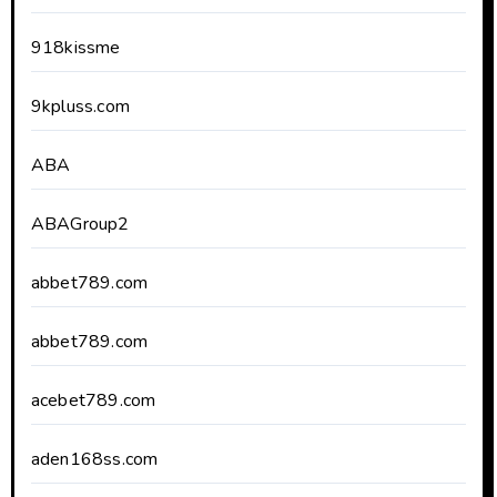
918kissme
9kpluss.com
ABA
ABAGroup2
abbet789.com
abbet789.com
acebet789.com
aden168ss.com