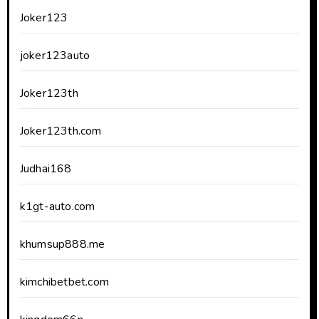
Joker123
joker123auto
Joker123th
Joker123th.com
Judhai168
k1gt-auto.com
khumsup888.me
kimchibetbet.com