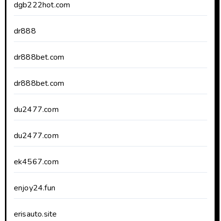
dgb222hot.com
dr888
dr888bet.com
dr888bet.com
du2477.com
du2477.com
ek4567.com
enjoy24.fun
erisauto.site