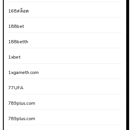
168สล็อต
188bet
188betth
1xbet
1xgameth.com
77UFA
789plus.com
789plus.com