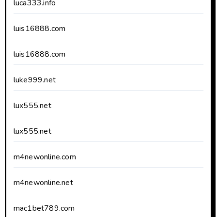
luca333.info
luis16888.com
luis16888.com
luke999.net
lux555.net
lux555.net
m4newonline.com
m4newonline.net
mac1bet789.com