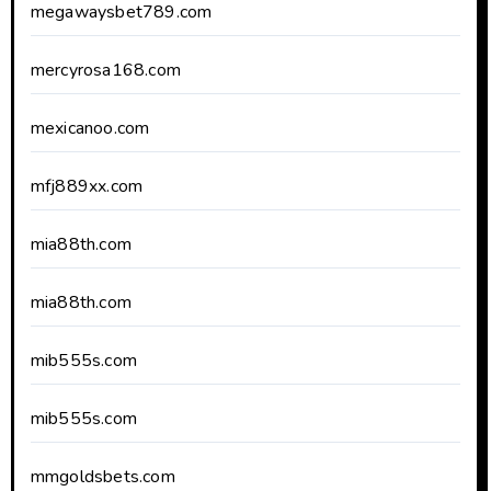
megawaysbet789.com
mercyrosa168.com
mexicanoo.com
mfj889xx.com
mia88th.com
mia88th.com
mib555s.com
mib555s.com
mmgoldsbets.com