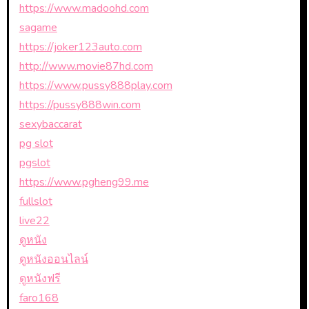
https://www.madoohd.com
sagame
https://joker123auto.com
http://www.movie87hd.com
https://www.pussy888play.com
https://pussy888win.com
sexybaccarat
pg slot
pgslot
https://www.pgheng99.me
fullslot
live22
ดูหนัง
ดูหนังออนไลน์
ดูหนังฟรี
faro168