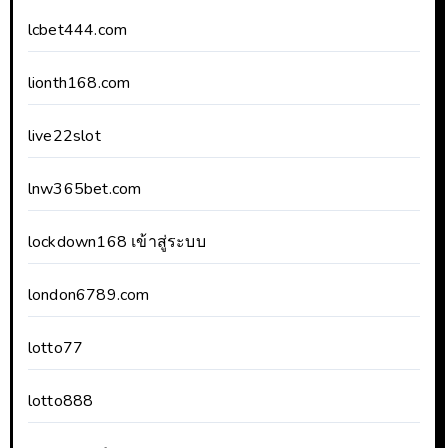
lcbet444.com
lionth168.com
live22slot
lnw365bet.com
lockdown168 เข้าสู่ระบบ
london6789.com
lotto77
lotto888