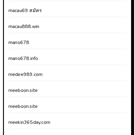
macau69 สมัคร
macau888.win
mario678
mario678.info
medee989.com
meeboon.site
meeboon.site
meekin365day.com