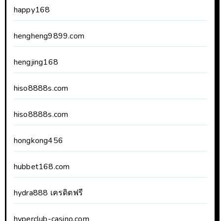
happy168
hengheng9899.com
hengjing168
hiso8888s.com
hiso8888s.com
hongkong456
hubbet168.com
hydra888 เครดิตฟรี
hyperclub-casino.com