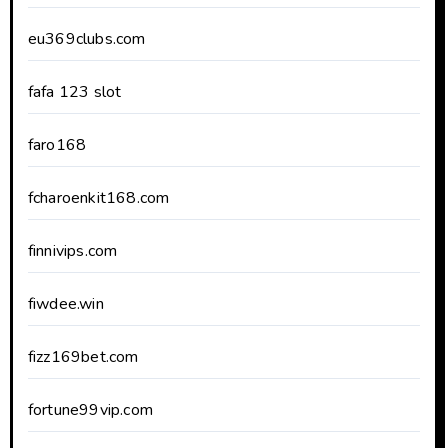
eu369clubs.com
fafa 123 slot
faro168
fcharoenkit168.com
finnivips.com
fiwdee.win
fizz169bet.com
fortune99vip.com