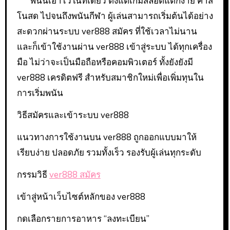
พนันเอาไว้ในที่เดียว ตั้งแต่เกมสล็อตแตกง่าย คาสิ
โนสด ไปจนถึงพนันกีฬา ผู้เล่นสามารถเริ่มต้นได้อย่าง
สะดวกผ่านระบบ ver888 สมัคร ที่ใช้เวลาไม่นาน
และก็เข้าใช้งานผ่าน ver888 เข้าสู่ระบบ ได้ทุกเครื่อง
มือ ไม่ว่าจะเป็นมือถือหรือคอมพิวเตอร์ ทั้งยังยังมี
ver888 เครดิตฟรี สำหรับสมาชิกใหม่เพื่อเพิ่มทุนใน
การเริ่มพนัน
วิธีสมัครและเข้าระบบ ver888
แนวทางการใช้งานบน ver888 ถูกออกแบบมาให้
เรียบง่าย ปลอดภัย รวมทั้งเร็ว รองรับผู้เล่นทุกระดับ
กรรมวิธี
ver888 สมัคร
เข้าสู่หน้าเว็บไซต์หลักของ ver888
กดเลือกรายการอาหาร “ลงทะเบียน”