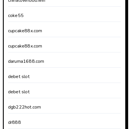
chinatown888.win
coke55
cupcake88x.com
cupcake88x.com
daruma1688.com
debet slot
debet slot
dgb222hot.com
dr888