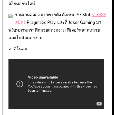
สล็อตออนไลน์
รวมเกมสล็อตจากค่ายดัง ดังเช่น PG Slot,
ver888
สมัคร
Pragmatic Play, และก็ Joker Gaming มา
พร้อมภาพกราฟิกสวยสดงดงาม ฟีเจอร์หลากหลาย
และโบนัสแตกง่าย
คาสิโนสด