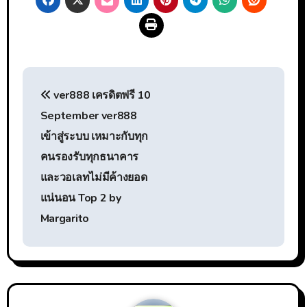
แนะแนว
ver888 เครดิตฟรี 10
เรื่อง
September ver888
เข้าสู่ระบบ เหมาะกับทุก
คนรองรับทุกธนาคาร
และวอเลทไม่มีค้างยอด
แน่นอน Top 2 by
Margarito