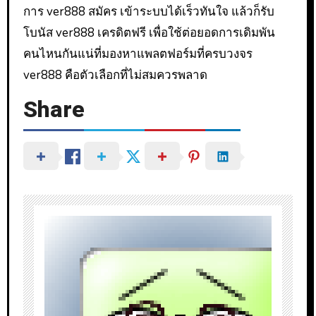
การ ver888 สมัคร เข้าระบบได้เร็วทันใจ แล้วก็รับ
โบนัส ver888 เครดิตฟรี เพื่อใช้ต่อยอดการเดิมพัน
คนไหนกันแน่ที่มองหาแพลตฟอร์มที่ครบวงจร
ver888 คือตัวเลือกที่ไม่สมควรพลาด
Share