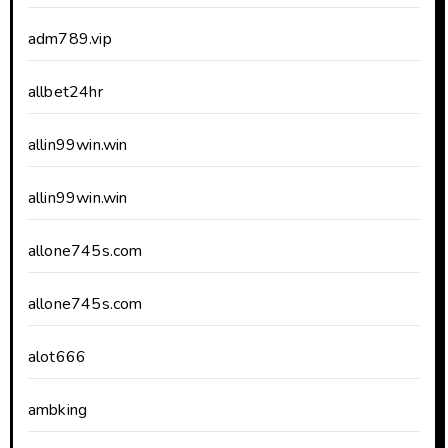
adm789.vip
allbet24hr
allin99win.win
allin99win.win
allone745s.com
allone745s.com
alot666
ambking