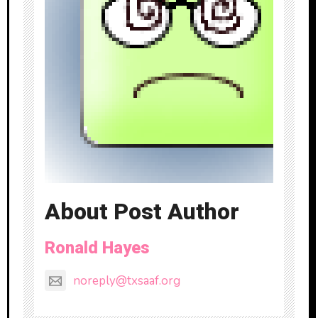
About Post Author
Ronald Hayes
noreply@txsaaf.org