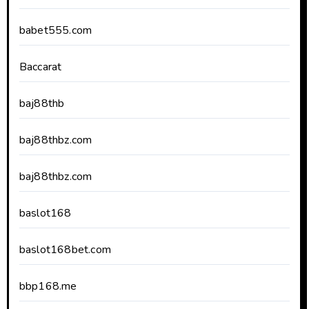
babet555.com
Baccarat
baj88thb
baj88thbz.com
baj88thbz.com
baslot168
baslot168bet.com
bbp168.me