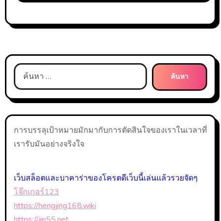
ค้นหา
สำหรับ:
การบรรลุเป้าหมายมักมากับการตัดสินใจของเราในเวลาที่
เรารับมันอย่างจริงใจ
เว็บสล็อตและบาคาร่าของโครตดีเว็บนี้เล่นแล้วรวยจัดๆ
โจ๊กเกอร์123
https://hengjing168.wiki
https://jin55.net