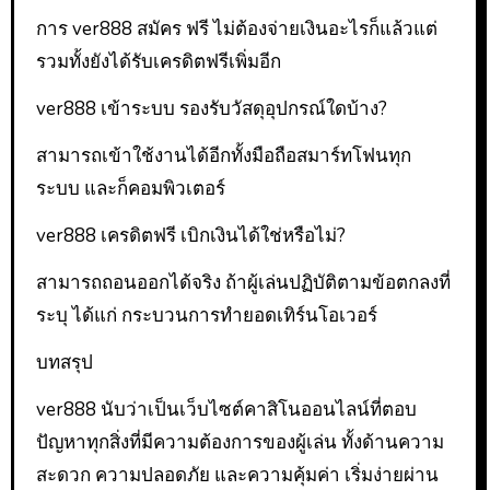
การ ver888 สมัคร ฟรี ไม่ต้องจ่ายเงินอะไรก็แล้วแต่
รวมทั้งยังได้รับเครดิตฟรีเพิ่มอีก
ver888 เข้าระบบ รองรับวัสดุอุปกรณ์ใดบ้าง?
สามารถเข้าใช้งานได้อีกทั้งมือถือสมาร์ทโฟนทุก
ระบบ และก็คอมพิวเตอร์
ver888 เครดิตฟรี เบิกเงินได้ใช่หรือไม่?
สามารถถอนออกได้จริง ถ้าผู้เล่นปฏิบัติตามข้อตกลงที่
ระบุ ได้แก่ กระบวนการทำยอดเทิร์นโอเวอร์
บทสรุป
ver888 นับว่าเป็นเว็บไซต์คาสิโนออนไลน์ที่ตอบ
ปัญหาทุกสิ่งที่มีความต้องการของผู้เล่น ทั้งด้านความ
สะดวก ความปลอดภัย และความคุ้มค่า เริ่มง่ายผ่าน