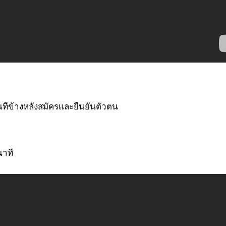
นทีข้างหลังสมัครและยืนยันตัวตน
นาที