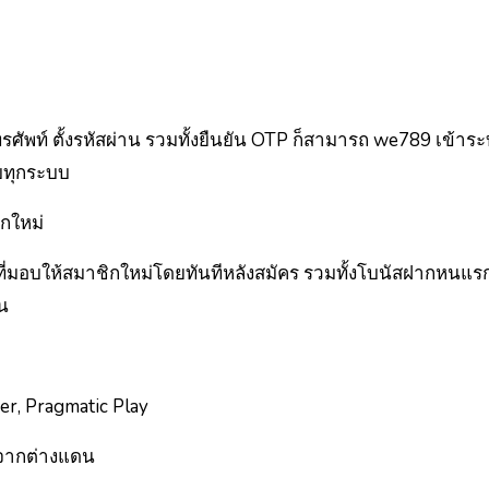
ศัพท์ ตั้งรหัสผ่าน รวมทั้งยืนยัน OTP ก็สามารถ we789 เข้าระ
ับทุกระบบ
ิกใหม่
ที่มอบให้สมาชิกใหม่โดยทันทีหลังสมัคร รวมทั้งโบนัสฝากหนแ
น
er, Pragmatic Play
รงจากต่างแดน