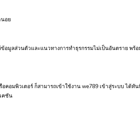
ฮานอย
ให้ข้อมูลส่วนตัวและแนวทางการทำธุรกรรมไม่เป็นอันตราย พร้อ
รือคอมพิวเตอร์ ก็สามารถเข้าใช้งาน we789 เข้าสู่ระบบ ได้ทัน
เคชัน