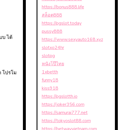
https://bonus888.life
สล็อต888
https://pgslot.today
pussy888
บบ ได้
https://www.sexyauto168.xyz
slotxo24hr
slotpg
หนังโป๊ไทย
1xbetth
รก โปรโม
funny18
kiss918
https://pgslotth.io
https://joker356.com
https://samurai777.net
https://tokyoslot88.com
https://betwayvietnam.com