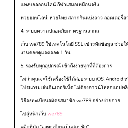
แทงบอลออนไลน์ กีฬาเสมอเหมือนจริง
หวยออนไลน์: หวยไทย สลากกินแบ่งลาว ลอตเตอรี่
4. ระบบความปลอดภัยมาตรฐานสากล
เว็บ we789 ใช้เทคโนโลยี SSL เข้ารหัสข้อมูล ช่วย
งานคอยดูแลตลอด 1 วัน
5. รองรับทุกอุปกรณ์ เข้าถึงง่ายทุกที่ที่ต้องการ
ไม่ว่าคุณจะใช้เครื่องใช้ไม้สอยระบบ iOS, Android ห
โปรแกรมเล่นอินเตอร์เน็ต ไม่ต้องดาวน์โหลดแอปพลิ
วิธีลงทะเบียนสมัครสมาชิก we789 อย่างง่ายดาย
ไปสู่หน้าเว็บ
we789
คลิกที่ปุ่ม “ลงทะเบียนเป็นสมาชิก”