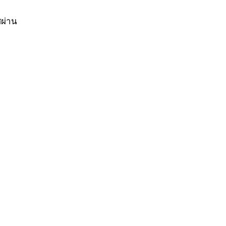
สผ่าน