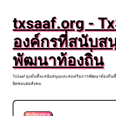
Skip
to
txsaaf.org - T
content
องค์กรที่สนับส
พัฒนาท้องถิ่น
TxSaaf มุ่งมั่นที่จะสนับสนุนและส่งเสริมการพัฒนาท้องถิ่นที
ผิดชอบต่อสังคม.
ทะเบียนรถสวย