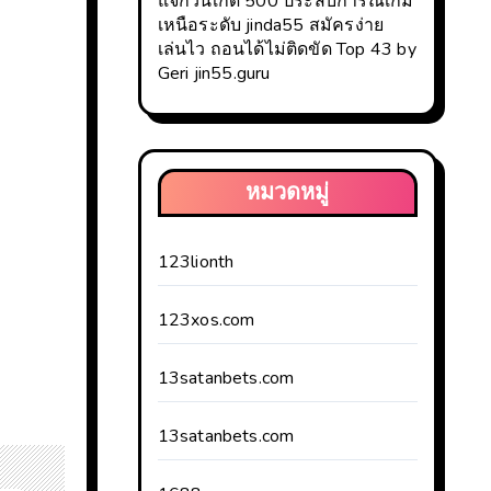
แจกวันเกิด 500 ประสบการณ์เกม
เหนือระดับ jinda55 สมัครง่าย
เล่นไว ถอนได้ไม่ติดขัด Top 43 by
Geri jin55.guru
หมวดหมู่
123lionth
123xos.com
13satanbets.com
13satanbets.com