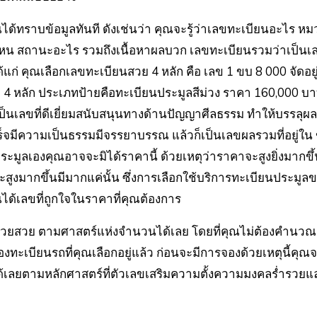
ณได้ทราบข้อมูลทันที ดังเช่นว่า คุณจะรู้ว่าเลขทะเบียนอะไร ห
สถานะอะไร รวมถึงเนื้อหาผลบวก เลขทะเบียนรวมว่าเป็นเลข
ก่ คุณเลือกเลขทะเบียนสวย 4 หลัก คือ เลข 1 ขบ 8 000 จัดอย
 4 หลัก ประเภทป้ายคือทะเบียนประมูลสีม่วง ราคา 160,000 บ
ป็นเลขที่ดีเยี่ยมสนับสนุนทางด้านปัญญาศีลธรรม ทำให้บรรลุผล
จมีความเป็นธรรมมีจรรยาบรรณ แล้วก็เป็นเลขผลรวมที่อยู่ใน ข
ะมูลเองคุณอาจจะมิได้ราคานี้ ด้วยเหตุว่าราคาจะสูงยิ่งมากขึ้น
งมากขึ้นมีมากแค่นั้น ซึ่งการเลือกใช้บริการทะเบียนประมูลขอ
ณได้เลขที่ถูกใจในราคาที่คุณต้องการ
ยสวย ตามศาสตร์แห่งจำนวนได้เลย โดยที่คุณไม่ต้องคำนวณ
บียนรถที่คุณเลือกอยู่แล้ว ก่อนจะมีการจองด้วยเหตุนี้คุณ
้เลยตามหลักศาสตร์ที่ตัวเลขเสริมความตั้งความมงคลร่ำรวยแล