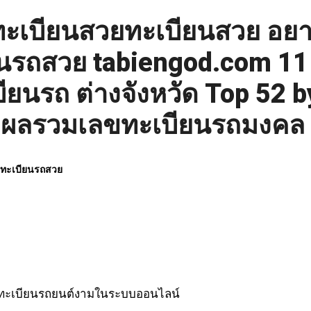
ะเบียนสวยทะเบียนสวย อย
นรถสวย tabiengod.com 11
ยนรถ ต่างจังหวัด Top 52 b
ูลผลรวมเลขทะเบียนรถมงคล
ทะเบียนรถสวย
ารทะเบียนรถยนต์งามในระบบออนไลน์