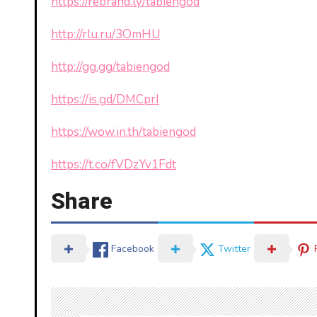
https://rebrand.ly/tabiengod
http://rlu.ru/3OmHU
http://gg.gg/tabiengod
https://is.gd/DMCprI
https://wow.in.th/tabiengod
https://t.co/fVDzYv1Fdt
Share
Facebook
Twitter