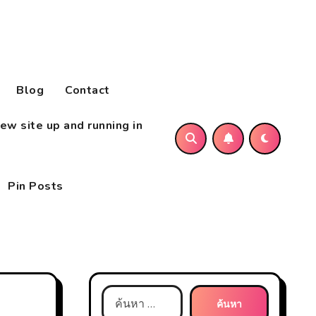
Blog
Contact
ew site up and running in
Pin Posts
ค้นหา
สำหรับ: