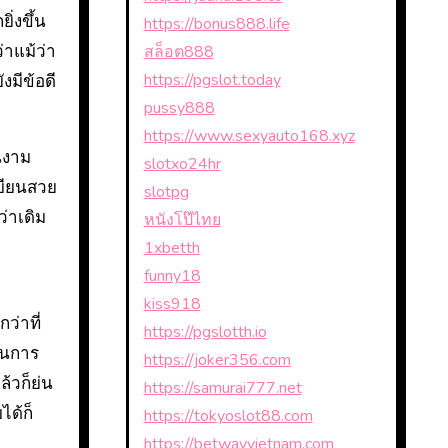
่งขึ้น
https://bonus888.life
่าแม้ว่า
สล็อต888
https://pgslot.today
งมีข้อดี
pussy888
https://www.sexyauto168.xyz
นงาม
slotxo24hr
เบียนสวย
slotpg
ว่าเดิม
หนังโป๊ไทย
1xbetth
funny18
kiss918
ว่าที่
https://pgslotth.io
ตอนการ
https://joker356.com
้วก็ย่น
https://samurai777.net
ได้ก็
https://tokyoslot88.com
https://betwayvietnam.com