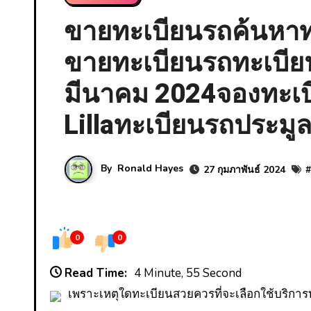
ขายทะเบียนรถค้นหาท
ขายทะเบียนรถทะเบีย
มีนาคม 2024จองทะเบี
Lillaทะเบียนรถประม
By
Ronald Hayes
27 กุมภาพันธ์ 2024
#
0
0
Read Time:
4 Minute, 55 Second
เพราะเหตุใดทะเบียนสวยควรที่จะเลือกใช้บริก