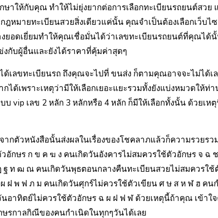
ึกษาให้กับคุณ ทำให้ไม่ยุ่งยากต่อการเลือกทะเบียนรถยนต์สวย แ
กฎหมายทะเบียนสวยสิ่งเดียวแค่นั้น คุณจำเป็นต้องเลือกเว็บไซต์ที
เยี่ยมทำให้คุณเชื่อมั่นได้ว่าเลขทะเบียนรถยนต์ที่คุณได้นั
บผู้อื่นและยังได้ราคาที่คุ้มค่าสุดๆ
ยากได้เลขทะเบียนรถ ถึงคุณจะไปที่ ขนส่ง ก็ตามคุณอาจจะไม่ได้เล
ากได้เพราะเหตุว่ามีให้เลือกเยอะแยะรวมทั้งยังแบ่งหมวดให้ท่า
p เลข 2 หลัก 3 หลักหรือ 4 หลัก ก็มีให้เลือกทั้งนั้น ด้วยเหตุน
จากตัวหนังสือนั้นส่งผลในเรื่องของโชคลาภแล้วก็ความรวยรวมท
้ตัวอักษร ก ข ค ฆ ง คนเกิดวันอังคารไม่สมควรใช้ตัวอักษร จ ฉ
 ฏ ฐ ท ฒ ณ คนเกิดวันพุธตอนกลางคืนทะเบียนสวยไม่สมควรใช้ต
ผ ฝ พ ฟ ภ ม คนเกิดวันศุกร์ไม่ควรใช้ตัวเขียน ศ ษ ส ห ฬ ฮ คน
นอาทิตย์ไม่ควรใช้ตัวอักษร ฉ ผ ฝ ฟ ฬ ด้วยเหตุนี้ถ้าคุณ เข้าใจด
ักษรกาลกิณีของคนกำเนิดในทุกๆวันได้เลย