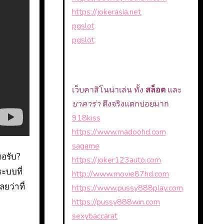
https://jokerasia.net
pgslot
pgslot
เว็บคาสิโนน่าเล่น ทั้ง
สล็อต
และ
บาคาร่า
ตึงจริงแตกบ่อยมาก
918kiss
https://www.madoohd.com
sagame
ขอรับ?
https://joker123auto.com
ะบบที่
http://www.movie87hd.com
ยว่าที่
https://www.pussy888play.com
https://pussy888win.com
sexybaccarat