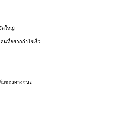
วัลใหญ่
เล่นที่อยากกำไรเร็ว
พิ่มช่องทางชนะ