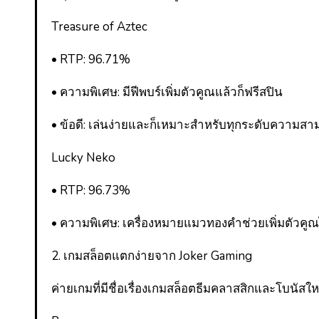
Treasure of Aztec
• RTP: 96.71%
• ความพิเศษ: มีฟีพบร์เพิ่มตัวคูณแล้วก็ฟรีสปิน
• ข้อดี: เล่นง่ายและก็เหมาะสำหรับทุกระดับความส
Lucky Neko
• RTP: 96.73%
• ความพิเศษ: เครื่องหมายแมวทองคำช่วยเพิ่มตัวคู
2. เกมสล็อตแตกง่ายจาก Joker Gaming
ค่ายเกมที่มีชื่อเรื่องเกมสล็อตธีมคลาสสิกและโบนัสให