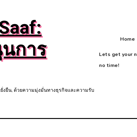
xSaaf:
Home
นุนการ
Lets get your n
no time!
่ยั่งยืน, ด้วยความมุ่งมั่นทางธุรกิจและความรับ