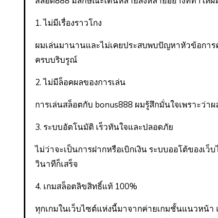
สล็อต888 มีลักษณะเด่นหลายสิ่งหลายอย่างที่ทำให้ผมมั่
1. ไม่มีเรื่องราวโกง
ผมเล่นมานานและไม่เคยประสบพบปัญหาหัวข้อการคดโก
ครบบริบรูณ์
2. ไม่มีล็อคผลของการเล่น
การเล่นสล็อตกับ bonus888 ผมรู้สึกมั่นใจเพราะว่า
3. ระบบอัตโนมัติ เร็วทันใจและปลอดภัย
ไม่ว่าจะเป็นการฝากหรือเบิกเงิน ระบบออโต้ของเว็บไ
วินาทีก็เสร็จ
4. เกมสล็อตลิขสิทธิ์แท้ 100%
ทุกเกมในเว็บไซต์แห่งนี้มาจากค่ายเกมชั้นแนวหน้า เป