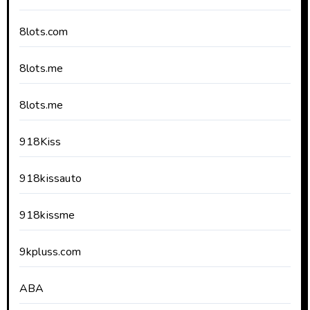
8lots.com
8lots.me
8lots.me
918Kiss
918kissauto
918kissme
9kpluss.com
ABA