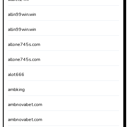
allin99win.win
allin99win.win
allone745s.com
allone745s.com
alot666
ambking
ambnovabet.com
ambnovabet.com