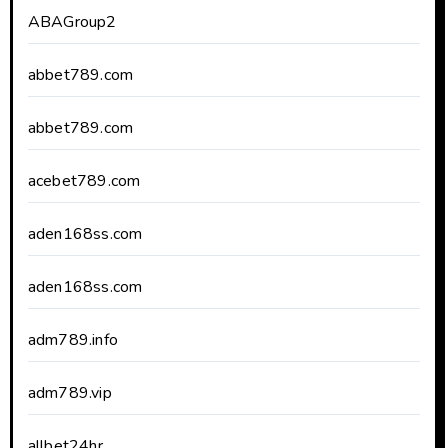
ABAGroup2
abbet789.com
abbet789.com
acebet789.com
aden168ss.com
aden168ss.com
adm789.info
adm789.vip
allbet24hr