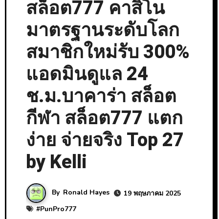
สล็อต777 คาสิโน
มาตรฐานระดับโลก
สมาชิกใหม่รับ 300%
แอดมินดูแล 24
ช.ม.บาคาร่า สล็อต
กีฬา สล็อต777 แตก
ง่าย จ่ายจริง Top 27
by Kelli
By
Ronald Hayes
19 พฤษภาคม 2025
#
PunPro777