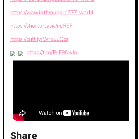
https://wow.in.th/punpro777-world
https://shorturl.asia/mJRSF
https://cutt.ly/WrxuuOca
https://t.co/PsE9foyIoi
Share