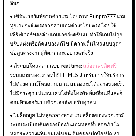
ลื่นๆ
• เซิร์ฟเวอร์แท้จากค่ายเกมโดยตรง: Punpro777 เกม
ทุกเกมจะส่งตรงจากค่ายเกมต่างๆโดยตรง โดยใช้
เซิร์ฟเวอร์ของค่ายเกมเลยล่ะครับผม ทำให้เกมไม่ถูก
ปรับแต่งหรือดัดแปลงแก้ไข มีความลื่นไหลแบบสุดๆ
ข้อมูลตรงจากผู้พัฒนาเกมอย่างแท้จริง
• มีระบบโหลดเกมแบบ real time:
สล็อตเครดิตฟรี
ระบบเกมของเราจะใช้ HTML5 สำหรับการให้บริการ
ไม่ต้องดาวน์โหลดเกมนาน แปลงเกมได้อย่างรวดเร็ว
ไม่มีกระตุกแน่นอน เล่นได้ทั้งโทรศัพท์เคลื่อนที่และก็
คอมพิวเตอร์แบบชิวๆเลยล่ะขอรับทุกคน
• ไม่ล็อกยูส ไม่หลุดกลางทาง: เกมสล็อตของพวกเรามี
ระบบระเบียบคุ้มครองป้องกันเกมหลุดที่ปลอดภัย ไม่
หลุดระหว่างเล่นเกมแน่นอน คุ้มครองปกป้องปัญหา