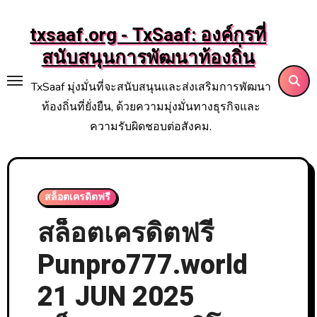
Skip
to
txsaaf.org - TxSaaf: องค์กรที่
content
สนับสนุนการพัฒนาท้องถิ่น
TxSaaf มุ่งมั่นที่จะสนับสนุนและส่งเสริมการพัฒนา
ท้องถิ่นที่ยั่งยืน, ด้วยความมุ่งมั่นทางธุรกิจและ
ความรับผิดชอบต่อสังคม.
สล็อตเครดิตฟรี
สล็อตเครดิตฟรี
Punpro777.world
21 JUN 2025