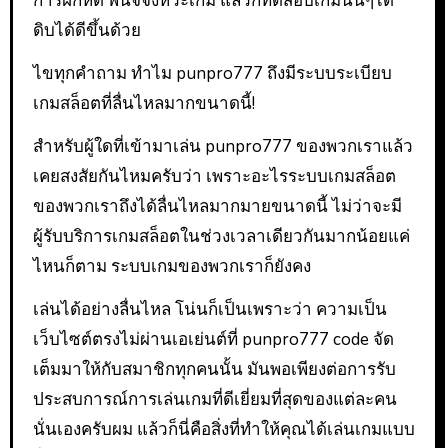
การฝึกหัด พินิจจังหวะเกม แล้วก็ทดสอบเกมนั้นๆได้
ดิบได้ดีขึ้นด้วย
ไขทุกคำถาม ทำไม punpro777 ถึงมีระบบระเบียบ
เกมสล็อตที่ลื่นไหลมากขนาดนี้!
สำหรับผู้ใดที่เข้ามาเล่น punpro777 ของพวกเราแล้ว
เคยสงสัยกันไหมครับว่า เพราะอะไรระบบเกมสล็อต
ของพวกเราถึงได้ลื่นไหลมากมายขนาดนี้ ไม่ว่าจะมี
ผู้รับบริการเกมสล็อตในช่วงเวลาเดียวกันมากน้อยแค่
ไหนก็ตาม ระบบเกมของพวกเราก็ยังคง
เล่นได้อย่างลื่นไหล โน่นก็เป็นเพราะว่า ความเป็น
เว็บไซต์ตรงไม่ผ่านเอเย่นต์ที่ punpro777 code จัด
เต็มมาให้กับสมาชิกทุกคนนั้น มันพอเพียงต่อการรับ
ประสบการณ์การเล่นเกมที่ดีเยี่ยมที่สุดของแต่ละคน
นั่นเองครับผม แล้วก็นี่คือสิ่งที่ทำให้คุณได้เล่นเกมแบบ