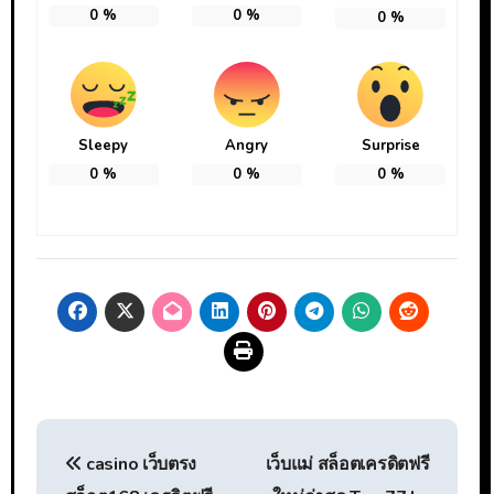
0
%
0
%
0
%
Sleepy
Angry
Surprise
0
%
0
%
0
%
แนะแนว
casino เว็บตรง
เว็บแม่ สล็อตเครดิตฟรี
เรื่อง