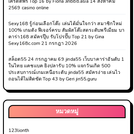
เครดิตฟรี Top 16 by Fiona Jin888.asia 14 สิงหาคม
2569 casino online
Sexy168 รู้ก่อนเลือกโต๊ะ เล่นได้มั่นใจกว่า สมาชิกใหม่
100% เกมดัง ฟีเจอร์ครบ สัมผัสโต๊ะสดระดับพรีเมียม บา
คาร่า168 สมัครปุ๊บ รับโปรปั๊บ Top 21 by Gina
Sexy168c.com 21 กรกฎา 2026
สล็อต55 24 กรกฎาคม 69 jinda55 เว็บบาคาร่าอันดับ 1
ในไทย แคชแบค ยิงปลารับ 10% แจกวันเกิด 500
ประสบการณ์เกมเหนือระดับ jinda55 สมัครง่าย เล่นไว
ถอนได้ไม่ติดขัด Top 43 by Geri jin55.guru
หมวดหมู่
123lionth