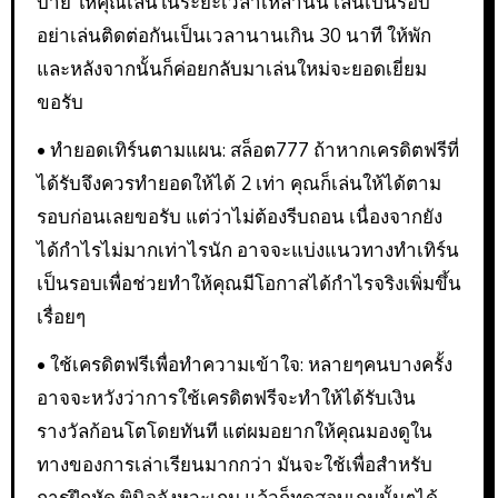
บ่าย ให้คุณเล่นในระยะเวลาเหล่านั้น เล่นเป็นรอบ
อย่าเล่นติดต่อกันเป็นเวลานานเกิน 30 นาที ให้พัก
และหลังจากนั้นก็ค่อยกลับมาเล่นใหม่จะยอดเยี่ยม
ขอรับ
• ทำยอดเทิร์นตามแผน: สล็อต777 ถ้าหากเครดิตฟรีที่
ได้รับจึงควรทำยอดให้ได้ 2 เท่า คุณก็เล่นให้ได้ตาม
รอบก่อนเลยขอรับ แต่ว่าไม่ต้องรีบถอน เนื่องจากยัง
ได้กำไรไม่มากเท่าไรนัก อาจจะแบ่งแนวทางทำเทิร์น
เป็นรอบเพื่อช่วยทำให้คุณมีโอกาสได้กำไรจริงเพิ่มขึ้น
เรื่อยๆ
• ใช้เครดิตฟรีเพื่อทำความเข้าใจ: หลายๆคนบางครั้ง
อาจจะหวังว่าการใช้เครดิตฟรีจะทำให้ได้รับเงิน
รางวัลก้อนโตโดยทันที แต่ผมอยากให้คุณมองดูใน
ทางของการเล่าเรียนมากกว่า มันจะใช้เพื่อสำหรับ