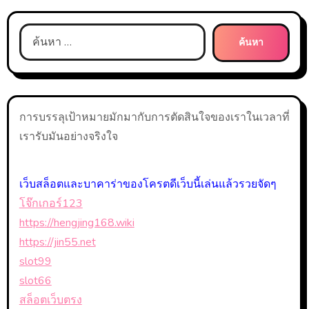
ค้นหา
สำหรับ:
การบรรลุเป้าหมายมักมากับการตัดสินใจของเราในเวลาที่
เรารับมันอย่างจริงใจ
เว็บสล็อตและบาคาร่าของโครตดีเว็บนี้เล่นแล้วรวยจัดๆ
โจ๊กเกอร์123
https://hengjing168.wiki
https://jin55.net
slot99
slot66
สล็อตเว็บตรง