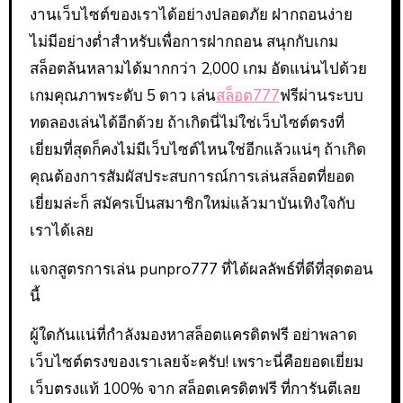
งานเว็บไซต์ของเราได้อย่างปลอดภัย ฝากถอนง่าย
ไม่มีอย่างต่ำสำหรับเพื่อการฝากถอน สนุกกับเกม
สล็อตล้นหลามได้มากกว่า 2,000 เกม อัดแน่นไปด้วย
เกมคุณภาพระดับ 5 ดาว เล่น
สล็อต777
ฟรีผ่านระบบ
ทดลองเล่นได้อีกด้วย ถ้าเกิดนี่ไม่ใช่เว็บไซต์ตรงที่
เยี่ยมที่สุดก็คงไม่มีเว็บไซต์ไหนใช่อีกแล้วแน่ๆ ถ้าเกิด
คุณต้องการสัมผัสประสบการณ์การเล่นสล็อตที่ยอด
เยี่ยมล่ะก็ สมัครเป็นสมาชิกใหม่แล้วมาบันเทิงใจกับ
เราได้เลย
แจกสูตรการเล่น punpro777 ที่ได้ผลลัพธ์ที่ดีที่สุดตอน
นี้
ผู้ใดกันแน่ที่กำลังมองหาสล็อตแครดิตฟรี อย่าพลาด
เว็บไซต์ตรงของเราเลยจ้ะครับ! เพราะนี่คือยอดเยี่ยม
เว็บตรงแท้ 100% จาก สล็อตเครดิตฟรี ที่การันตีเลย