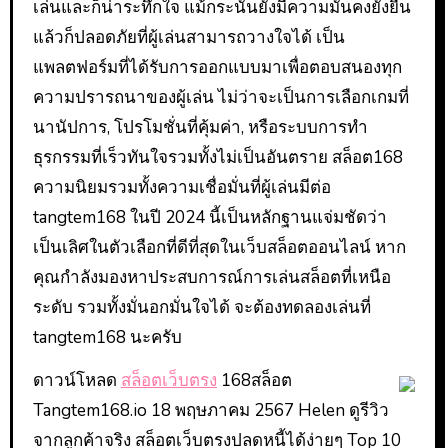
เล่นและก็น่าระทึกใจ แม้กระนั้นยังมีความมั่นคงยั่งยืน
แล้วก็ปลอดภัยที่ผู้เล่นสามารถวางใจได้ เป็น
แพลตฟอร์มที่ได้รับการออกแบบมาเพื่อตอบสนองทุก
ความปรารถนาของผู้เล่น ไม่ว่าจะเป็นการเลือกเกมที่
นานัปการ, โปรโมชั่นที่คุ้มค่า, หรือระบบการทำ
ธุรกรรมที่เร็วทันใจรวมทั้งไม่เป็นอันตราย สล็อต168
ความนิยมรวมทั้งความเชื่อมั่นที่ผู้เล่นมีต่อ
tangtem168 ในปี 2024 นี้เป็นหลักฐานแจ่มชัดว่า
เป็นเลิศในตัวเลือกที่ดีที่สุดในเว็บสล็อตออนไลน์ หาก
คุณกำลังมองหาประสบการณ์การเล่นสล็อตที่เหนือ
ระดับ รวมทั้งมั่นอกมั่นใจได้ จะต้องทดลองเล่นที่
tangtem168 นะครับ
ดาวน์โหลด
สล็อตเว็บตรง
168สล็อต
Tangtem168.io 18 พฤษภาคม 2567 Helen ดูรีวิว
จากลูกค้าจริง สล็อตเว็บตรงปลดหนี้ได้ง่ายๆ Top 10