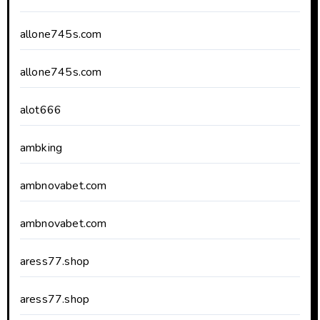
allone745s.com
allone745s.com
alot666
ambking
ambnovabet.com
ambnovabet.com
aress77.shop
aress77.shop