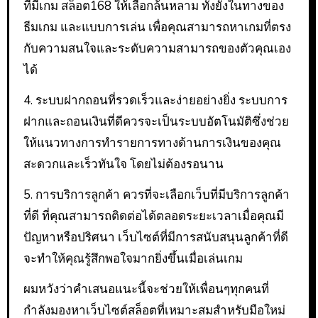
ที่มีเกม สล็อต168 ให้เลือกล้นหลาม ทั้งยังในทางของ
ธีมเกม และแบบการเล่น เพื่อคุณสามารถหาเกมที่ตรง
กับความสนใจและระดับความสามารถของตัวคุณเอง
ได้
4. ระบบฝากถอนที่รวดเร็วและง่ายอย่างยิ่ง ระบบการ
ฝากและถอนเงินที่ดีควรจะเป็นระบบอัตโนมัติซึ่งช่วย
ให้แนวทางการทำรายการทางด้านการเงินของคุณ
สะดวกและเร็วทันใจ โดยไม่ต้องรอนาน
5. การบริการลูกค้า ควรที่จะเลือกเว็บที่มีบริการลูกค้า
ที่ดี ที่คุณสามารถติดต่อได้ตลอดระยะเวลาเมื่อคุณมี
ปัญหาหรือปริศนา เว็บไซต์ที่มีการสนับสนุนลูกค้าที่ดี
จะทำให้คุณรู้สึกพอใจมากยิ่งขึ้นเมื่อเล่นเกม
ผมหวังว่าคำเสนอแนะนี้จะช่วยให้เพื่อนๆทุกคนที่
กำลังมองหาเว็บไซต์สล็อตที่เหมาะสมสำหรับมือใหม่