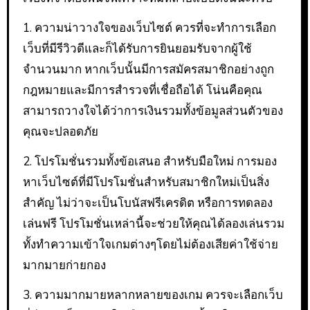
1. ความน่าวางใจของเว็บไซต์ ควรที่จะทำการเลือก
เว็บที่มีรีวิวดีและก็ได้รับการยินยอมรับจากผู้ใช้
จำนวนมาก หากเว็บนั้นมีการสมัครสมาชิกอย่างถูก
กฎหมายและมีการสำรวจที่เชื่อถือได้ โน่นคือคุณ
สามารถวางใจได้ว่าการเงินรวมทั้งข้อมูลส่วนตัวของ
คุณจะปลอดภัย
2. โปรโมชั่นรวมทั้งข้อเสนอ สำหรับมือใหม่ การมอง
หาเว็บไซต์ที่มีโปรโมชั่นสำหรับสมาชิกใหม่เป็นสิ่ง
สำคัญ ไม่ว่าจะเป็นโบนัสฟรีเครดิต หรือการทดลอง
เล่นฟรี โปรโมชั่นเหล่านี้จะช่วยให้คุณได้ลองเล่นรวม
ทั้งทำความเข้าใจเกมต่างๆโดยไม่ต้องเสียค่าใช้จ่าย
มากมายก่ายกอง
3. ความมากมายหลากหลายของเกม ควรจะเลือกเว็บ