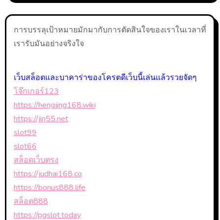
การบรรลุเป้าหมายมักมากับการตัดสินใจของเราในเวลาที่
เรารับมันอย่างจริงใจ
เว็บสล็อตและบาคาร่าของโครตดีเว็บนี้เล่นแล้วรวยจัดๆ
โจ๊กเกอร์123
https://hengjing168.wiki
https://jin55.net
slot99
slot66
สล็อตเว็บตรง
https://judhai168.co
https://bonus888.life
สล็อต888
https://pgslot.today