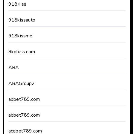
918Kiss
918kissauto
918kissme
9kpluss.com
ABA
ABAGroup2
abbet789.com
abbet789.com
acebet789.com