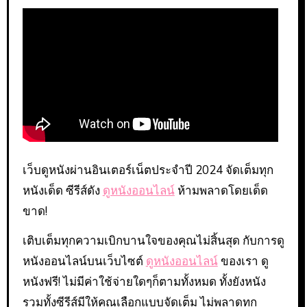
เว็บดูหนังผ่านอินเตอร์เน็ตประจำปี 2024 จัดเต็มทุก
หนังเด็ด ซีรีส์ดัง
ดูหนังออนไลน์
ห้ามพลาดโดยเด็ด
ขาด!
เติบเต็มทุกความเบิกบานใจของคุณไม่สิ้นสุด กับการดู
หนังออนไลน์บนเว็บไซต์
ดูหนังออนไลน์
ของเรา ดู
หนังฟรี! ไม่มีค่าใช้จ่ายใดๆก็ตามทั้งหมด ทั้งยังหนัง
รวมทั้งซีรีส์มีให้คุณเลือกแบบจัดเต็ม ไม่พลาดทุก