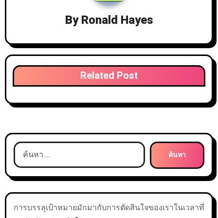
By
Ronald Hayes
Related Post
ค้นหา
สำหรับ:
การบรรลุเป้าหมายมักมากับการตัดสินใจของเราในเวลาที่