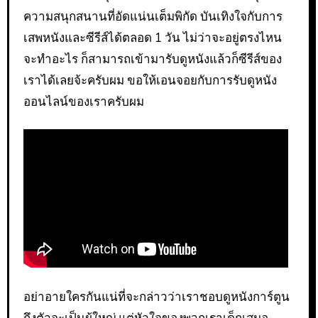
ความสนุกสนานที่อัดแน่นเต็มพิกัด บันเทิงใจกับการ
เสพหนังและซีรีส์ได้ตลอด 1 วัน ไม่ว่าจะอยู่ตรงไหน
จะทำอะไร ก็สามารถเข้ามารับดูหนังแล้วก็ซีรีส์ของ
เราได้เลยจ้ะครับผม ขอให้เอนจอยกับการรับดูหนัง
ออนไลน์ของเราครับผม
อย่าอายใครกันแน่ที่จะกล่าวว่าเราชอบดูหนังการ์ตูน