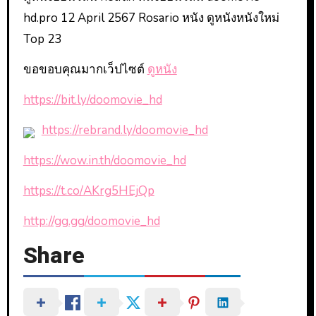
hd.pro 12 April 2567 Rosario หนัง ดูหนังหนังใหม่
Top 23
ขอขอบคุณมากเว็ปไซต์
ดูหนัง
https://bit.ly/doomovie_hd
https://rebrand.ly/doomovie_hd
https://wow.in.th/doomovie_hd
https://t.co/AKrg5HEjQp
http://gg.gg/doomovie_hd
Share