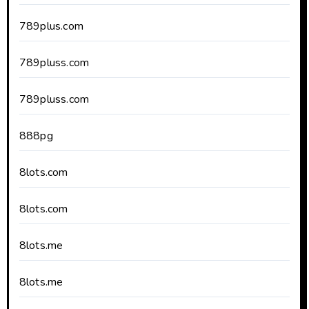
789plus.com
789pluss.com
789pluss.com
888pg
8lots.com
8lots.com
8lots.me
8lots.me