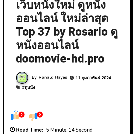
เว็บหนังใหม่ ดูหนัง
ออนไลน์ ใหม่ล่าสุด
Top 37 by Rosario ดู
หนังออนไลน์
doomovie-hd.pro
By
Ronald Hayes
11 กุมภาพันธ์ 2024
#
ดูหนัง
0
0
Read Time:
5 Minute, 14 Second