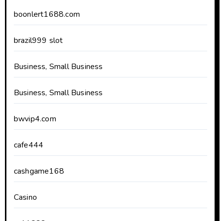
boonlert1688.com
brazil999 slot
Business, Small Business
Business, Small Business
bwvip4.com
cafe444
cashgame168
Casino