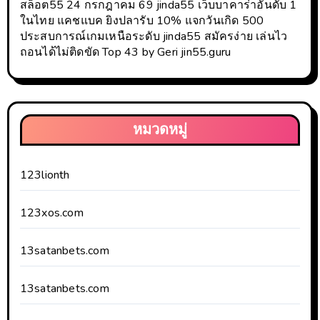
สล็อต55 24 กรกฎาคม 69 jinda55 เว็บบาคาร่าอันดับ 1
ในไทย แคชแบค ยิงปลารับ 10% แจกวันเกิด 500
ประสบการณ์เกมเหนือระดับ jinda55 สมัครง่าย เล่นไว
ถอนได้ไม่ติดขัด Top 43 by Geri jin55.guru
หมวดหมู่
123lionth
123xos.com
13satanbets.com
13satanbets.com