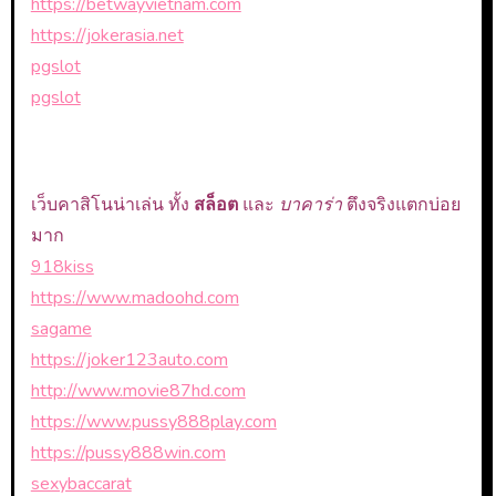
https://betwayvietnam.com
https://jokerasia.net
pgslot
pgslot
เว็บคาสิโนน่าเล่น ทั้ง
สล็อต
และ
บาคาร่า
ตึงจริงแตกบ่อย
มาก
918kiss
https://www.madoohd.com
sagame
https://joker123auto.com
http://www.movie87hd.com
https://www.pussy888play.com
https://pussy888win.com
sexybaccarat