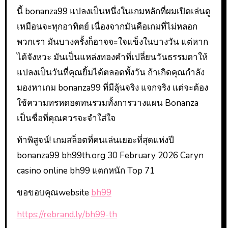
นี้ bonanza99 แปลงเป็นหนึ่งในเกมหลักที่ผมเปิดเล่นดู
เหมือนจะทุกอาทิตย์ เนื่องจากมันคือเกมที่ไม่หลอก
พวกเรา มันบางครั้งก็อาจจะใจแข็งในบางวัน แต่หาก
ได้จังหวะ มันเป็นแหล่งทองคำที่เปลี่ยนวันธรรมดาให้
แปลงเป็นวันที่คุณยิ้มได้ตลอดทั้งวัน ถ้าเกิดคุณกำลัง
มองหาเกม bonanza99 ที่มีลุ้นจริง แจกจริง แต่จะต้อง
ใช้ความทรหดอดทนรวมทั้งการวางแผน Bonanza
เป็นชื่อที่คุณควรจะจำใส่ใจ
ท้าพิสูจน์! เกมสล็อตที่คนเล่นเยอะที่สุดแห่งปี
bonanza99 bh99th.org 30 February 2026 Caryn
casino online bh99 แตกหนัก Top 71
ขอขอบคุณwebsite
bh99
https://rebrand.ly/bh99-th