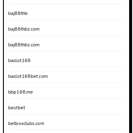
baj88thb
baj88thbz.com
baj88thbz.com
baslot168
baslot168bet.com
bbp168.me
bestbet
betboxclubs.com