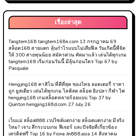
เรื่องล่าสุด
Tangtem168 tangtem168e.com 13 กรกฎาคม 69
สล็อต168 สายแตก ลุ้นกำไรแบบไม่เสียฟีล วันเกิดนี้พี่จัด
ให้ 300 สายทุนน้อย สมัครด่วน คัดมาแล้ว เล่นได้ทุกเกม
tangtem168 เริ่มก่อนวันนี้ มีลุ้นก่อนใคร Top 67 by
Pasquale
Hengjing168 คาสิโน ที่ดีที่สุด ของไทย ลอตเตอรี่ ราคา
ถูก ยูสเดียว เล่นได้ทุกเกม ไลฟ์สด สล็อต ยิงปลา กีฬา ไพ่
hengjing168 เกมสล็อตหลายร้อยแบบ Top 37 by
Quinton hengjing168d.com 27 July 26
เว็บแม่ สล็อต888 เวปไซต์แตกง่าย สล็อตแตกง่าย มีจริง
ไหม? เจาะลึกระบบเกม ฟีเจอร์ และปัจจัยที่เกี่ยวข้อง
เครดิตฟรี Top 16 by Fiona Jin888.asia 14 สิงหาคม