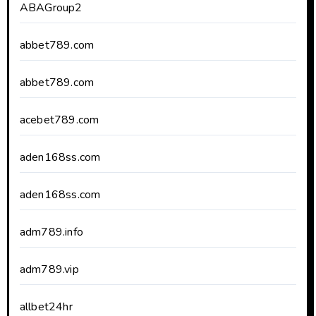
ABAGroup2
abbet789.com
abbet789.com
acebet789.com
aden168ss.com
aden168ss.com
adm789.info
adm789.vip
allbet24hr