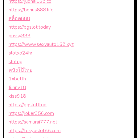
https://judhai168.co
https://bonus888.life
สล็อต888
https://pgslot.today
pussy888
https://www.sexyauto168.xyz
slotxo24hr
slotpg
หนังโป๊ไทย
1xbetth
funny18
kiss918
https://pgslotth.io
https://joker356.com
https://samurai777.net
https://tokyoslot88.com