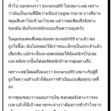
ทั่วไป บอกตรงๆว่า bonanza99 ไม่เหมาะเลย เพราะ
ว่ามันเป็นเกมที่มีความปั่นป่วนสูงมากมาย บางทีอาจ
หมุนสิบตาไม่เข้าอะไรเลย แต่ว่าพอเพียงถึงจังหวะ
ของมัน มันก็แจกหนักแบบเกินความมุ่งหวัง
ในมุมของคนที่เคยเล่นหลายเกมbh99 มาแล้ว ผม
ถูกใจนี้ล่ะ มันไม่หลอกให้เราชนะเล็กๆเป็นประจำแล้ว
เสียกลับ แม้กระนั้นจะปลดปล่อยให้ลุ้นหนักๆไปเลย
และหลังจากนั้นก็ค่อยจัดหนักถ้าหากคุณดวงถึง
เพราะเหตุใดผมถึงมองว่า bonanza99 เหมาะกับผู้ที่
ถูกใจความท้าแล้วก็ต้องการทำเงินแบบคุ้มทุกบาทที่
ลง
หากคุณชอบวางแผนการเงิน ชอบคุมจังหวะการลง
เบท แล้วก็มีเป้าหมายกระจ่างว่าต้องการทำกำไรจาก