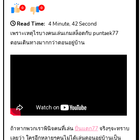
0
0
Read Time:
4 Minute, 42 Second
เพราะเหตุไรบางคนเล่นเกมสล็อตกับ puntaek77
ตอนเดินทางมากกว่าตอนอยู่บ้าน
ถ้าหากพวกเราพินิจคนที่เล่น
ปั่นแตก77
จริงๆจะทราบ
เลยว่า ใครอีกหลายๆคนไม่ได้เล่นตอนอยู่บ้านเป็น