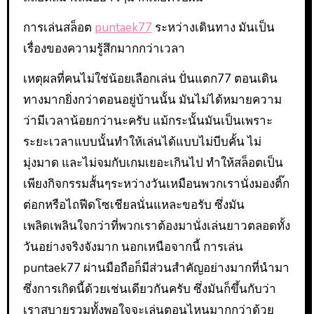
การเล่นสล็อต
puntaek77
ระหว่างเดินทาง มันเป็น
เรื่องของความรู้สึกมากกว่าเวลา
เหตุผลที่คนไม่ใช่น้อยเลือกเล่น ปั่นแตก77 ตอนเดิน
ทางมากยิ่งกว่าตอนอยู่บ้านนั้น มันไม่ได้หมายความ
ว่ามีเวลาน้อยกว่านะครับ แม้กระนั้นมันเป็นเพราะ
ระยะเวลาแบบนั้นทำให้เล่นได้แบบไม่บีบคั้น ไม่
มุ่งมาด และไม่จมกับเกมเยอะเกินไป ทำให้สล็อตเป็น
เพียงกิจกรรมสั้นๆระหว่างวันเหมือนพวกเรานั่งมองติ๊ก
ต่อกหรือไถฟีดโซเชียลนั่นแหละขอรับ ซึ่งมัน
เพลิดเพลินใจกว่าที่พวกเราต้องมานั่งเล่นยาวตลอดทั้ง
วันอย่างจริงจังมาก นอกเหนือจากนี้ การเล่น
puntaek77 ผ่านมือถือก็มีส่วนสำคัญอย่างมากที่นำมา
ซึ่งการเกิดนี้ด้วยเช่นเดียวกันครับ ซึ่งมันก็ขึ้นกับว่า
เราสบายรวมทั้งพอใจจะเล่นตอนไหนมากกว่าด้วย