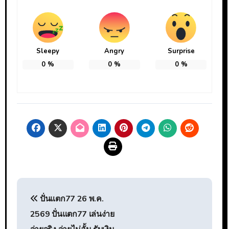
Sleepy
Angry
Surprise
0
%
0
%
0
%
แนะแนว
ปั่นแตก77 26 พ.ค.
เรื่อง
2569 ปั่นแตก77 เล่นง่าย