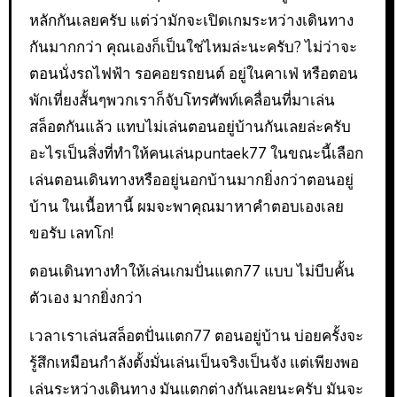
หลักกันเลยครับ แต่ว่ามักจะเปิดเกมระหว่างเดินทาง
กันมากกว่า คุณเองก็เป็นใช่ไหมล่ะนะครับ? ไม่ว่าจะ
ตอนนั่งรถไฟฟ้า รอคอยรถยนต์ อยู่ในคาเฟ่ หรือตอน
พักเที่ยงสั้นๆพวกเราก็จับโทรศัพท์เคลื่อนที่มาเล่น
สล็อตกันแล้ว แทบไม่เล่นตอนอยู่บ้านกันเลยล่ะครับ
อะไรเป็นสิ่งที่ทำให้คนเล่นpuntaek77 ในขณะนี้เลือก
เล่นตอนเดินทางหรืออยู่นอกบ้านมากยิ่งกว่าตอนอยู่
บ้าน ในเนื้อหานี้ ผมจะพาคุณมาหาคำตอบเองเลย
ขอรับ เลทโก!
ตอนเดินทางทำให้เล่นเกมปั่นแตก77 แบบ ไม่บีบคั้น
ตัวเอง มากยิ่งกว่า
เวลาเราเล่นสล็อตปั่นแตก77 ตอนอยู่บ้าน บ่อยครั้งจะ
รู้สึกเหมือนกำลังตั้งมั่นเล่นเป็นจริงเป็นจัง แต่เพียงพอ
เล่นระหว่างเดินทาง มันแตกต่างกันเลยนะครับ มันจะ