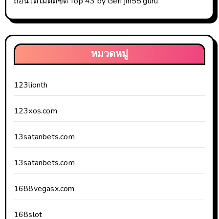
ถอนได้ไม่ติดขัด Top 43 by Geri jin55.guru
หมวดหมู่
123lionth
123xos.com
13satanbets.com
13satanbets.com
1688vegasx.com
168slot