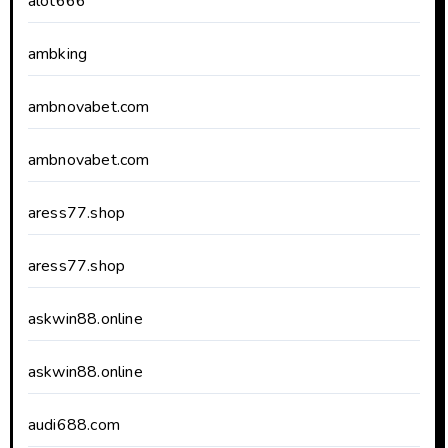
alot666
ambking
ambnovabet.com
ambnovabet.com
aress77.shop
aress77.shop
askwin88.online
askwin88.online
audi688.com