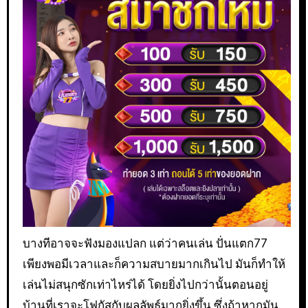
บางทีอาจจะฟังมองแปลก แต่ว่าคนเล่น ปั่นแตก77
เพียงพอมีเวลาและก็ความสบายมากเกินไป มันก็ทำให้
เล่นไม่สนุกซักเท่าไหร่ได้ โดยยิ่งไปกว่านั้นตอนอยู่
บ้านที่เราจะโฟกัสกับผลลัพธ์มากยิ่งขึ้น ซึ่งถ้าหากมัน