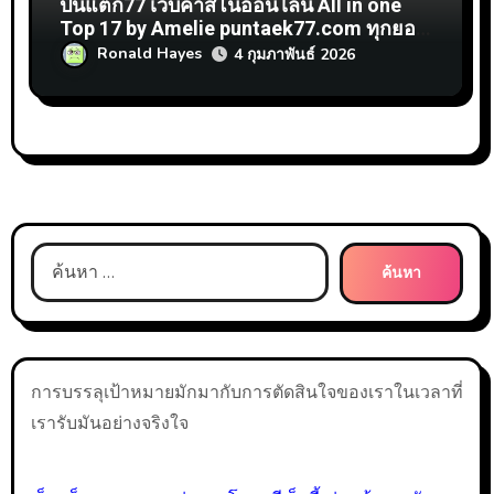
ปั่นแตก77 เว็บคาสิโนออนไลน์ All in one
Top 17 by Amelie puntaek77.com ทุกยอด
ฝาก 10% เกมแท้คุณภาพ คัดสรรอย่างดีบา
Ronald Hayes
4 กุมภาพันธ์ 2026
คาร่า สล็อต คาสิโนสด หวย แทงบอล สล็อต
เครดิตฟรี สมัครสมาชิก 29 FEB 2569
ค้นหา
สำหรับ:
การบรรลุเป้าหมายมักมากับการตัดสินใจของเราในเวลาที่
เรารับมันอย่างจริงใจ