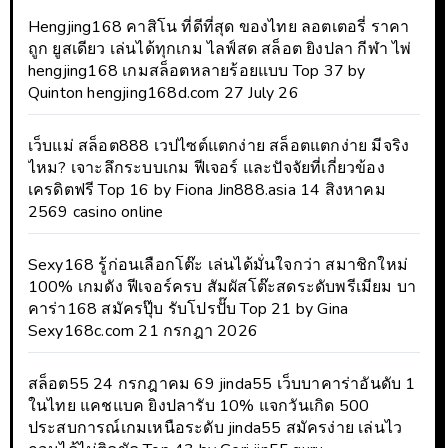
Hengjing168 คาสิโน ที่ดีที่สุด ของไทย ลอตเตอรี่ ราคา
ถูก ยูสเดียว เล่นได้ทุกเกม ไลฟ์สด สล็อต ยิงปลา กีฬา ไพ่
hengjing168 เกมสล็อตหลายร้อยแบบ Top 37 by
Quinton hengjing168d.com 27 July 26
เว็บแม่ สล็อต888 เวปไซต์แตกง่าย สล็อตแตกง่าย มีจริง
ไหม? เจาะลึกระบบเกม ฟีเจอร์ และปัจจัยที่เกี่ยวข้อง
เครดิตฟรี Top 16 by Fiona Jin888.asia 14 สิงหาคม
2569 casino online
Sexy168 รู้ก่อนเลือกโต๊ะ เล่นได้มั่นใจกว่า สมาชิกใหม่
100% เกมดัง ฟีเจอร์ครบ สัมผัสโต๊ะสดระดับพรีเมียม บา
คาร่า168 สมัครปุ๊บ รับโปรปั๊บ Top 21 by Gina
Sexy168c.com 21 กรกฎา 2026
สล็อต55 24 กรกฎาคม 69 jinda55 เว็บบาคาร่าอันดับ 1
ในไทย แคชแบค ยิงปลารับ 10% แจกวันเกิด 500
ประสบการณ์เกมเหนือระดับ jinda55 สมัครง่าย เล่นไว