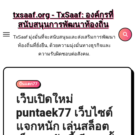
Skip
to
txsaaf.org - TxSaaf: องค์กรที่
content
สนับสนุนการพัฒนาท้องถิ่น
TxSaaf มุ่งมั่นที่จะสนับสนุนและส่งเสริมการพัฒนา
ท้องถิ่นที่ยั่งยืน, ด้วยความมุ่งมั่นทางธุรกิจและ
ความรับผิดชอบต่อสังคม.
ปั่นแตก77
เว็บเปิดใหม่
puntaek77 เว็บไซต์
แจกหนัก เล่นสล็อต