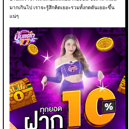
มากเกินไป เราจะรู้สึกคิดเยอะรวมทั้งกดดันเยอะขึ้น
แน่ๆ