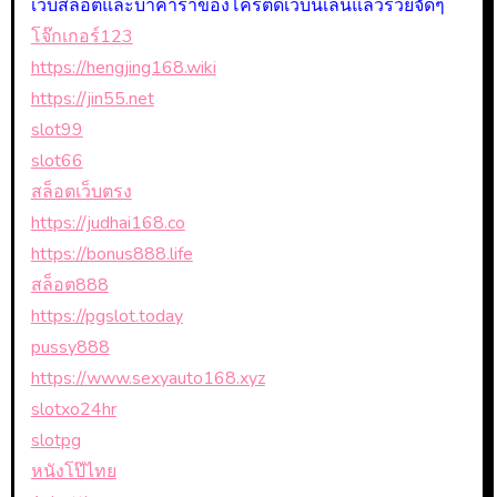
เว็บสล็อตและบาคาร่าของโครตดีเว็บนี้เล่นแล้วรวยจัดๆ
โจ๊กเกอร์123
https://hengjing168.wiki
https://jin55.net
slot99
slot66
สล็อตเว็บตรง
https://judhai168.co
https://bonus888.life
สล็อต888
https://pgslot.today
pussy888
https://www.sexyauto168.xyz
slotxo24hr
slotpg
หนังโป๊ไทย