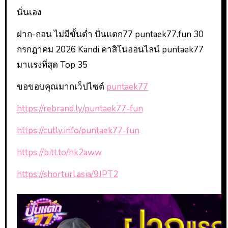
นั่นเอง
ฝาก-ถอน ไม่มีขั้นต่ำ ปั่นแตก77 puntaek77.fun 30
กรกฎาคม 2026 Kandi คาสิโนออนไลน์ puntaek77
มาแรงที่สุด Top 35
ขอขอบคุณมากเว็ปไซต์
puntaek77
https://rebrand.ly/puntaek77-fun
https://cutly.info/puntaek77-fun
https://bitt.to/hk2aww
https://shorturl.asia/9JPT2