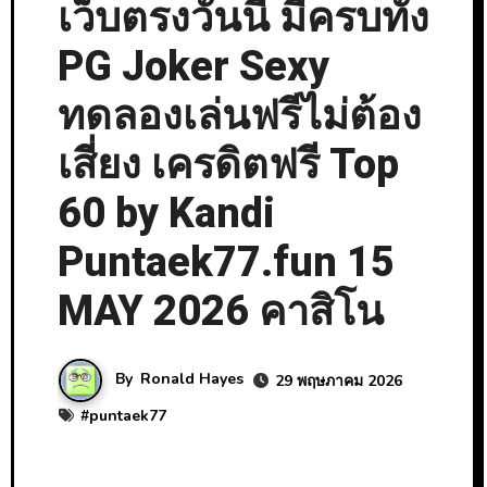
เว็บตรงวันนี้ มีครบทั้ง
PG Joker Sexy
ทดลองเล่นฟรีไม่ต้อง
เสี่ยง เครดิตฟรี Top
60 by Kandi
Puntaek77.fun 15
MAY 2026 คาสิโน
By
Ronald Hayes
29 พฤษภาคม 2026
#
puntaek77