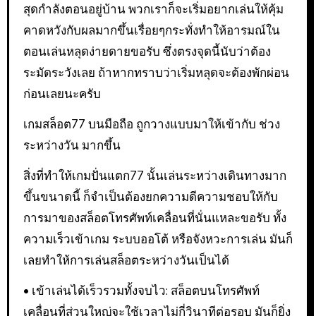
สุดกำลังตอนอยู่บ้าน พวกเราก็จะเริ่มอยากเล่นให้คุ้ม
คาดหวังกับผลมากขึ้นเรื่อยๆกระทั่งทำให้อารมณ์ใน
ตอนเล่นหลุดง่ายดายขอรับ ซึ่งตรงจุดนี้นับว่าต้อง
ระมัดระวังเลย ถ้าหากทราบว่าเริ่มหลุดจะต้องพักผ่อน
ก่อนเลยนะครับ
เกมสล็อต77 บนมือถือ ถูกวางแบบมาให้เข้ากับ ช่วง
ระหว่างวัน มากขึ้น
สิ่งที่ทำให้เกมปั่นแตก77 นั้นเล่นระหว่างเดินทางมาก
ขึ้นขนาดนี้ ก็จำเป็นต้องยกความดีความชอบให้กับ
การมาของสล็อตโทรศัพท์เคลื่อนที่นั่นแหละขอรับ ทั้ง
ความเร็วเข้าเกม ระบบออโต้ หรือจังหวะการเล่น มันก็
เลยทำให้การเล่นสล็อตระหว่างวันเป็นได้
• เข้าเล่นได้เร็วรวมทั้งจบไว: สล็อตบนโทรศัพท์
เคลื่อนที่ส่วนใหญ่จะใช้เวลาไม่กี่วินาทีต่อรอบ มันก็ยิ่ง