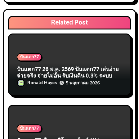
Related Post
ปั่นแตก77
ปั่นแตก77 26 พ.ค. 2569 ปั่นแตก77 เล่นง่าย
จ่ายจริง จ่ายไม่อั้น รับเงินคืน 0.3% ระบบ
เสถียร แตกง่าย คุณภาพสูง เกมครบ ฟีเจอร์
Ronald Hayes
5 พฤษภาคม 2026
เต็ม ปั่นแตก77 เลือกเล่นได้ไม่อั้น Top 70 by
Rob puntaek77.co
ปั่นแตก77