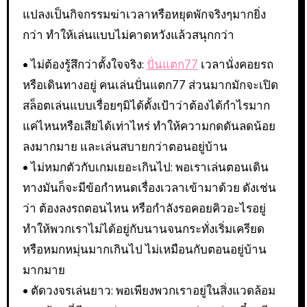
แปลงเป็นกิจกรรมฆ่าเวลาหรือหยุดพักจริงๆมากยิ่ง
กว่า ทำให้เล่นแบบไม่คาดหวังแล้วสนุกกว่า
• ไม่ต้องรู้สึกว่าตั้งใจจริง:
ปั่นแตก77
เวลานั่งคอยรถ
หรือเดินทางอยู่ คนเล่นปั่นแตก77 ส่วนมากมักจะเปิด
สล็อตเล่นแบบเรื่อยๆมิได้ตั้งเป้าว่าต้องได้กำไรมาก
แค่ไหนหรือเสียได้เท่าไหร่ ทำให้ความกดดันลดน้อย
ลงมากมาย และเล่นสบายกว่าตอนอยู่บ้าน
• ไม่หมกตัวกับเกมเยอะเกินไป: พอเราเล่นตอนเดิน
ทางมันก็จะมีข้อกำหนดเรื่องเวลาเข้ามาด้วย ดังเช่น
ว่า ต้องลงรถตอนไหน หรือกำลังรอคอยคิวอะไรอยู่
ทำให้พวกเราไม่ได้อยู่กับนานจนกระทั่งเริ่มเครียด
หรือหมกหมุ่นมากเกินไป ไม่เหมือนกับตอนอยู่บ้าน
มากมาย
• ตัดวงจรเล่นยาว: พอเพียงพวกเราอยู่ในสิ่งแวดล้อม