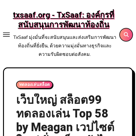
Skip
to
txsaaf.org - TxSaaf: องค์กรที่
content
สนับสนุนการพัฒนาท้องถิ่น
TxSaaf มุ่งมั่นที่จะสนับสนุนและส่งเสริมการพัฒนา
ท้องถิ่นที่ยั่งยืน, ด้วยความมุ่งมั่นทางธุรกิจและ
ความรับผิดชอบต่อสังคม.
ทดลองเล่นสล็อต
เว็บใหญ่ สล็อต99
ทดลองเล่น Top 58
by Meagan เวปไซต์