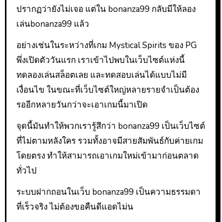
ปรากฏว่ายังไม่เจอ แต่ใน bonanza99 กลับมีให้ลอง
เล่นbonanza99 แล้ว
อย่างเช่นในระหว่างที่เกม Mystical Spirits ของ PG
พึ่งเปิดตัววันแรก เราเข้าไปพบในเว็บไซต์แห่งนี้
ทดลองเล่นสล็อตเลย และทดสอบเล่นได้แบบไม่มี
เงื่อนไข ในขณะที่เว็บไซต์ใหญ่หลายรายจำเป็นต้อง
รออีกหลายวันกว่าจะเอาเกมนี้มาเปิด
จุดนี้มันทำให้พวกเรารู้สึกว่า bonanza99 เป็นเว็บไซต์
ที่ไม่ตามหลังใคร รวมทั้งอาจมีสายสัมพันธ์กับค่ายเกม
โดยตรง ทำให้สามารถเอาเกมใหม่เข้ามาก่อนตลาด
ทั่วไป
ระบบฝากถอนในเว็บ bonanza99 เป็นความธรรมดา
ที่เร็วจริง ไม่ต้องขอคืนดีแอดไม่น