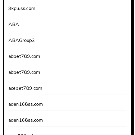
9kpluss.com
ABA
ABAGroup2
abbet789.com
abbet789.com
acebet789.com
aden168ss.com
aden168ss.com