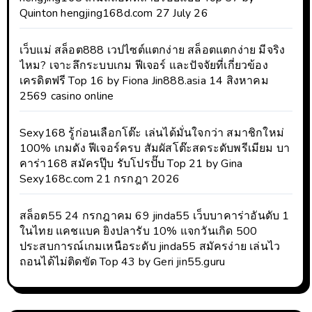
Quinton hengjing168d.com 27 July 26
เว็บแม่ สล็อต888 เวปไซต์แตกง่าย สล็อตแตกง่าย มีจริง
ไหม? เจาะลึกระบบเกม ฟีเจอร์ และปัจจัยที่เกี่ยวข้อง
เครดิตฟรี Top 16 by Fiona Jin888.asia 14 สิงหาคม
2569 casino online
Sexy168 รู้ก่อนเลือกโต๊ะ เล่นได้มั่นใจกว่า สมาชิกใหม่
100% เกมดัง ฟีเจอร์ครบ สัมผัสโต๊ะสดระดับพรีเมียม บา
คาร่า168 สมัครปุ๊บ รับโปรปั๊บ Top 21 by Gina
Sexy168c.com 21 กรกฎา 2026
สล็อต55 24 กรกฎาคม 69 jinda55 เว็บบาคาร่าอันดับ 1
ในไทย แคชแบค ยิงปลารับ 10% แจกวันเกิด 500
ประสบการณ์เกมเหนือระดับ jinda55 สมัครง่าย เล่นไว
ถอนได้ไม่ติดขัด Top 43 by Geri jin55.guru