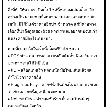
สิ่งที่ทำให้พวกเราติดเว็บไซต์นี้ทดลองเล่นสล็อต อีก
อย่างเป็น ค่ายเกมสล็อตมากมาย เยอะแยะแบบขมัก
เขม้น มิได้มีแต่ว่าค่ายฮิตประจำตลาด แต่มีค่ายทาง
เลือกที่น่าดึงดูดเยอะด้วย พวกเราเลยอยากแบ่งปันว่า
แต่ละค่ายมีอะไรเด่นๆบ้าง
ค่ายที่เราถูกใจในเว็บนี้สล็อต99 ดังเช่นว่า
• PG Soft – เกมภาพสวย เบทเริ่มต้นต่ำ ฟีเจอร์นานา
ประการ เล่นได้ไม่มีเบื่อ
• JILI – สล็อตเกมเร็ว แจกหนัก มือใหม่เล่นแล้วผล
กำไรไวกว่าค่ายอื่น
• Pragmatic Play – สายฟรีสปินต้องไม่พลาด ด้วยเหตุ
ว่าเข้าหลายครั้งดูเหมือนจะทุกเกม
• Nolimit City – ค่ายสุดชั่วร้าย ย้ำคอมโบหนักๆ
เหมาะกับคนใจกล้า