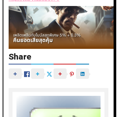
Share