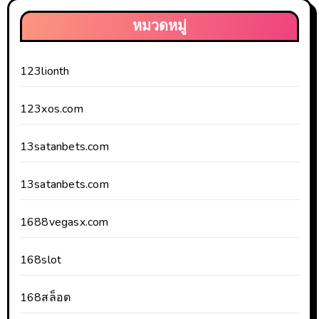
หมวดหมู่
123lionth
123xos.com
13satanbets.com
13satanbets.com
1688vegasx.com
168slot
168สล็อต