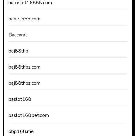
autoslot16888.com
babet555.com
Baccarat
baj88thb
baj88thbz.com
baj88thbz.com
baslot168
baslot168bet.com
bbp168.me