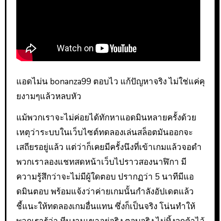
แอดไม่น bonanza99 ตอบไว แก้ปัญหาจริง ไม่ใช่แค่คุ
ยงามๆแล้วหลบหัว
แม้พวกเราจะไม่ค่อยได้ทักหาแอดมินหลายครั้งด้วย
เหตุว่าระบบในเว็บไซต์ทดลองเล่นสล็อตมันออกจะ
เสถียรอยู่แล้ว แต่ว่าก็เคยมีครั้งนึงที่เข้าเกมแล้วจอดำ
พวกเราลองแชทสดหน้าเว็บไปราวสองนาฬิกา มี
ความรู้สึกว่าจะไม่มีผู้ใดตอบ ปรากฏว่า 5 นาทีมีแอ
ดมินตอบ พร้อมแจ้งว่าค่ายเกมนั้นกำลังอัปเดตแล้ว
ชี้แนะให้ทดลองเกมอื่นแทน ซึ่งก็เป็นจริง โน่นทำให้