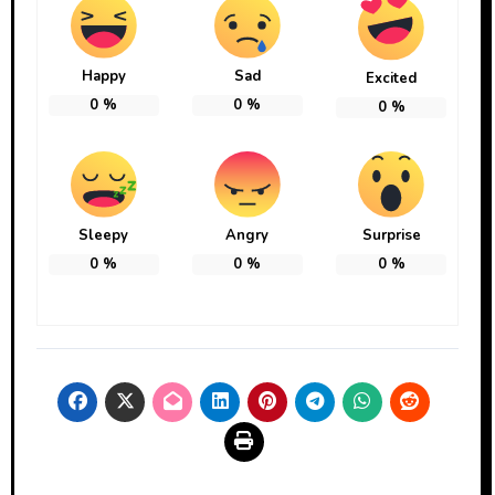
Happy
Sad
Excited
0
%
0
%
0
%
Sleepy
Angry
Surprise
0
%
0
%
0
%