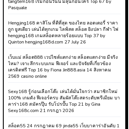
tangtem168 เริ่มก่อนวันนี้ มีลุ้นก่อนใคร Top 67 by
Pasquale
Hengjing168 คาสิโน ที่ดีที่สุด ของไทย ลอตเตอรี่ ราคา
ถูก ยูสเดียว เล่นได้ทุกเกม ไลฟ์สด สล็อต ยิงปลา กีฬา ไพ่
hengjing168 เกมสล็อตหลายร้อยแบบ Top 37 by
Quinton hengjing168d.com 27 July 26
เว็บแม่ สล็อต888 เวปไซต์แตกง่าย สล็อตแตกง่าย มีจริง
ไหม? เจาะลึกระบบเกม ฟีเจอร์ และปัจจัยที่เกี่ยวข้อง
เครดิตฟรี Top 16 by Fiona Jin888.asia 14 สิงหาคม
2569 casino online
Sexy168 รู้ก่อนเลือกโต๊ะ เล่นได้มั่นใจกว่า สมาชิกใหม่
100% เกมดัง ฟีเจอร์ครบ สัมผัสโต๊ะสดระดับพรีเมียม บา
คาร่า168 สมัครปุ๊บ รับโปรปั๊บ Top 21 by Gina
Sexy168c.com 21 กรกฎา 2026
สล็อต55 24 กรกฎาคม 69 jinda55 เว็บบาคาร่าอันดับ 1