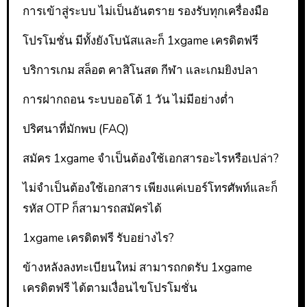
การเข้าสู่ระบบ ไม่เป็นอันตราย รองรับทุกเครื่องมือ
โปรโมชั่น มีทั้งยังโบนัสและก็ 1xgame เครดิตฟรี
บริการเกม สล็อต คาสิโนสด กีฬา และเกมยิงปลา
การฝากถอน ระบบออโต้ 1 วัน ไม่มีอย่างต่ำ
ปริศนาที่มักพบ (FAQ)
สมัคร 1xgame จำเป็นต้องใช้เอกสารอะไรหรือเปล่า?
ไม่จำเป็นต้องใช้เอกสาร เพียงแค่เบอร์โทรศัพท์และก็
รหัส OTP ก็สามารถสมัครได้
1xgame เครดิตฟรี รับอย่างไร?
ข้างหลังลงทะเบียนใหม่ สามารถกดรับ 1xgame
เครดิตฟรี ได้ตามเงื่อนไขโปรโมชั่น