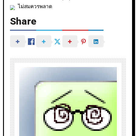
ไม่สมควรพลาด
Share