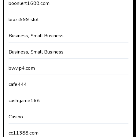
boonlert1688.com
brazil999 slot
Business, Small Business
Business, Small Business
bwvip4.com
cafe444
cashgame168
Casino
cc11388.com