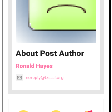
About Post Author
Ronald Hayes
noreply@txsaaf.org