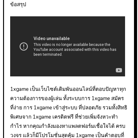
ข้อสรุป
1xgame เป็นเว็บไซต์เดิมพันออนไลน์ที่ตอบปัญหาทุก
ความต้องการของผู้เล่น ทั้งระบบการ 1xgame สมัคร
ที่ง่าย การ 1xgame เข้าสู่ระบบ ที่ปลอดภัย รวมทั้งสิทธิ
พิเศษจาก 1xgame เครดิตฟรี ที่ช่วยเพิ่มจังหวะทำ
กำไร หากคุณกำลังมองหาแพลตฟอร์มเชื่อใจได้ ครบ
วงจร แล้วก็มีโปรโมชั่นสุดคุ้ม 1xgame เป็นคำตอบที่