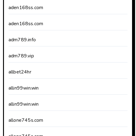
aden168ss.com
aden168ss.com
adm789.info
adm789.vip
allbet24hr
allin99win.win
allin99win.win
allone745s.com