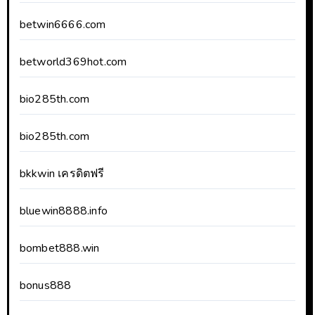
betwin6666.com
betworld369hot.com
bio285th.com
bio285th.com
bkkwin เครดิตฟรี
bluewin8888.info
bombet888.win
bonus888