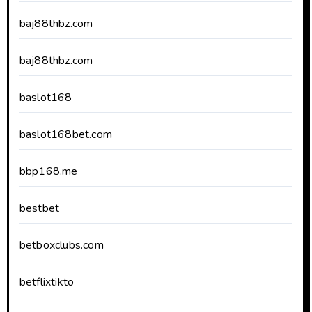
baj88thbz.com
baj88thbz.com
baslot168
baslot168bet.com
bbp168.me
bestbet
betboxclubs.com
betflixtikto