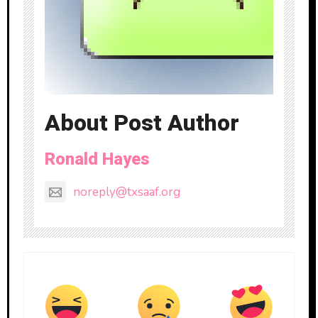
About Post Author
Ronald Hayes
noreply@txsaaf.org