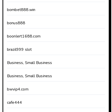
bombet888.win
bonus888
boonlert1688.com
brazil999 slot
Business, Small Business
Business, Small Business
bwvip4.com
cafe444