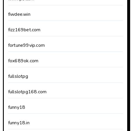
fiwdee.win
fizz169bet.com
fortune99vip.com
fox689ok.com
fullslotpg
fullslotpg168.com
funny18
funny18.in