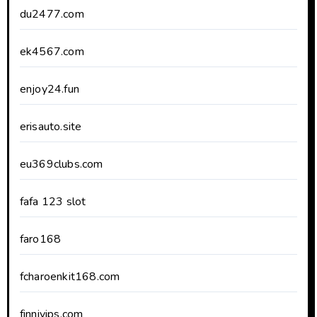
du2477.com
ek4567.com
enjoy24.fun
erisauto.site
eu369clubs.com
fafa 123 slot
faro168
fcharoenkit168.com
finnivips.com