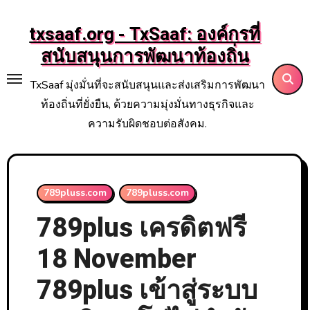
Skip
to
txsaaf.org - TxSaaf: องค์กรที่
content
สนับสนุนการพัฒนาท้องถิ่น
TxSaaf มุ่งมั่นที่จะสนับสนุนและส่งเสริมการพัฒนา
ท้องถิ่นที่ยั่งยืน, ด้วยความมุ่งมั่นทางธุรกิจและ
ความรับผิดชอบต่อสังคม.
789pluss.com
789pluss.com
789plus เครดิตฟรี
18 November
789plus เข้าสู่ระบบ