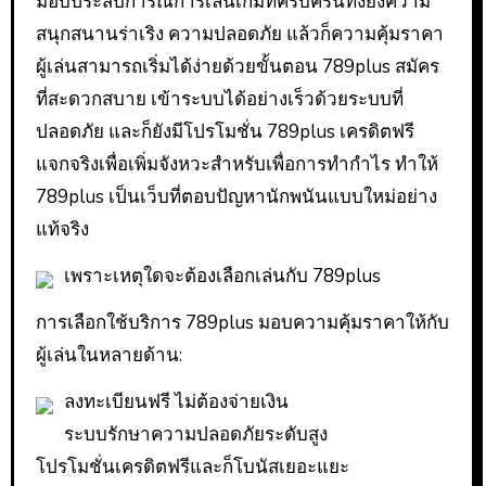
มอบประสบการณ์การเล่นเกมที่ครบครันทั้งยังความ
สนุกสนานร่าเริง ความปลอดภัย แล้วก็ความคุ้มราคา
ผู้เล่นสามารถเริ่มได้ง่ายด้วยขั้นตอน 789plus สมัคร
ที่สะดวกสบาย เข้าระบบได้อย่างเร็วด้วยระบบที่
ปลอดภัย และก็ยังมีโปรโมชั่น 789plus เครดิตฟรี
แจกจริงเพื่อเพิ่มจังหวะสำหรับเพื่อการทำกำไร ทำให้
789plus เป็นเว็บที่ตอบปัญหานักพนันแบบใหม่อย่าง
แท้จริง
เพราะเหตุใดจะต้องเลือกเล่นกับ 789plus
การเลือกใช้บริการ 789plus มอบความคุ้มราคาให้กับ
ผู้เล่นในหลายด้าน:
ลงทะเบียนฟรี ไม่ต้องจ่ายเงิน
ระบบรักษาความปลอดภัยระดับสูง
โปรโมชั่นเครดิตฟรีและก็โบนัสเยอะแยะ