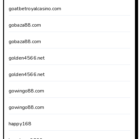
goatbetroyalcasino.com
gobaza88.com
gobaza88.com
golden4566.net
golden4566.net
gowingo88.com
gowingo88.com
happy168