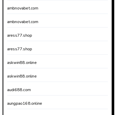
ambnovabet.com
ambnovabet.com
aress77.shop
aress77.shop
askwin88.online
askwin88.online
audi688.com
aungpao168.online