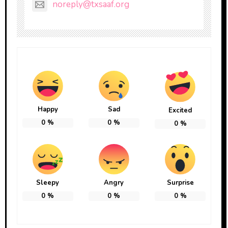
noreply@txsaaf.org
Happy
Sad
Excited
0
%
0
%
0
%
Sleepy
Angry
Surprise
0
%
0
%
0
%