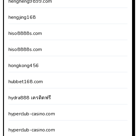
hengheng9899.com
hengjing168
hiso8888s.com
hiso8888s.com
hongkong456
hubbet168.com
hydra888 เครดิตฟรี
hyperclub-casino.com
hyperclub-casino.com