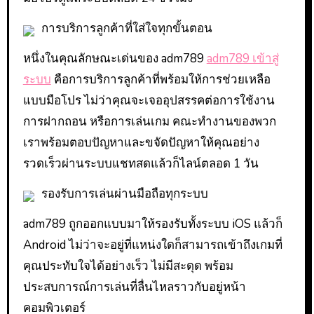
การบริการลูกค้าที่ใส่ใจทุกขั้นตอน
หนึ่งในคุณลักษณะเด่นของ adm789
adm789 เข้าสู่
ระบบ
คือการบริการลูกค้าที่พร้อมให้การช่วยเหลือ
แบบมือโปร ไม่ว่าคุณจะเจออุปสรรคต่อการใช้งาน
การฝากถอน หรือการเล่นเกม คณะทำงานของพวก
เราพร้อมตอบปัญหาและขจัดปัญหาให้คุณอย่าง
รวดเร็วผ่านระบบแชทสดแล้วก็ไลน์ตลอด 1 วัน
รองรับการเล่นผ่านมือถือทุกระบบ
adm789 ถูกออกแบบมาให้รองรับทั้งระบบ iOS แล้วก็
Android ไม่ว่าจะอยู่ที่แหน่งใดก็สามารถเข้าถึงเกมที่
คุณประทับใจได้อย่างเร็ว ไม่มีสะดุด พร้อม
ประสบการณ์การเล่นที่ลื่นไหลราวกับอยู่หน้า
คอมพิวเตอร์