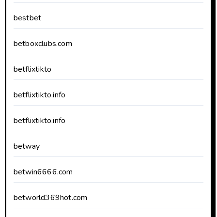
bestbet
betboxclubs.com
betflixtikto
betflixtikto.info
betflixtikto.info
betway
betwin6666.com
betworld369hot.com