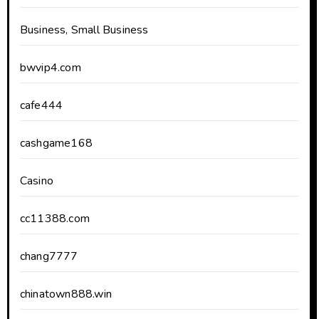
Business, Small Business
bwvip4.com
cafe444
cashgame168
Casino
cc11388.com
chang7777
chinatown888.win