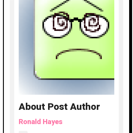
About Post Author
Ronald Hayes