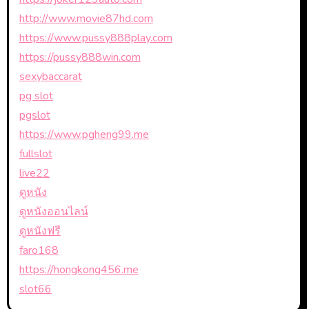
http://www.movie87hd.com
https://www.pussy888play.com
https://pussy888win.com
sexybaccarat
pg slot
pgslot
https://www.pgheng99.me
fullslot
live22
ดูหนัง
ดูหนังออนไลน์
ดูหนังฟรี
faro168
https://hongkong456.me
slot66