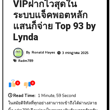
VIPฝากไวสุดใน
ระบบแจ็คพอตหลัก
แสนก็จ่าย Top 93 by
Lynda
By
Ronald Hayes
3 กรกฎาคม 2025
#
adm789
0
0
Read Time:
1 Minute, 59 Second
ในสมัยดิจิทัลที่ทุกอย่างสามารถเข้าถึงได้ผ่านปลาย