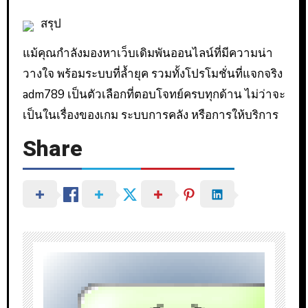
สรุป
แม้คุณกำลังมองหาเว็บเดิมพันออนไลน์ที่มีความน่า
วางใจ พร้อมระบบที่ล้ำยุค รวมทั้งโปรโมชั่นที่แจกจริง
adm789 เป็นตัวเลือกที่ตอบโจทย์ครบทุกด้าน ไม่ว่าจะ
เป็นในเรื่องของเกม ระบบการคลัง หรือการให้บริการ
Share