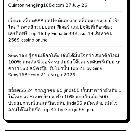
Quinton hengjing168d.com 27 July 26
เว็บแม่ สล็อต888 เวปไซต์แตกง่าย สล็อตแตกง่าย มีจริง
ไหม? เจาะลึกระบบเกม ฟีเจอร์ และปัจจัยที่เกี่ยวข้อง
เครดิตฟรี Top 16 by Fiona Jin888.asia 14 สิงหาคม
2569 casino online
Sexy168 รู้ก่อนเลือกโต๊ะ เล่นได้มั่นใจกว่า สมาชิกใหม่
100% เกมดัง ฟีเจอร์ครบ สัมผัสโต๊ะสดระดับพรีเมียม บา
คาร่า168 สมัครปุ๊บ รับโปรปั๊บ Top 21 by Gina
Sexy168c.com 21 กรกฎา 2026
สล็อต55 24 กรกฎาคม 69 jinda55 เว็บบาคาร่าอันดับ 1
ในไทย แคชแบค ยิงปลารับ 10% แจกวันเกิด 500
ประสบการณ์เกมเหนือระดับ jinda55 สมัครง่าย เล่นไว
ถอนได้ไม่ติดขัด Top 43 by Geri jin55.guru