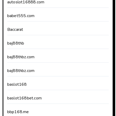
autoslot16888.com
babet555.com
Baccarat
baj88thb
baj88thbz.com
baj88thbz.com
baslot168
baslot168bet.com
bbp168.me