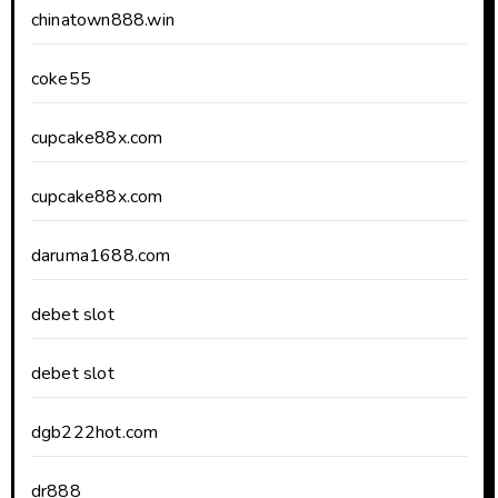
chinatown888.win
coke55
cupcake88x.com
cupcake88x.com
daruma1688.com
debet slot
debet slot
dgb222hot.com
dr888