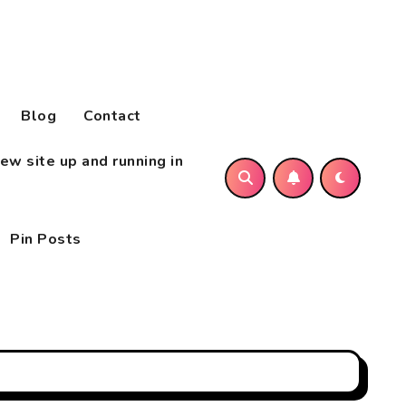
Blog
Contact
ew site up and running in
Pin Posts