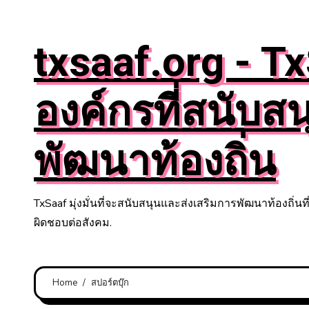
Skip
to
txsaaf.org - T
content
องค์กรที่สนับส
พัฒนาท้องถิ่น
TxSaaf มุ่งมั่นที่จะสนับสนุนและส่งเสริมการพัฒนาท้องถิ่นที
ผิดชอบต่อสังคม.
Home
สปอร์ตบุ๊ก