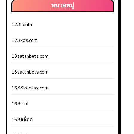
หมวดหมู่
123lionth
123xos.com
13satanbets.com
13satanbets.com
1688vegasx.com
168slot
168สล็อต