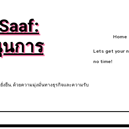
xSaaf:
Home
นุนการ
Lets get your n
no time!
่ยั่งยืน, ด้วยความมุ่งมั่นทางธุรกิจและความรับ