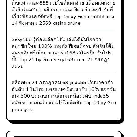
เว็บแม่ สล็อต888 เวปไซต์แตกง่าย สล็อตแตกง่าย
มีจริงไหม? เจาะลึกระบบเกม ฟีเจอร์ และปัจจัยที่
เกี่ยวข้อง เครดิตฟรี Top 16 by Fiona Jin888.asia
14 สิงหาคม 2569 casino online
Sexy168 รู้ก่อนเลือกโต๊ะ เล่นได้มั่นใจกว่า
สมาชิกใหม่ 100% เกมดัง ฟีเจอร์ครบ สัมผัสโต๊ะ
สดระดับพรีเมียม บาคาร่า168 สมัครปุ๊บ รับโปร
ปั๊บ Top 21 by Gina Sexy168c.com 21 กรกฎา
2026
สล็อต55 24 กรกฎาคม 69 jinda55 เว็บบาคาร่า
อันดับ 1 ในไทย แคชแบค ยิงปลารับ 10% แจกวัน
เกิด 500 ประสบการณ์เกมเหนือระดับ jinda55
สมัครง่าย เล่นไว ถอนได้ไม่ติดขัด Top 43 by Geri
jin55.guru