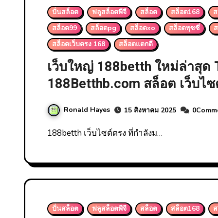
ปั่นสล็อต
ฟลูสล็อตพีจี
สล็อต
สล็อต168
ส
สล็อต99
สล็อตpg
สล็อตxo
สล็อตพุซซี่
ส
สล็อตเว็บตรง 168
สล็อตแตกดี
เว็บใหญ่ 188betth ใหม่ล่าสุด
188Betthb.com สล็อต เว็บไซต์
พอตแตกรัวๆ 28 August 25 ค
Ronald Hayes
15 สิงหาคม 2025
0Comm
188betth เว็บไซต์ตรง ที่กำลังม…
ปั่นสล็อต
ฟลูสล็อตพีจี
สล็อต
สล็อต168
ส