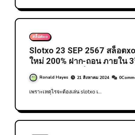
สล็อตxo
Slotxo 23 SEP 2567 สล็อตxo
ใหม่ 200% ฝาก-ถอน ภายใน 3ว
หวยออนไลน์ สล็อตxo ทุนน้อยม
Ronald Hayes
21 สิงหาคม 2024
0Comm
slotxo24hr.life
เพราะเหตุไรจะต้องเล่น slotxo เ…