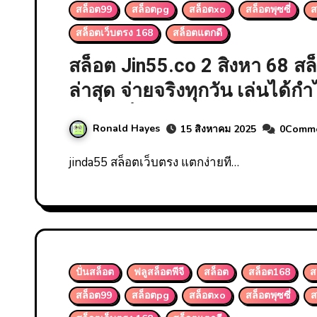
สล็อต99
สล็อตpg
สล็อตxo
สล็อตพุซซี่
ส
สล็อตเว็บตรง 168
สล็อตแตกดี
สล็อต Jin55.co 2 สิงหา 68 สล
ล่าสุด จ่ายจริงทุกวัน เล่นได้ก
ใหญ่ สล็อตเครดิตฟรี ใหม่ล่าส
Ronald Hayes
15 สิงหาคม 2025
0Comm
jinda55 สล็อตเว็บตรง แตกง่ายที…
ปั่นสล็อต
ฟลูสล็อตพีจี
สล็อต
สล็อต168
ส
สล็อต99
สล็อตpg
สล็อตxo
สล็อตพุซซี่
ส