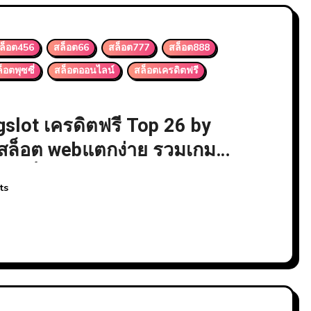
ล็อต456
สล็อต66
สล็อต777
สล็อต888
็อตพุซซี่
สล็อตออนไลน์
สล็อตเครดิตฟรี
gslot เครดิตฟรี Top 26 by
0 สล็อต webแตกง่าย รวมเกม
ังไงก็คุ้ม OCT 2568
ts