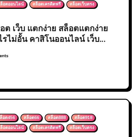
ล็อตออนไลน์
สล็อตเครดิตฟรี
สล็อตเว็บตรง
็อต เว็บ แตกง่าย สล็อตแตกง่าย
ำไรไม่อั้น คาสิโนออนไลน์ เว็บ
ุด Top 99 by Essie
ents
ล็อต456
สล็อต66
สล็อต888
สล็อต918
ล็อตออนไลน์
สล็อตเครดิตฟรี
สล็อตเว็บตรง