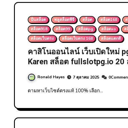
ปั่นสล็อต
ฟลูสล็อตพีจี
สล็อต
สล็อต168
ส
สล็อต918
สล็อต99
สล็อตpg
สล็อตxo
สล
สล็อตเว็บตรง
สล็อตเว็บตรง 168
สล็อตแตกดี
คาสิโนออนไลน์ เว็บเปิดใหม่ p
Karen สล็อต fullslotpg.io 2
pgslot แตกหนัก RTP สูง เล่นย
Ronald Hayes
7 ตุลาคม 2025
0Commen
ตามหาเว็บไซต์ตรงแท้ 100% เลือก…