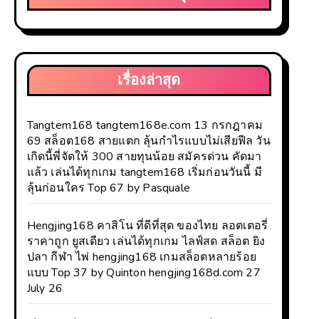
เรื่องล่าสุด
Tangtem168 tangtem168e.com 13 กรกฎาคม
69 สล็อต168 สายแตก ลุ้นกำไรแบบไม่เสียฟีล วัน
เกิดนี้พี่จัดให้ 300 สายทุนน้อย สมัครด่วน คัดมา
แล้ว เล่นได้ทุกเกม tangtem168 เริ่มก่อนวันนี้ มี
ลุ้นก่อนใคร Top 67 by Pasquale
Hengjing168 คาสิโน ที่ดีที่สุด ของไทย ลอตเตอรี่
ราคาถูก ยูสเดียว เล่นได้ทุกเกม ไลฟ์สด สล็อต ยิง
ปลา กีฬา ไพ่ hengjing168 เกมสล็อตหลายร้อย
แบบ Top 37 by Quinton hengjing168d.com 27
July 26