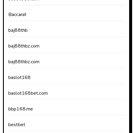
Baccarat
baj88thb
baj88thbz.com
baj88thbz.com
baslot168
baslot168bet.com
bbp168.me
bestbet