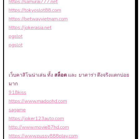
https://samurai777.net
เลือกเกมสล็อตเศรษฐี99ที่ต้องการเล่นแล้ว
https://tokyoslot88.com
ให้กดปุ่ม “เล่น” เพื่อเริ่มเกม คุณสามารถ
ปรับพนันตามที่ปรารถนาแล้วก็เริ่มหมุนวง
https://betwayvietnam.com
ล้อได้ในทันที ระบบการฝาก-ถอนที่รวดเร็ว
https://jokerasia.net
ทันใจแล้วก็ไม่มีอันตราย หนึ่งในสิ่งที่สำคัญ
pgslot
ที่สุดสำหรับผู้เล่นเป็นระบบการฝาก-ถอนเงิน
pgslot
sretthi99 มีระบบที่รวดเร็วและก็ปลอดภัย
คุณสามารถทำธุรกรรมการฝาก-ถอนได้
ตลอด 1 วัน โดยใช้เวลาเพียงไม่กี่นาทีเพียง
แค่นั้น การทำธุรกรรมทั้งผองนี้สามารถ
ทำได้ผ่านทางเว็บหรือแอปพลิเคชันบนมือ
เว็บคาสิโนน่าเล่น ทั้ง
สล็อต
และ
บาคาร่า
ตึงจริงแตกบ่อย
ถือ โดยไม่ต้องออกจากเกม การฝากเงิน
มาก
สามารถทำได้ผ่านมากมายช่องทาง ไม่ว่า
918kiss
จะเป็นการโอนเงินผ่านแบงค์ การใช้บัตร
https://www.madoohd.com
เครดิต หรือการใช้บริการด้านการเงิน
sagame
ออนไลน์อื่นๆซึ่งทุกวิถีทางมีความปลอดภัย
สูง ความน่าไว้ใจของ sretthi99 sretthi99
https://joker123auto.com
เป็นเว็บที่ได้รับการยืนยันจากองค์กรที่มีชื่อ
http://www.movie87hd.com
ในวงการเกมslot99ออนไลน์ ทำให้คุณเชื่อ
https://www.pussy888play.com