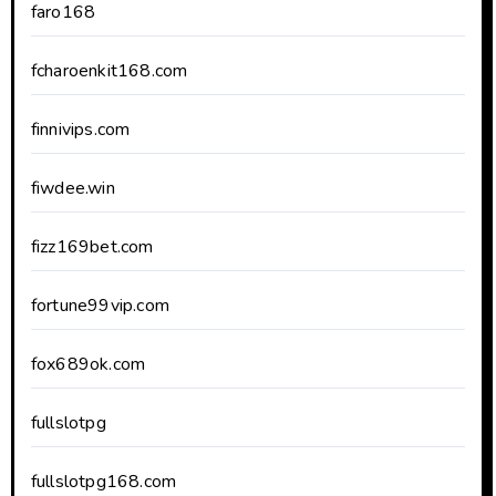
faro168
fcharoenkit168.com
finnivips.com
fiwdee.win
fizz169bet.com
fortune99vip.com
fox689ok.com
fullslotpg
fullslotpg168.com