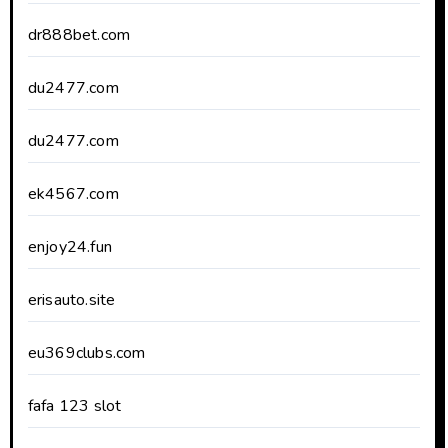
dr888bet.com
du2477.com
du2477.com
ek4567.com
enjoy24.fun
erisauto.site
eu369clubs.com
fafa 123 slot