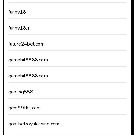
funny18
funny18.in
future24bet.com
gamehit8888.com
gamehit8888.com
gaojing888
gem99ths.com
goatbetroyalcasino.com