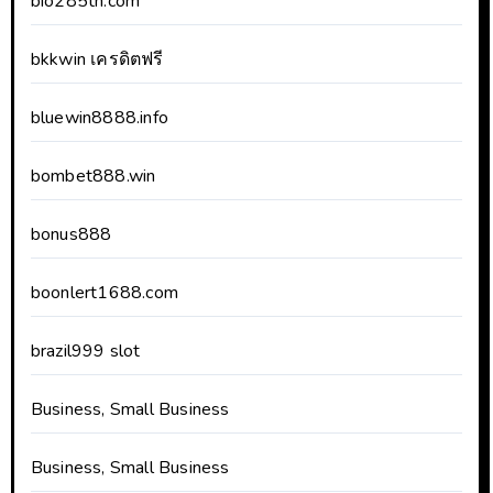
bio285th.com
bkkwin เครดิตฟรี
bluewin8888.info
bombet888.win
bonus888
boonlert1688.com
brazil999 slot
Business, Small Business
Business, Small Business