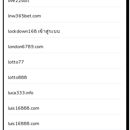
live22slot
lnw365bet.com
lockdown168 เข้าสู่ระบบ
london6789.com
lotto77
lotto888
luca333.info
luis16888.com
luis16888.com