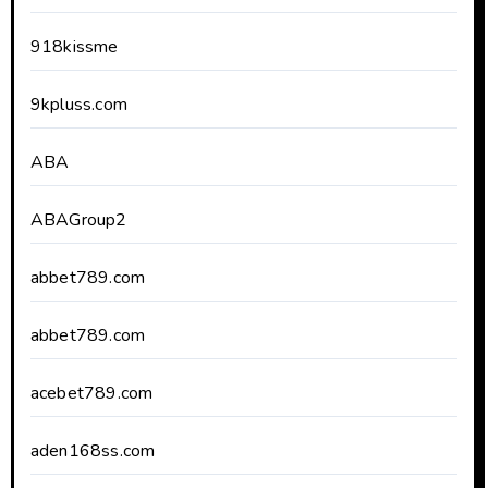
918kissme
9kpluss.com
ABA
ABAGroup2
abbet789.com
abbet789.com
acebet789.com
aden168ss.com