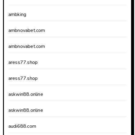
ambking
ambnovabet.com
ambnovabet.com
aress77.shop
aress77.shop
askwin88.online
askwin88.online
audi688.com