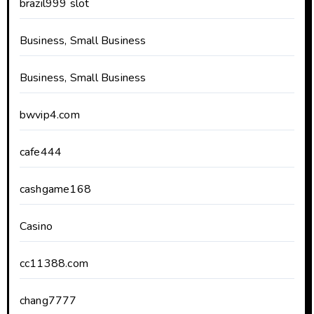
brazil999 slot
Business, Small Business
Business, Small Business
bwvip4.com
cafe444
cashgame168
Casino
cc11388.com
chang7777