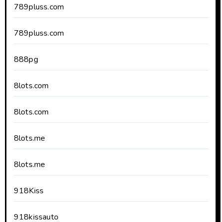
789pluss.com
789pluss.com
888pg
8lots.com
8lots.com
8lots.me
8lots.me
918Kiss
918kissauto