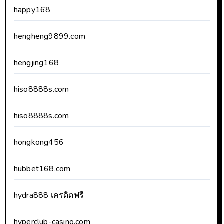
happy168
hengheng9899.com
hengjing168
hiso8888s.com
hiso8888s.com
hongkong456
hubbet168.com
hydra888 เครดิตฟรี
hyperclub-casino.com