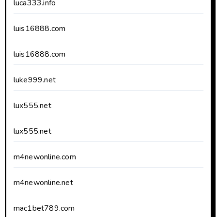
luca333.info
luis16888.com
luis16888.com
luke999.net
lux555.net
lux555.net
m4newonline.com
m4newonline.net
mac1bet789.com