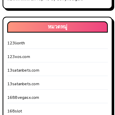
หมวดหมู่
123lionth
123xos.com
13satanbets.com
13satanbets.com
1688vegasx.com
168slot