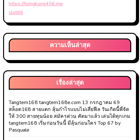
https://hongkong456.me
slot66
ความเห็นล่าสุด
เรื่องล่าสุด
Tangtem168 tangtem168e.com 13 กรกฎาคม 69
สล็อต168 สายแตก ลุ้นกำไรแบบไม่เสียฟีล วันเกิดนี้พี่จัด
ให้ 300 สายทุนน้อย สมัครด่วน คัดมาแล้ว เล่นได้ทุกเกม
tangtem168 เริ่มก่อนวันนี้ มีลุ้นก่อนใคร Top 67 by
Pasquale