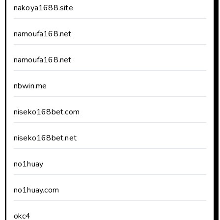
nakoya1688.site
namoufa168.net
namoufa168.net
nbwin.me
niseko168bet.com
niseko168bet.net
no1huay
no1huay.com
okc4