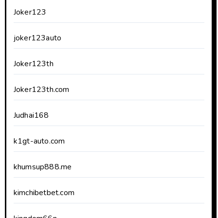
Joker123
joker123auto
Joker123th
Joker123th.com
Judhai168
k1gt-auto.com
khumsup888.me
kimchibetbet.com