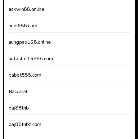
askwin88.online
audi688.com
aungpao168.online
autoslot16888.com
babet555.com
Baccarat
baj88thb
baj88thbz.com