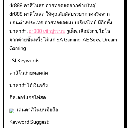
dr888 คาสิโนสด ถ่ายทอดสดจากค่ายใหญ่
dr888 คาสิโนสด ให้คุณสัมผัสบรรยากาศจริงจาก
บ่อนต่างประเทศ ถ่ายทอดสดแบบเรียลไทม์ มีอีกทั้ง
บาคาร่า,
dr888 เข้าสู่ระบบ
รูเล็ต, เสือมังกร, ไฮโล
จากค่ายชั้นหนึ่ง ได้แก่ SA Gaming, AE Sexy, Dream
Gaming
LSI Keywords:
คาสิโนถ่ายทอดสด
บาคาร่าได้เงินจริง
ดีลเลอร์แจกไพ่สด
เล่นคาสิโนบนมือถือ
Keyword Suggest: