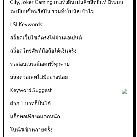
City, Joker Gaming เกมทั้งสิ้นเป็นลิขสิทธิ์แท้ มีระบบ
ระเบียบซื้อฟรีสปิน รวมทั้งโบนัสเข้าไว
LSI Keywords:
สล็อตเว็บไซต์ตรงไม่ผ่านเอเย่นต์
สล็อตโทรศัพท์มือถือได้เงินจริง
ทดสอบเล่นสล็อตฟรีทุกค่าย
สล็อตวอเลทไม่มีอย่างน้อย
Keyword Suggest:
ฝาก 1 บาทก็ปั่นได้
แจ็กพอเพียงตแตกหนัก
โบนัสเข้าหลายครั้ง