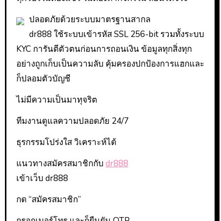
ปลอดภัยด้วยระบบมาตรฐานสากล
dr888 ใช้ระบบเข้ารหัส SSL 256-bit รวมทั้งระบบ
KYC การันตีตัวตนก่อนการถอนเงิน ข้อมูลทุกสิ่งทุก
อย่างถูกเก็บเป็นความลับ คุ้มครองปกป้องการแฮกและ
ก็ปลอมตัวบัญชี
ไม่มีความเป็นมาทุจริต
ทีมงานดูแลความปลอดภัย 24/7
ธุรกรรมโปร่งใส วิเคราะห์ได้
แนวทางสมัครสมาชิกกับ
dr888
เข้าเว็บ dr888
กด “สมัครสมาชิก”
กรอกเบอร์โทร และก็ยืนยัน OTP