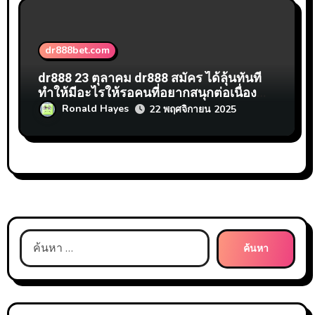
dr888bet.com
dr888 23 ตุลาคม dr888 สมัคร ได้ลุ้นทันที
ทำให้มีอะไรให้รอคนที่อยากสนุกต่อเนื่อง
Top 14 by Soon
Ronald Hayes
22 พฤศจิกายน 2025
ค้นหา
สำหรับ: