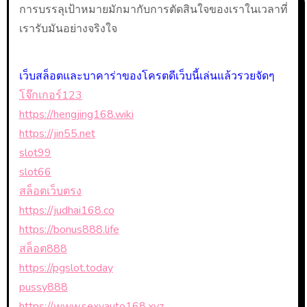
การบรรลุเป้าหมายมักมากับการตัดสินใจของเราในเวลาที่
เรารับมันอย่างจริงใจ
เว็บสล็อตและบาคาร่าของโครตดีเว็บนี้เล่นแล้วรวยจัดๆ
โจ๊กเกอร์123
https://hengjing168.wiki
https://jin55.net
slot99
slot66
สล็อตเว็บตรง
https://judhai168.co
https://bonus888.life
สล็อต888
https://pgslot.today
pussy888
https://www.sexyauto168.xyz