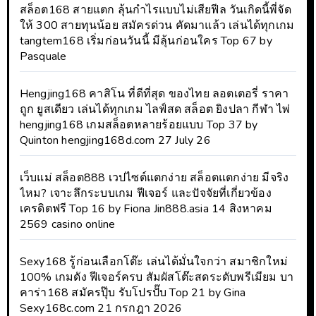
สล็อต168 สายแตก ลุ้นกำไรแบบไม่เสียฟีล วันเกิดนี้พี่จัด
ให้ 300 สายทุนน้อย สมัครด่วน คัดมาแล้ว เล่นได้ทุกเกม
tangtem168 เริ่มก่อนวันนี้ มีลุ้นก่อนใคร Top 67 by
Pasquale
Hengjing168 คาสิโน ที่ดีที่สุด ของไทย ลอตเตอรี่ ราคา
ถูก ยูสเดียว เล่นได้ทุกเกม ไลฟ์สด สล็อต ยิงปลา กีฬา ไพ่
hengjing168 เกมสล็อตหลายร้อยแบบ Top 37 by
Quinton hengjing168d.com 27 July 26
เว็บแม่ สล็อต888 เวปไซต์แตกง่าย สล็อตแตกง่าย มีจริง
ไหม? เจาะลึกระบบเกม ฟีเจอร์ และปัจจัยที่เกี่ยวข้อง
เครดิตฟรี Top 16 by Fiona Jin888.asia 14 สิงหาคม
2569 casino online
Sexy168 รู้ก่อนเลือกโต๊ะ เล่นได้มั่นใจกว่า สมาชิกใหม่
100% เกมดัง ฟีเจอร์ครบ สัมผัสโต๊ะสดระดับพรีเมียม บา
คาร่า168 สมัครปุ๊บ รับโปรปั๊บ Top 21 by Gina
Sexy168c.com 21 กรกฎา 2026