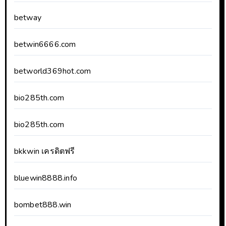
betway
betwin6666.com
betworld369hot.com
bio285th.com
bio285th.com
bkkwin เครดิตฟรี
bluewin8888.info
bombet888.win