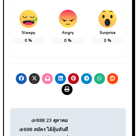
Sleepy
Angry
Surprise
0
%
0
%
0
%
แนะแนว
dr888 23 ตุลาคม
เรื่อง
dr888 สมัคร ได้ลุ้นทันที