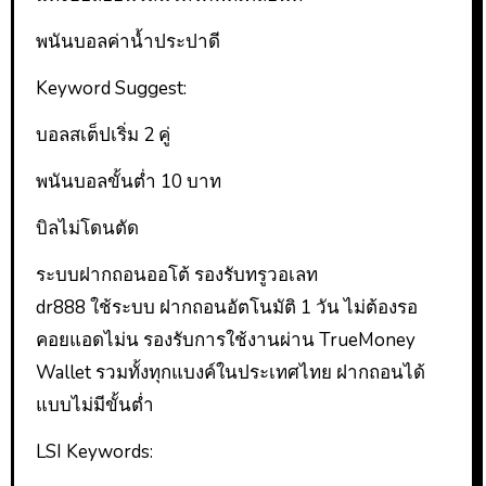
พนันบอลค่าน้ำประปาดี
Keyword Suggest:
บอลสเต็ปเริ่ม 2 คู่
พนันบอลขั้นต่ำ 10 บาท
บิลไม่โดนตัด
ระบบฝากถอนออโต้ รองรับทรูวอเลท
dr888 ใช้ระบบ ฝากถอนอัตโนมัติ 1 วัน ไม่ต้องรอ
คอยแอดไม่น รองรับการใช้งานผ่าน TrueMoney
Wallet รวมทั้งทุกแบงค์ในประเทศไทย ฝากถอนได้
แบบไม่มีขั้นต่ำ
LSI Keywords: