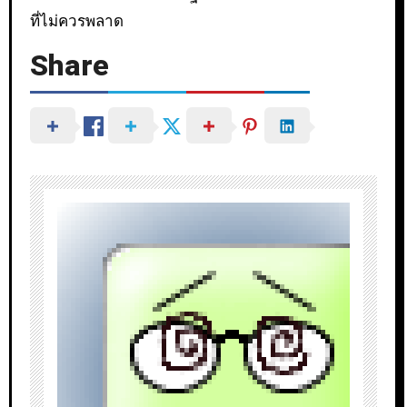
ที่ไม่ควรพลาด
Share