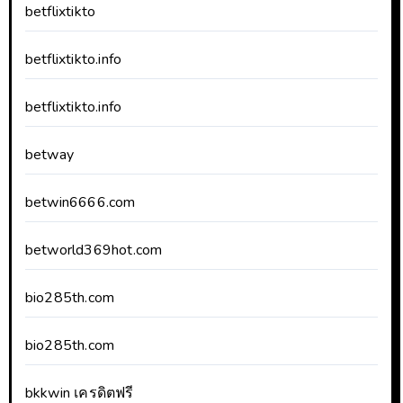
betflixtikto
betflixtikto.info
betflixtikto.info
betway
betwin6666.com
betworld369hot.com
bio285th.com
bio285th.com
bkkwin เครดิตฟรี