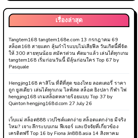
เรื่องล่าสุด
Tangtem168 tangtem168e.com 13 กรกฎาคม 69
สล็อต168 สายแตก ลุ้นกำไรแบบไม่เสียฟีล วันเกิดนี้พี่จัด
ให้ 300 สายทุนน้อย สมัครด่วน คัดมาแล้ว เล่นได้ทุกเกม
tangtem168 เริ่มก่อนวันนี้ มีลุ้นก่อนใคร Top 67 by
Pasquale
Hengjing168 คาสิโน ที่ดีที่สุด ของไทย ลอตเตอรี่ ราคา
ถูก ยูสเดียว เล่นได้ทุกเกม ไลฟ์สด สล็อต ยิงปลา กีฬา ไพ่
hengjing168 เกมสล็อตหลายร้อยแบบ Top 37 by
Quinton hengjing168d.com 27 July 26
เว็บแม่ สล็อต888 เวปไซต์แตกง่าย สล็อตแตกง่าย มีจริง
ไหม? เจาะลึกระบบเกม ฟีเจอร์ และปัจจัยที่เกี่ยวข้อง
เครดิตฟรี Top 16 by Fiona Jin888.asia 14 สิงหาคม