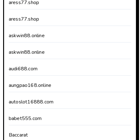
aress77.shop
aress77.shop
askwin88.online
askwin88.online
audi688.com
aungpao168.online
autoslot16888.com
babet555.com
Baccarat