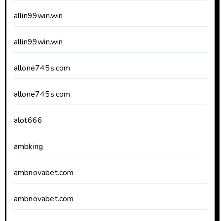
allin99win.win
allin99win.win
allone745s.com
allone745s.com
alot666
ambking
ambnovabet.com
ambnovabet.com