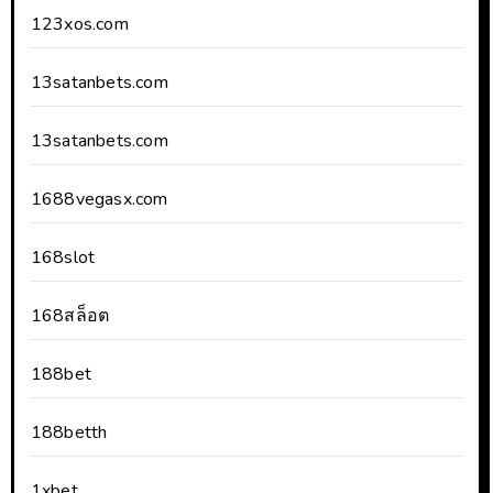
123xos.com
13satanbets.com
13satanbets.com
1688vegasx.com
168slot
168สล็อต
188bet
188betth
1xbet