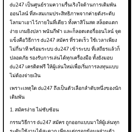
du247 เป็นศูนย์รวมความรื่นเริงใจด้านการเดิมพัน
ออนไลน์ ที่สะสมเกมประสิทธิภาพจากค่ายดังระดับ
โลกมาเอาไว้ภายในที่เดียว ทั้งคาสิโนสด สล็อตแตก
ง่าย เกมยิงปลา พนันกีฬา และก็ลอตเตอรี่ออนไลน์ จุด
แข็งคือวิธีการ du247 สมัคร ที่รวดเร็ว ใช้เวลาเพียง
ไม่กี่นาที พร้อมระบบ du247 เข้าระบบ ที่เสถียรแล้วก็
ปลอดภัย รองรับการเล่นได้ทุกเครื่องมือ ทั้งยังมอบ
du247 เครดิตฟรี ให้ผู้เล่นใหม่เพื่อเริ่มการลงทุนแบบ
ไม่ต้องจ่ายเงิน
เพราะเหตุใด du247 ถึงเป็นตัวเลือกลำดับหนึ่งของนัก
เดิมพัน
1. สมัครง่าย ไม่ซับซ้อน
กรรมวิธีการ du247 สมัคร ถูกออกแบบมาให้ผู้เล่นทุก
ระดับใช้งานได้สะดวก เพียงแต่กรอกข้อมูลส่วนตัว