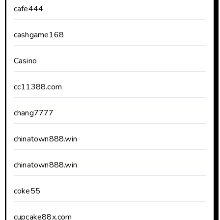
cafe444
cashgame168
Casino
cc11388.com
chang7777
chinatown888.win
chinatown888.win
coke55
cupcake88x.com