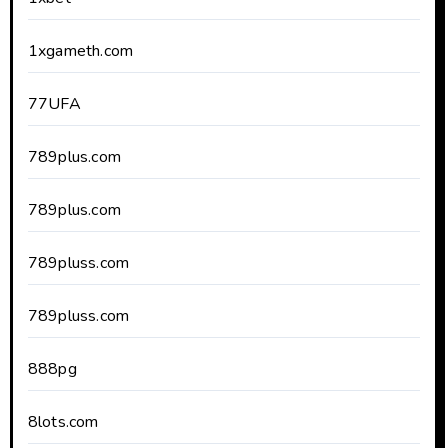
1xgameth.com
77UFA
789plus.com
789plus.com
789pluss.com
789pluss.com
888pg
8lots.com