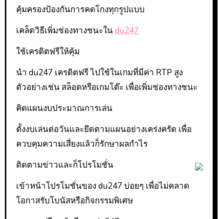
คุ้มครองป้องกันการคดโกงทุกรูปแบบ
เคล็ดวิธีเพิ่มช่องทางชนะใน
du247
ใช้เครดิตฟรีให้คุ้ม
นำ du247 เครดิตฟรี ไปใช้ในเกมที่มีค่า RTP สูง
ตัวอย่างเช่น สล็อตหรือเกมโต๊ะ เพื่อเพิ่มช่องทางชนะ
คิดแผนงบประมาณการเล่น
ตั้งงบเล่นต่อวันและยึดตามแผนอย่างเคร่งครัด เพื่อ
ควบคุมความเสี่ยงแล้วก็รักษาผลกำไร
ติดตามข่าวและก็โปรโมชั่น
เข้าหน้าโปรโมชั่นของ du247 บ่อยๆ เพื่อไม่คลาด
โอกาสรับโบนัสหรือกิจกรรมพิเศษ