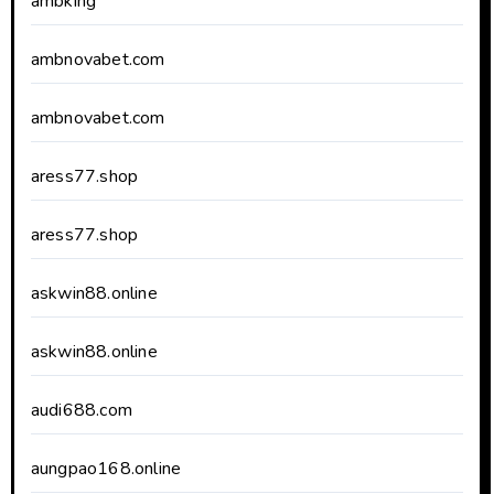
ambking
ambnovabet.com
ambnovabet.com
aress77.shop
aress77.shop
askwin88.online
askwin88.online
audi688.com
aungpao168.online