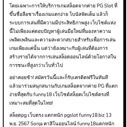
โดยเฉพาะการให้บริการเกมสล็อตจากค่าย PG Slot ที่
ขึ้นชื่อลือชาเรื่องเกมแตกง่าย โบนัสจัดเต็ม แล้วก็
ระบบการเล่นที่มีความมีประสิทธิภาพสูง เว็บไซต์แห่ง
นี้ไม่เพียงแค่ตอบปัญหาผู้เล่นมือใหม่ที่มองหาความ
เพลิดเพลินและความสะดวกสบายสำหรับเพื่อการเล่น
เกมเพียงแค่นั้น แต่ว่ายังเหมาะกับผู้เล่นที่ต้องการ
สร้างรายได้จากการเล่นสล็อตออนไลน์ด้วยโอกาสใน
การชนะที่สูงกว่าเว็บทั่วไป
อย่าคอยช้า! สมัครวันนี้และก็รับเครดิตฟรีในทันที
แล้วมาร่วมสนุกสนานกับเกมสล็อตจากค่าย PG ที่แตก
ง่ายที่สุดกับ funny18 เว็บไซต์สล็อตเว็บไซต์ตรงที่
เหมาะสมที่สุดในไทย!
สล็อตpg เว็บตรง แตกหนัก pgslot funny18.biz 13
พ.ย. 2567 Sonja คาสิโนออนไลน์ funny18แตกหนัก