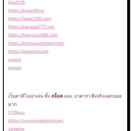
kiss918
https://pgslotth.io
https://joker356.com
https://samurai777.net
https://tokyoslot88.com
https://betwayvietnam.com
https://jokerasia.net
pgslot
pgslot
เว็บคาสิโนน่าเล่น ทั้ง
สล็อต
และ
บาคาร่า
ตึงจริงแตกบ่อย
มาก
918kiss
https://www.madoohd.com
sagame