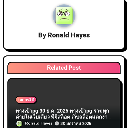
By
Ronald Hayes
Related Post
funny18
ทางเข้าpg 30 ธ.ค. 2025 ทางเข้าpg รวมทุก
ค่ายในเว็บเดียว พีจีสล็อต เว็บสล็อตแตกง่าย
สล็อต ยิงปลา แทงหวย กีฬา ป๊อกเด้ง บาคาร่า
Ronald Hayes
30 มกราคม 2025