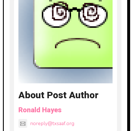
About Post Author
Ronald Hayes
noreply@txsaaf.org