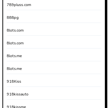
789pluss.com
888pg
8lots.com
8lots.com
8lots.me
8lots.me
918Kiss
918kissauto
918kissme