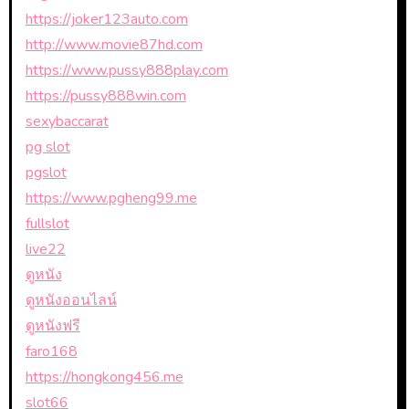
https://joker123auto.com
http://www.movie87hd.com
https://www.pussy888play.com
https://pussy888win.com
sexybaccarat
pg slot
pgslot
https://www.pgheng99.me
fullslot
live22
ดูหนัง
ดูหนังออนไลน์
ดูหนังฟรี
faro168
https://hongkong456.me
slot66