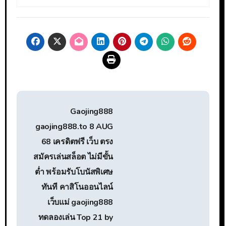
แนะแนว
Gaojing888
เรื่อง
gaojing888.to 8 AUG
68 เครดิตฟรี เว็บ ตรง
สมัครเล่นสล็อต ไม่มีขั้น
ต่ำ พร้อมรับโบนัสพิเศษ
ทันที คาสิโนออนไลน์
เว็บแม่ gaojing888
ทดลองเล่น Top 21 by