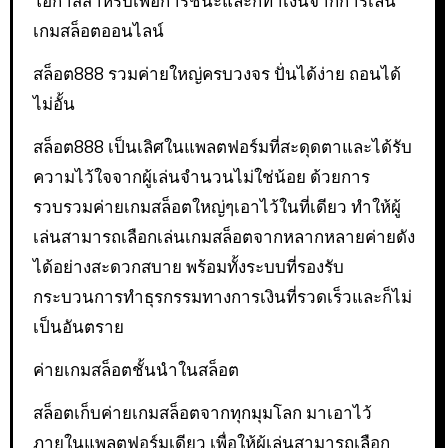
โอกาสสำหรับเพื่อการชนะและก็ทำเงินจากการเล่น
เกมสล็อตออนไลน์
สล็อต888 รวมค่ายใหญ่ครบวงจร ปั่นได้ง่าย ถอนได้
ไม่อั้น
สล็อต888 เป็นเลิศในแพลตฟอร์มที่สะดุดตาและได้รับ
ความไว้ใจจากผู้เล่นจำนวนไม่ใช่น้อย ด้วยการ
รวบรวมค่ายเกมสล็อตใหญ่ๆเอาไว้ในที่เดียว ทำให้ผู้
เล่นสามารถเลือกเล่นเกมสล็อตจากหลากหลายค่ายดัง
ได้อย่างสะดวกสบาย พร้อมทั้งระบบที่รองรับ
กระบวนการทำธุรกรรมทางการเงินที่รวดเร็วและก็ไม่
เป็นอันตราย
ค่ายเกมสล็อตชั้นนำในสล็อต
สล็อตเก็บค่ายเกมสล็อตจากทุกมุมโลก มาเอาไว้
ภายในแพลตฟอร์มเดียว เพื่อให้ผู้เล่นสามารถเลือก