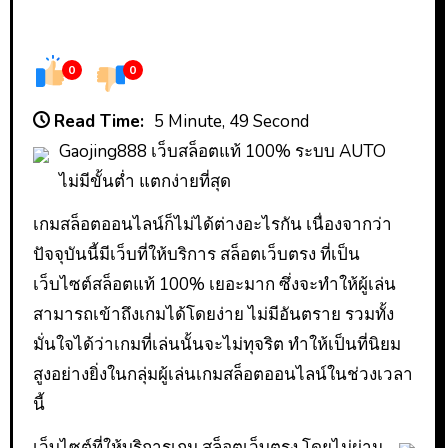
0
0
Read Time:
5 Minute, 49 Second
Gaojing888 เว็บสล็อตแท้ 100% ระบบ AUTO
ไม่มีขั้นต่ำ แตกง่ายที่สุด
เกมสล็อตออนไลน์ก็ไม่ได้ต่างอะไรกัน เนื่องจากว่า
ปัจจุบันนี้มีเว็บที่ให้บริการ สล็อตเว็บตรง ที่เป็น
เว็บไซต์สล็อตแท้ 100% เยอะมาก ซึ่งจะทำให้ผู้เล่น
สามารถเข้าถึงเกมได้โดยง่าย ไม่มีอันตราย รวมทั้ง
มั่นใจได้ว่าเกมที่เล่นนั้นจะไม่ทุจริต ทำให้เป็นที่นิยม
สูงอย่างยิ่งในกลุ่มผู้เล่นเกมสล็อตออนไลน์ในช่วงเวลา
นี้
เว็บไซต์ที่ให้บริการเกม สล็อตเว็บตรง โดยไม่ผ่าน