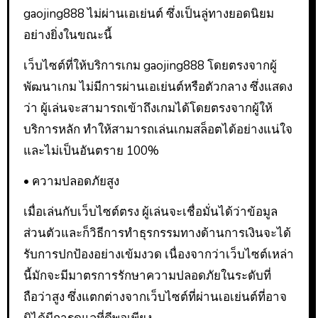
gaojing888 ไม่ผ่านเอเย่นต์ ซึ่งเป็นลู่ทางยอดนิยม
อย่างยิ่งในขณะนี้
เว็บไซต์ที่ให้บริการเกม gaojing888 โดยตรงจากผู้
พัฒนาเกม ไม่มีการผ่านเอเย่นต์หรือตัวกลาง ซึ่งแสดง
ว่า ผู้เล่นจะสามารถเข้าถึงเกมได้โดยตรงจากผู้ให้
บริการหลัก ทำให้สามารถเล่นเกมสล็อตได้อย่างแน่ใจ
และไม่เป็นอันตราย 100%
• ความปลอดภัยสูง
เมื่อเล่นกับเว็บไซต์ตรง ผู้เล่นจะเชื่อมั่นได้ว่าข้อมูล
ส่วนตัวและก็วิธีการทำธุรกรรมทางด้านการเงินจะได้
รับการปกป้องอย่างเข้มงวด เนื่องจากว่าเว็บไซต์เหล่า
นี้มักจะมีมาตรการรักษาความปลอดภัยในระดับที่
ถือว่าสูง ซึ่งแตกต่างจากเว็บไซต์ที่ผ่านเอเย่นต์ที่อาจ