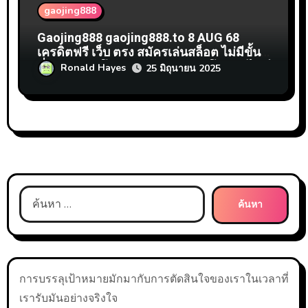
gaojing888
Gaojing888 gaojing888.to 8 AUG 68
เครดิตฟรี เว็บ ตรง สมัครเล่นสล็อต ไม่มีขั้น
ต่ำ พร้อมรับโบนัสพิเศษทันที คาสิโนออนไลน์
Ronald Hayes
25 มิถุนายน 2025
เว็บแม่ gaojing888 ทดลองเล่น Top 21 by
Lemuel
ค้นหา
สำหรับ:
การบรรลุเป้าหมายมักมากับการตัดสินใจของเราในเวลาที่
เรารับมันอย่างจริงใจ