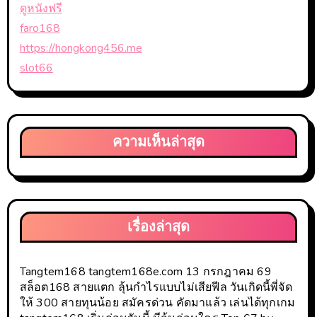
ดูหนังฟรี
faro168
https://hongkong456.me
slot66
ความเห็นล่าสุด
เรื่องล่าสุด
Tangtem168 tangtem168e.com 13 กรกฎาคม 69
สล็อต168 สายแตก ลุ้นกำไรแบบไม่เสียฟีล วันเกิดนี้พี่จัด
ให้ 300 สายทุนน้อย สมัครด่วน คัดมาแล้ว เล่นได้ทุกเกม