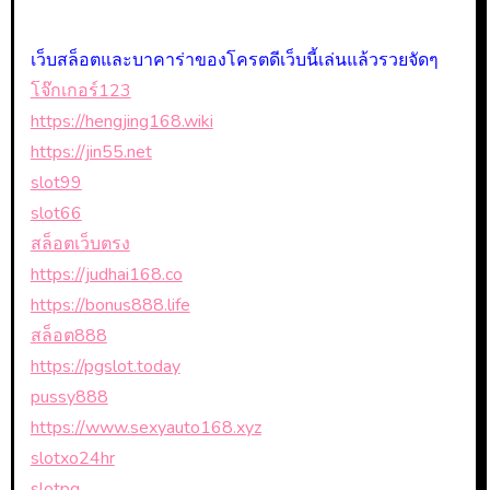
เว็บสล็อตและบาคาร่าของโครตดีเว็บนี้เล่นแล้วรวยจัดๆ
โจ๊กเกอร์123
https://hengjing168.wiki
https://jin55.net
slot99
slot66
สล็อตเว็บตรง
https://judhai168.co
https://bonus888.life
สล็อต888
https://pgslot.today
pussy888
https://www.sexyauto168.xyz
slotxo24hr
slotpg