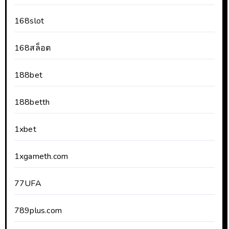
168slot
168สล็อต
188bet
188betth
1xbet
1xgameth.com
77UFA
789plus.com