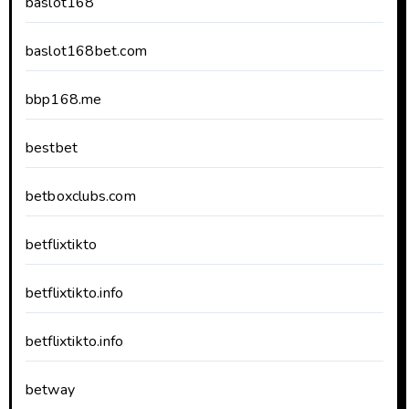
baslot168
baslot168bet.com
bbp168.me
bestbet
betboxclubs.com
betflixtikto
betflixtikto.info
betflixtikto.info
betway