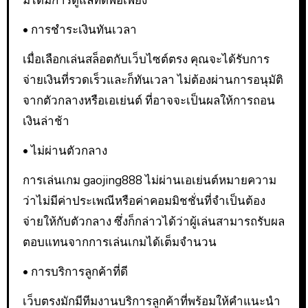
มิได้มีการดูแลที่ดีพอเพียง
• การชำระเงินทันเวลา
เมื่อเลือกเล่นสล็อตกับเว็บไซต์ตรง คุณจะได้รับการ
จ่ายเงินที่รวดเร็วและก็ทันเวลา ไม่ต้องผ่านการอนุมัติ
จากตัวกลางหรือเอเย่นต์ ที่อาจจะเป็นผลให้การถอน
เงินล่าช้า
• ไม่ผ่านตัวกลาง
การเล่นเกม gaojing888 ไม่ผ่านเอเย่นต์หมายความ
ว่าไม่มีค่าประเพณีหรือค่าคอมมิชชั่นที่จำเป็นต้อง
จ่ายให้กับตัวกลาง ซึ่งก็กล่าวได้ว่าผู้เล่นสามารถรับผล
ตอบแทนจากการเล่นเกมได้เต็มจำนวน
• การบริการลูกค้าที่ดี
เว็บตรงมักมีทีมงานบริการลูกค้าที่พร้อมให้คำแนะนำ