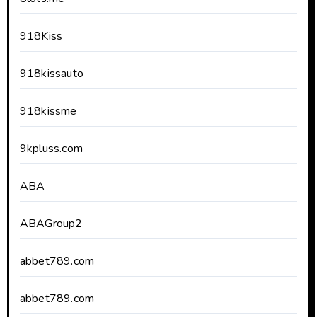
918Kiss
918kissauto
918kissme
9kpluss.com
ABA
ABAGroup2
abbet789.com
abbet789.com