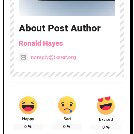
About Post Author
Ronald Hayes
noreply@txsaaf.org
Happy
Sad
Excited
0
%
0
%
0
%