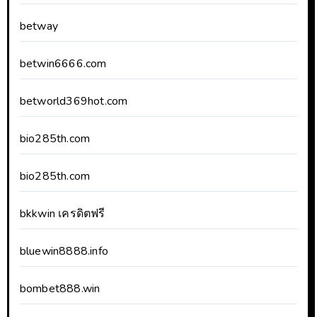
betway
betwin6666.com
betworld369hot.com
bio285th.com
bio285th.com
bkkwin เครดิตฟรี
bluewin8888.info
bombet888.win