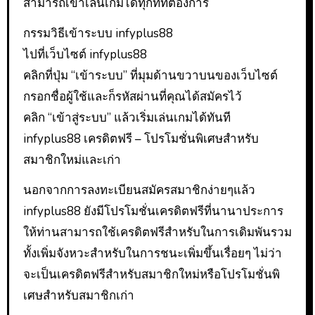
สามารถเข้าเล่นเกมได้ทุกที่ที่ต้องการ
กรรมวิธีเข้าระบบ infyplus88
ไปที่เว็บไซต์ infyplus88
คลิกที่ปุ่ม “เข้าระบบ” ที่มุมด้านขวาบนของเว็บไซต์
กรอกชื่อผู้ใช้และก็รหัสผ่านที่คุณได้สมัครไว้
คลิก “เข้าสู่ระบบ” แล้วเริ่มเล่นเกมได้ทันที
infyplus88 เครดิตฟรี – โปรโมชั่นพิเศษสำหรับ
สมาชิกใหม่และเก่า
นอกจากการลงทะเบียนสมัครสมาชิกง่ายๆแล้ว
infyplus88 ยังมีโปรโมชั่นเครดิตฟรีที่นานาประการ
ให้ท่านสามารถใช้เครดิตฟรีสำหรับในการเดิมพันรวม
ทั้งเพิ่มจังหวะสำหรับในการชนะเพิ่มขึ้นเรื่อยๆ ไม่ว่า
จะเป็นเครดิตฟรีสำหรับสมาชิกใหม่หรือโปรโมชั่นพิ
เศษสำหรับสมาชิกเก่า