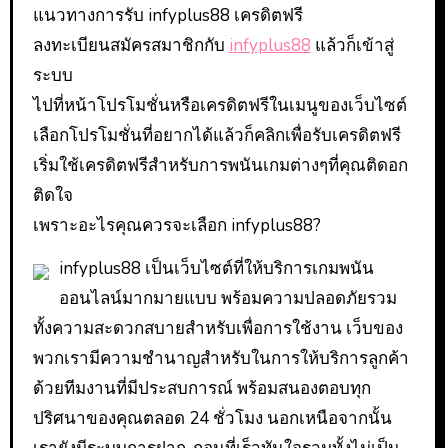
แนวทางการรับ infyplus88 เครดิตฟรี
ลงทะเบียนสมัครสมาชิกกับ
infyplus88
แล้วก็เข้าสู่
ระบบ
ไปที่หน้าโปรโมชั่นหรือเครดิตฟรีในเมนูของเว็บไซต์
เลือกโปรโมชั่นที่อยากได้แล้วก็คลิกเพื่อรับเครดิตฟรี
เริ่มใช้เครดิตฟรีสำหรับการพนันเกมต่างๆที่คุณติดอก
ติดใจ
เพราะอะไรคุณควรจะเลือก infyplus88?
infyplus88 เป็นเว็บไซต์ที่ให้บริการเกมพนัน
ออนไลน์มากมายแบบ พร้อมความปลอดภัยรวม
ทั้งความสะดวกสบายสำหรับเพื่อการใช้งาน เว็บของ
พวกเรามีความชำนาญสำหรับในการให้บริการลูกค้า
ด้วยทีมงานที่มีประสบการณ์ พร้อมสนองตอบทุก
ปริศนาของคุณตลอด 24 ชั่วโมง นอกเหนือจากนั้น