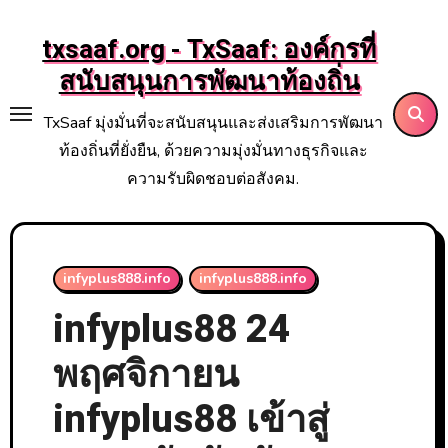
Skip
to
txsaaf.org - TxSaaf: องค์กรที่
content
สนับสนุนการพัฒนาท้องถิ่น
TxSaaf มุ่งมั่นที่จะสนับสนุนและส่งเสริมการพัฒนา
ท้องถิ่นที่ยั่งยืน, ด้วยความมุ่งมั่นทางธุรกิจและ
ความรับผิดชอบต่อสังคม.
infyplus888.info
infyplus888.info
infyplus88 24
พฤศจิกายน
infyplus88 เข้าสู่