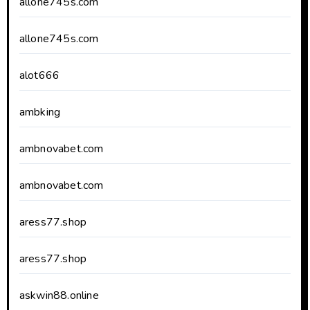
allone745s.com
allone745s.com
alot666
ambking
ambnovabet.com
ambnovabet.com
aress77.shop
aress77.shop
askwin88.online