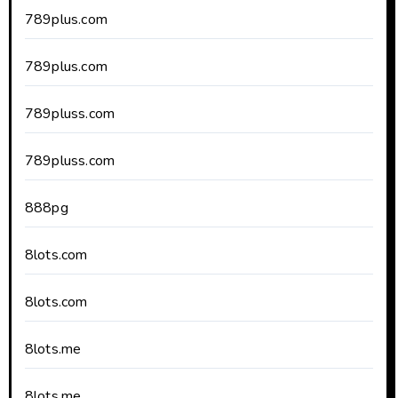
789plus.com
789plus.com
789pluss.com
789pluss.com
888pg
8lots.com
8lots.com
8lots.me
8lots.me