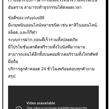
เรายังมีระบบการฝาก-ถอนที่เร็วทันใจรวมทั้งไม่เป็น
อันตราย สามารถทำธุรกรรมได้ตลอดเวลา
ข้อดีของ infyplus88
มีเกมพนันออนไลน์หลายชนิด เช่น คาสิโนออนไลน์,
สล็อต, และก็กีฬา
ระบบการฝาก-ถอนที่เร็วรวมทั้งปลอดภัย
มีโปรโมชั่นเครดิตฟรีรวมทั้งโบนัสที่มากมาย
สามารถเล่นได้อีกทั้งบนคอมพิวเตอร์รวมทั้งโทรศัพท์
มือถือ
บริการลูกค้าตลอด 24 ชั่วโมงพร้อมตอบทุกคำถาม
สรุป