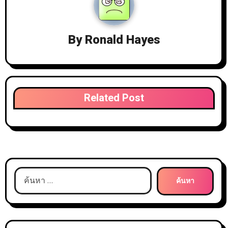
By
Ronald Hayes
Related Post
ค้นหา
สำหรับ: