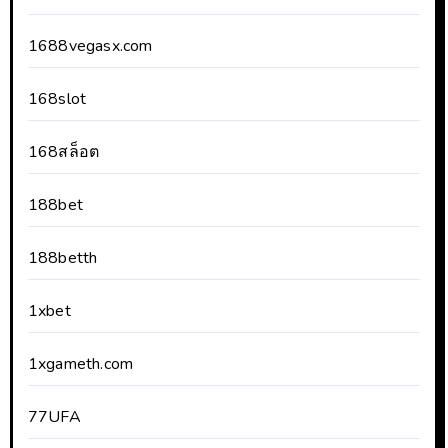
1688vegasx.com
168slot
168สล็อต
188bet
188betth
1xbet
1xgameth.com
77UFA