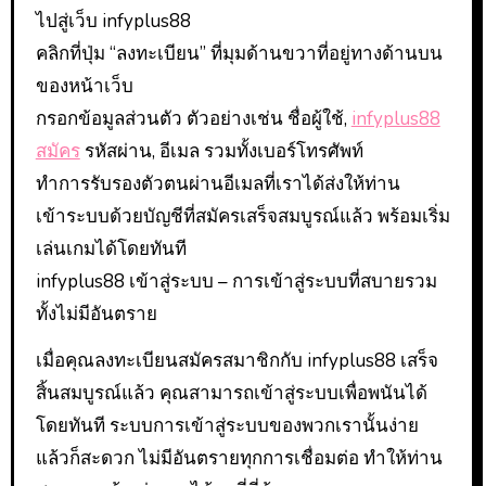
ไปสู่เว็บ infyplus88
คลิกที่ปุ่ม “ลงทะเบียน” ที่มุมด้านขวาที่อยู่ทางด้านบน
ของหน้าเว็บ
กรอกข้อมูลส่วนตัว ตัวอย่างเช่น ชื่อผู้ใช้,
infyplus88
สมัคร
รหัสผ่าน, อีเมล รวมทั้งเบอร์โทรศัพท์
ทำการรับรองตัวตนผ่านอีเมลที่เราได้ส่งให้ท่าน
เข้าระบบด้วยบัญชีที่สมัครเสร็จสมบูรณ์แล้ว พร้อมเริ่ม
เล่นเกมได้โดยทันที
infyplus88 เข้าสู่ระบบ – การเข้าสู่ระบบที่สบายรวม
ทั้งไม่มีอันตราย
เมื่อคุณลงทะเบียนสมัครสมาชิกกับ infyplus88 เสร็จ
สิ้นสมบูรณ์แล้ว คุณสามารถเข้าสู่ระบบเพื่อพนันได้
โดยทันที ระบบการเข้าสู่ระบบของพวกเรานั้นง่าย
แล้วก็สะดวก ไม่มีอันตรายทุกการเชื่อมต่อ ทำให้ท่าน