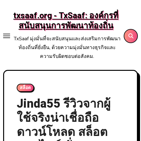
Skip
to
txsaaf.org - TxSaaf: องค์กรที่
content
สนับสนุนการพัฒนาท้องถิ่น
TxSaaf มุ่งมั่นที่จะสนับสนุนและส่งเสริมการพัฒนา
ท้องถิ่นที่ยั่งยืน, ด้วยความมุ่งมั่นทางธุรกิจและ
ความรับผิดชอบต่อสังคม.
สล็อต
Jinda55 รีวิวจากผู้
ใช้จริงน่าเชื่อถือ
ดาวน์โหลด สล็อต