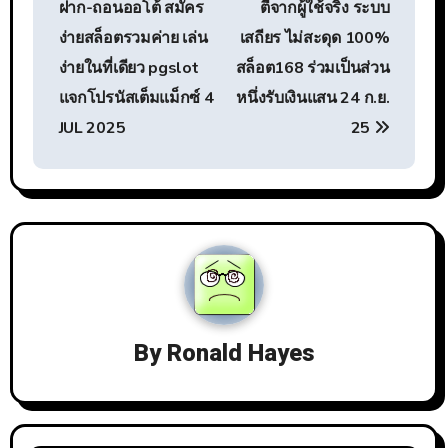
ฝาก-ถอนออโต้ สมัคร
ตีจากผู้ใช้จริง ระบบ
ง่ายสล็อตรวมค่าย เล่น
เสถียร ไม่สะดุด 100%
ง่ายในที่เดียว pgslot
สล็อต168 ร่วมเป็นส่วน
แจกโปรนัสเต็มแม็กซ์ 4
หนึ่งรับเงินแสน 24 ก.ย.
JUL 2025
25
By
Ronald Hayes