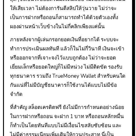
ให้เสียเวลา ไม่ต้องการันตีสลิปให้วุ่นวาย ไม่ว่าจะ
เป็นการฝากหรือถอนก็สามารถทำได้ด้วยตัวเองทั้ง
ผองผ่านหน้าเว็บข้างในไม่กี่คลิกเพียงแค่นั้น
ภายหลังจากผู้เล่นกรอกยอดเงินที่อยากได้ ระบบจะ
ทำการประเมินผลทันที แล้วก็ในไม่กี่วินาที เงินจะเข้า
หรือออกจากที่เจาะจงไว้แบบถูกต้อง ไม่ว่าจะยอด
เยี่ยมเล็กหรือยอดใหญ่ก็ไม่มีหน่วง ไม่มีติดขัด รองรับ
ทุกธนาคาร รวมถึง TrueMoney Wallet สำหรับคนใด
กันแน่ที่ไม่มีบัญชีธนาคารก็ใช้งานได้แบบไม่มีข้อ
จำกัด
ที่สำคัญ สล็อตเครดิตฟรี ยังไม่มีการกำหนดอย่างน้อย
ในการฝากหรือถอน จะฝาก 1 บาท หรือถอนหลักหมื่น
ก็ทำเป็นโดยทันทีแบบไม่มีเงื่อนไขสลับซับซ้อน และ
ไม่มีค่าธรรมเนียมเพิ่มเติมให้กวนประสาท นี่เป็น