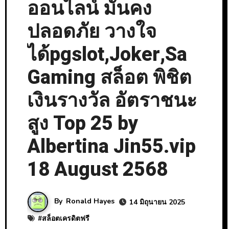
ออนไลน์ มั่นคง
ปลอดภัย วางใจ
ได้pgslot,Joker,Sa
Gaming สล็อต พิชิต
เงินรางวัล อัตราชนะ
สูง Top 25 by
Albertina Jin55.vip
18 August 2568
By
Ronald Hayes
14 มิถุนายน 2025
#
สล็อตเครดิตฟรี