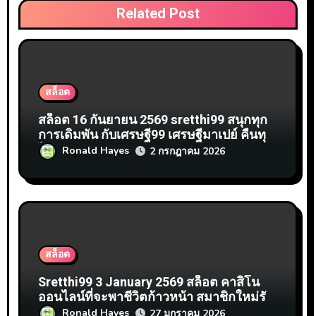
Related Post
สล็อต
สล็อต 16 กันยายน 2569 sretthi99 สนุกทุก
การเดิมพัน กับเศรษฐี99 เศรษฐีมาเปย์ คืนทุน
ไปต่อ ธีมเกมกว่า 5,000 เกม นักเดิมพันรีวิว
Ronald Hayes
2 กรกฎาคม 2026
ได้เงินจริง sretthi99 สมัคร รับโบนัสสุดพิเศษ
Top 12 by Damion sretthi99.com
สล็อต
Sretthi99 3 January 2569 สล็อต คาสิโน
ออนไลน์ที่จะพาชีวิตก้าวหน้า สมาชิกใหม่รับ
300% บริการแบบ VIP แอดมินบริการดี
Ronald Hayes
27 มกราคม 2026