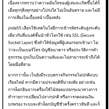
เนื่องจากทราบว่าความมั่นใจของผู้เล่นจะเกิดขึ้นได้ก็
เมื่อทุกๆสิ่งทุกๆอย่างโปร่งใส ไม่เป็นอันตราย และไม่มี
การเสี่ยงในเบื้องหน้าเบื้องหลัง
jinda55 เลือกใช้เทคโนโลยีการเข้ารหัสระดับสูงระดับ
เดียวกับที่แบงค์ชั้นนำทั่วโลกใช้ เช่น SSL (Secure
Socket Layer) ซึ่งทำให้ข้อมูลที่ผู้เล่นกรอกเข้ามา ไม่
ว่าจะเป็นเบอร์โทร บัญชีธนาคาร หรือประวัติการทำ
ธุรกรรม ถูกเก็บเป็นความลับและไม่สามารถเข้าถึงได้
โดยมือที่สาม
มากกว่านั้น เว็บยังมีระบบตรวจกิจกรรมไม่ปกติแบบ
เรียลไทม์ หากมีความประพฤติที่น่าสงสัย อย่างเช่น
การล็อกอินจากเครื่องใช้ไม้สอยแปลกๆแนวทางการ
ทำรายการเปลี่ยนไปจากปกติ หรือการกดถอนเงิน
บกพร่อง ระบบจะทำล็อกบัญชีชั่วครั้งคราวทันที และก็