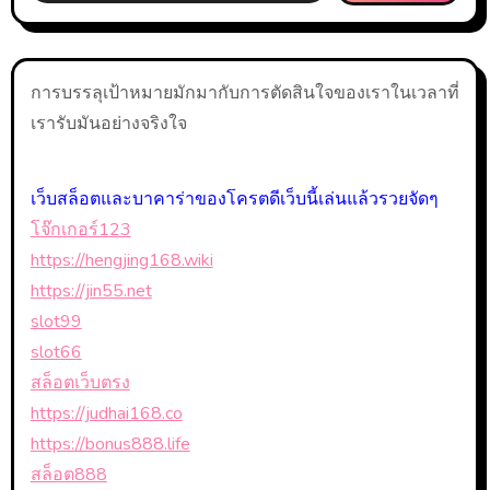
การบรรลุเป้าหมายมักมากับการตัดสินใจของเราในเวลาที่
เรารับมันอย่างจริงใจ
เว็บสล็อตและบาคาร่าของโครตดีเว็บนี้เล่นแล้วรวยจัดๆ
โจ๊กเกอร์123
https://hengjing168.wiki
https://jin55.net
slot99
slot66
สล็อตเว็บตรง
https://judhai168.co
https://bonus888.life
สล็อต888