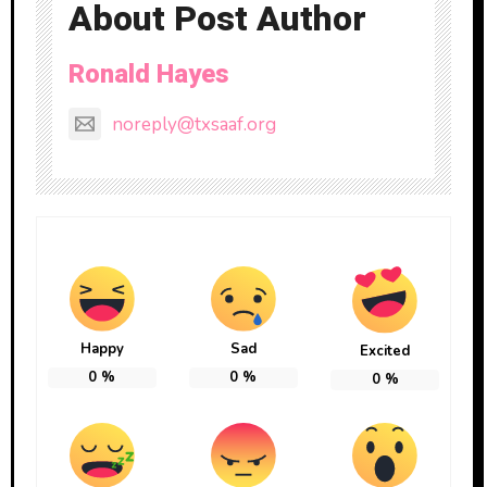
About Post Author
Ronald Hayes
noreply@txsaaf.org
Happy
Sad
Excited
0
%
0
%
0
%