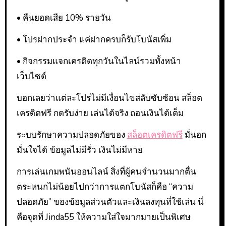
• คืนยอดเสีย 10% รายวัน
• โปรฝากประจำ แค่ฝากครบก็รับโบนัสเพิ่ม
• กิจกรรมแจกเครดิตทุกวันในไลน์รวมทั้งหน้า
เว็บไซต์
บอกเลยว่าแต่ละโปรไม่มีเงื่อนไขสลับซับซ้อน สล็อต
เครดิตฟรี กดรับง่าย เล่นได้จริง ถอนเงินได้เต็ม
ระบบรักษาความปลอดภัยของ
สล็อตเครดิตฟรี
มั่นอก
มั่นใจได้ ข้อมูลไม่มีรั่ว เงินไม่มีหาย
การเล่นเกมพนันออนไลน์ สิ่งที่ผู้คนจำนวนมากตื่น
ตระหนกไม่น้อยไปกว่าการแตกโบนัสก็คือ “ความ
ปลอดภัย” ของข้อมูลส่วนตัวและเงินลงทุนที่ใช้เล่น นี่
คือจุดที่ Jinda55 ให้ความใส่ใจมากมายเป็นพิเศษ