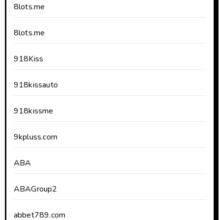
8lots.me
8lots.me
918Kiss
918kissauto
918kissme
9kpluss.com
ABA
ABAGroup2
abbet789.com