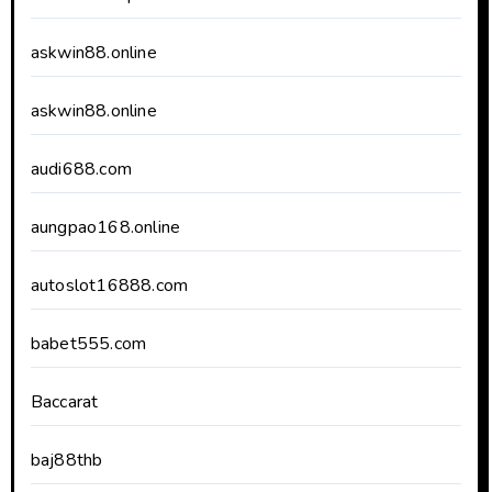
askwin88.online
askwin88.online
audi688.com
aungpao168.online
autoslot16888.com
babet555.com
Baccarat
baj88thb