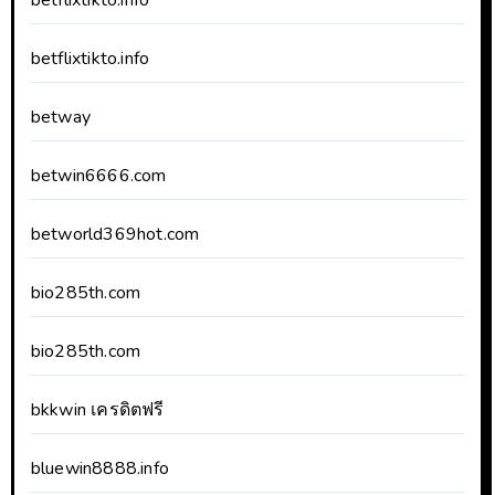
betflixtikto.info
betflixtikto.info
betway
betwin6666.com
betworld369hot.com
bio285th.com
bio285th.com
bkkwin เครดิตฟรี
bluewin8888.info