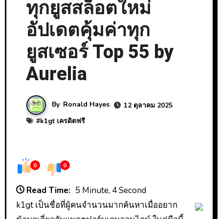
ทุกยูสสล็อตใหม่
อัปเดตคุ้มค่าทุก
ยูสเซอร์ Top 55 by
Aurelia
By
Ronald Hayes
12 ตุลาคม 2025
#
k1gt เครดิตฟรี
0
0
Read Time:
5 Minute, 4 Second
k1gt เป็นชื่อที่ผู้คนจำนวนมากค้นหาเมื่ออยาก