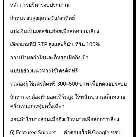
หลักการบริหารงบประมาณ
กำหนดงบสูงสุดต่อวัน/อาทิตย์
แบ่งเงินเป็นเซสชันย่อยเพื่อลดความเสี่ยง
เลือกเกมที่มี RTP สูงและก็นับเทิร์น 100%
วางเป้าผลกำไรและก็หยุดเมื่อถึงเป้า
แบบอย่างแนวทางใช้เครดิตฟรี
ทดลองผู้ใช้เครดิตฟรี 300–500 บาท เพื่อทดสอบระบบ
ถ้าหากจะต้องทำยอดเทิร์นสูง ให้พนันขนาดเล็กหลาย
ครั้งแทนการทุ่มครั้งเดียว
ถอนกำไรบางส่วนเมื่อถึงเป้าหมายเพื่อลดการเสี่ยง
6) Featured Snippet — คำตอบเร็วที่ Google ชอบ