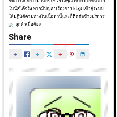
จัดการงบอย่างมีวินัยจะช่วยให้คุณใช้ประโยชน์จาก
โบนัสได้จริง หากมีปัญหาเรื่องการ k1gt เข้าสู่ระบบ
ให้ปฏิบัติตามทางในเนื้อหานี้และก็ติดต่อข้างบริการ
ลูกค้าเมื่อต้อง
Share