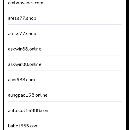
ambnovabet.com
aress77.shop
aress77.shop
askwin88.online
askwin88.online
audi688.com
aungpao168.online
autoslot16888.com
babet555.com