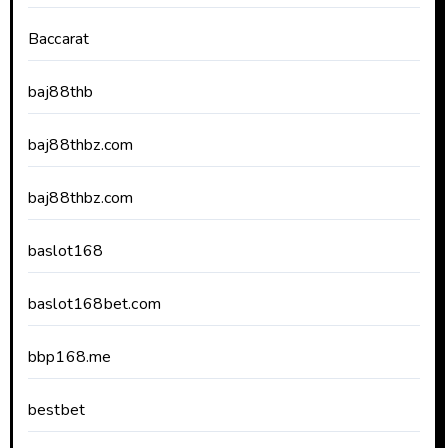
Baccarat
baj88thb
baj88thbz.com
baj88thbz.com
baslot168
baslot168bet.com
bbp168.me
bestbet