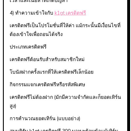
เวลาและเนื้อหาที่เกิดปัญหา
4) ทำความเข้าใจกับ
k1gt เครดิตฟรี
เครดิตฟรีเป็นโปรโมชั่นที่ให้ค่า แม้กระนั้นมีเงื่อนไขที่
ต้องเข้าใจเพื่อถอนได้จริง
ประเภทเครดิตฟรี
เครดิตฟรีต้อนรับสำหรับสมาชิกใหม่
โบนัสฝากครั้งแรกที่ให้เครดิตฟรีเล็กน้อย
กิจกรรมแจกเครดิตฟรีหรือรหัสพิเศษ
เครดิตฟรีไม่ต้องฝาก (มักมีความจำกัดและก็ยอดเทิร์น
สูง)
การคำนวณยอดเทิร์น (แบบอย่าง)