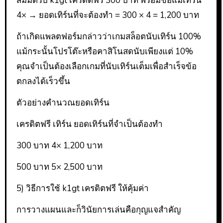
สมมติรับ k1gt เครดิตฟรี 300 บาท พร้อมข้อแม้เทิร์น
4× → ยอดเทิร์นที่จะต้องทำ = 300 × 4 = 1,200 บาท
ถ้าเกิดแพลตฟอร์มกล่าวว่าเกมสล็อตนับเทิร์น 100%
แม้กระนั้นโปรโต๊ะหรือคาสิโนสดนับเพียงแต่ 10%
คุณจำเป็นต้องเลือกเกมที่นับเทิร์นเต็มเพื่อสำเร็จข้อ
ตกลงได้เร็วขึ้น
ตัวอย่างคำนวณยอดเทิร์น
เครดิตฟรี เทิร์น ยอดเทิร์นที่จำเป็นต้องทำ
300 บาท 4× 1,200 บาท
500 บาท 5× 2,500 บาท
5) วิธีการใช้ k1gt เครดิตฟรี ให้คุ้มค่า
การวางแผนและก็วินัยการเล่นคือกุญแจสำคัญ