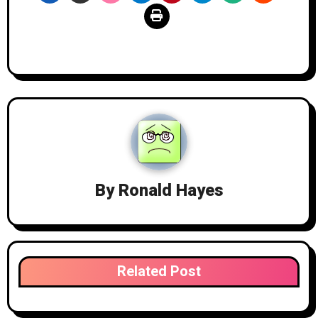
By
Ronald Hayes
Related Post