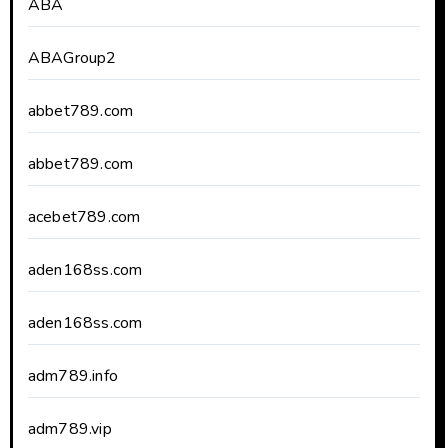
ABA
ABAGroup2
abbet789.com
abbet789.com
acebet789.com
aden168ss.com
aden168ss.com
adm789.info
adm789.vip