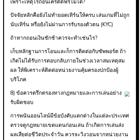
เพราะเหตุไรถอนเครดิตฟรีไม่ได้?
ปัจจัยหลักคือยังไม่ทำยอดเทิร์นให้ครบ เล่นเกมที่ไม่ถูก
นับเทิร์น หรือยังไม่ผ่านการรับรองตัวตน (KYC)
ถ้าหากถอนเงินชักช้าควรจะทำเช่นไร?
เก็บหลักฐานการโอนและก็การติดต่อกับซัพพอร์ต ถ้า
เกิดไม่ได้รับการตอบกลับภายในช่วงเวลาสมเหตุสม
ผล ให้พิเคราะห์ติดต่อหน่วยงานคุ้มครองปกป้องผู้
บริโภค
8) ข้อควรตรึกตรองทางกฎหมายและการเล่นอย่าง
รับผิดชอบ
การพนันออนไลน์มีข้อบังคับแตกต่างในแต่ละประเทศ
ตรวจดูกฎหมายเขตแดนก่อนเล่น ถ้าเกิดการเล่นส่ง
ผลเสียต่อชีวิตประจำวัน ควรจะวิงวอนจากหน่วยงาน