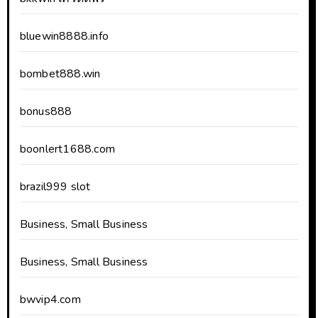
bluewin8888.info
bombet888.win
bonus888
boonlert1688.com
brazil999 slot
Business, Small Business
Business, Small Business
bwvip4.com