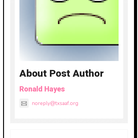
About Post Author
Ronald Hayes
noreply@txsaaf.org