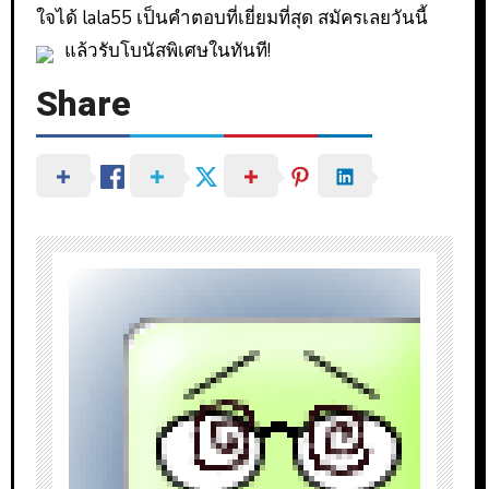
ใจได้ lala55 เป็นคำตอบที่เยี่ยมที่สุด สมัครเลยวันนี้
แล้วรับโบนัสพิเศษในทันที!
Share