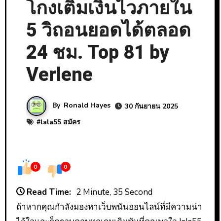
โกงเติมเงินไวภายใน
5 วิถอนยอดได้ตลอด
24 ชม. Top 81 by
Verlene
By
Ronald Hayes
30 กันยายน 2025
#
lala55 สมัคร
0
0
Read Time:
2 Minute, 35 Second
ถ้าหากคุณกำลังมองหาเว็บพนันออนไลน์ที่มีความน่า