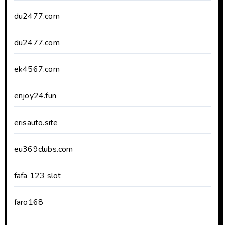
du2477.com
du2477.com
ek4567.com
enjoy24.fun
erisauto.site
eu369clubs.com
fafa 123 slot
faro168