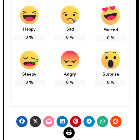
Happy
Sad
Excited
0
%
0
%
0
%
Sleepy
Angry
Surprise
0
%
0
%
0
%