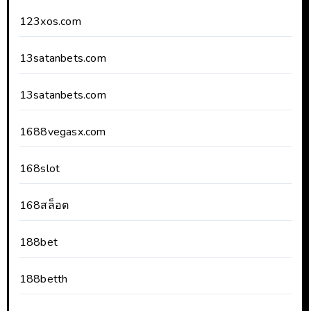
123xos.com
13satanbets.com
13satanbets.com
1688vegasx.com
168slot
168สล็อต
188bet
188betth