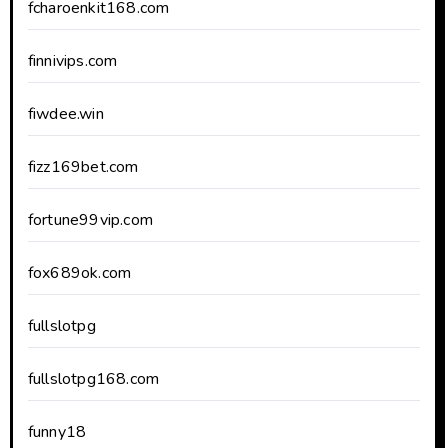
fcharoenkit168.com
finnivips.com
fiwdee.win
fizz169bet.com
fortune99vip.com
fox689ok.com
fullslotpg
fullslotpg168.com
funny18