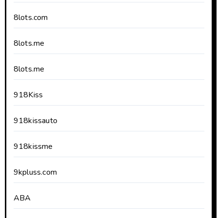
8lots.com
8lots.me
8lots.me
918Kiss
918kissauto
918kissme
9kpluss.com
ABA