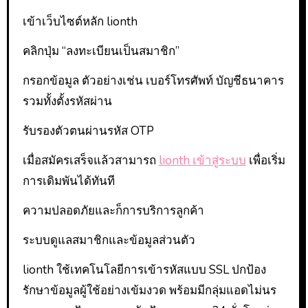
เข้าเว็บไซต์หลัก lionth
คลิกปุ่ม “ลงทะเบียนเป็นสมาชิก”
กรอกข้อมูล ตัวอย่างเช่น เบอร์โทรศัพท์ บัญชีธนาคาร
รวมทั้งตั้งรหัสผ่าน
รับรองตัวตนผ่านรหัส OTP
เมื่อสมัครเสร็จแล้วสามารถ
lionth เข้าสู่ระบบ
เพื่อเริ่ม
การเดิมพันได้ทันที
ความปลอดภัยและก็การบริการลูกค้า
ระบบดูแลสมาชิกและข้อมูลส่วนตัว
lionth ใช้เทคโนโลยีการเข้ารหัสแบบ SSL ปกป้อง
รักษาข้อมูลผู้ใช้อย่างเข้มงวด พร้อมมีกลุ่มแอดไม่นร