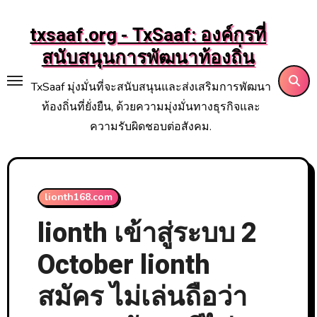
Skip
to
txsaaf.org - TxSaaf: องค์กรที่
content
สนับสนุนการพัฒนาท้องถิ่น
TxSaaf มุ่งมั่นที่จะสนับสนุนและส่งเสริมการพัฒนา
ท้องถิ่นที่ยั่งยืน, ด้วยความมุ่งมั่นทางธุรกิจและ
ความรับผิดชอบต่อสังคม.
lionth168.com
lionth เข้าสู่ระบบ 2
October lionth
สมัคร ไม่เล่นถือว่า