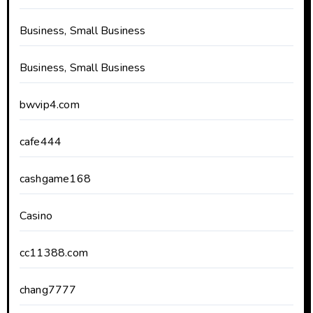
Business, Small Business
Business, Small Business
bwvip4.com
cafe444
cashgame168
Casino
cc11388.com
chang7777