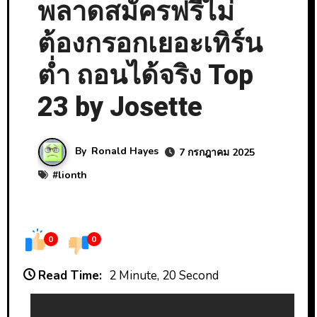
พลาดสมัครฟรีไม่
ต้องกรอกเยอะเทิร์น
ต่ำ ถอนได้จริง Top
23 by Josette
By
Ronald Hayes
7 กรกฎาคม 2025
#
lionth
0
0
Read Time:
2 Minute, 20 Second