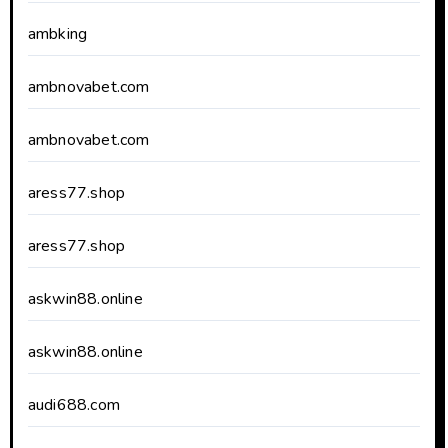
ambking
ambnovabet.com
ambnovabet.com
aress77.shop
aress77.shop
askwin88.online
askwin88.online
audi688.com