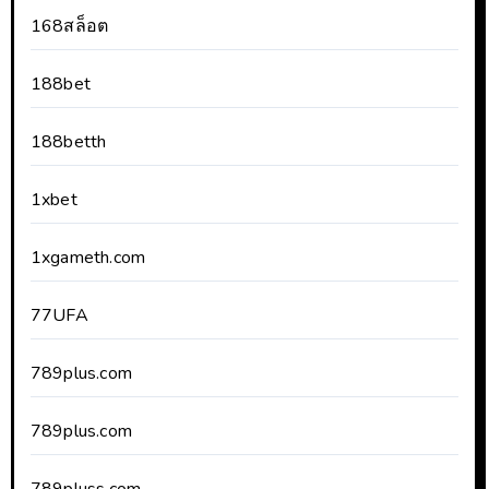
168สล็อต
188bet
188betth
1xbet
1xgameth.com
77UFA
789plus.com
789plus.com