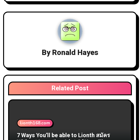
By
Ronald Hayes
Related Post
lionth168.com
7 Ways You’ll be able to Lionth สมัคร