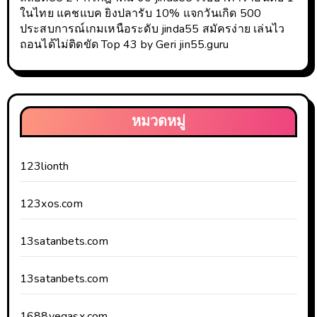
ในไทย แคชแบค ยิงปลารับ 10% แจกวันเกิด 500
ประสบการณ์เกมเหนือระดับ jinda55 สมัครง่าย เล่นไว
ถอนได้ไม่ติดขัด Top 43 by Geri jin55.guru
หมวดหมู่
123lionth
123xos.com
13satanbets.com
13satanbets.com
1688vegasx.com