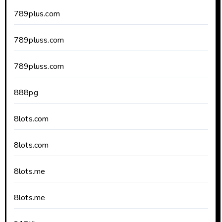
789plus.com
789pluss.com
789pluss.com
888pg
8lots.com
8lots.com
8lots.me
8lots.me