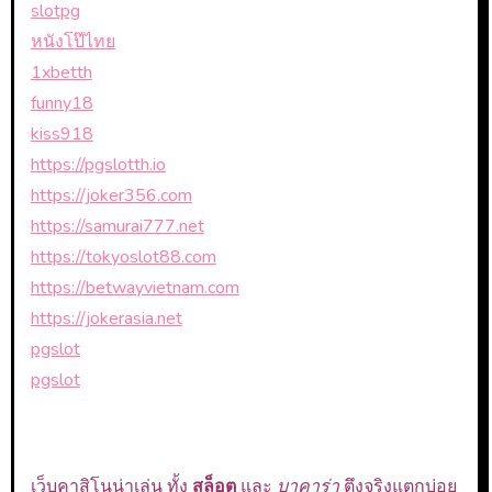
slotpg
หนังโป๊ไทย
1xbetth
funny18
kiss918
https://pgslotth.io
https://joker356.com
https://samurai777.net
https://tokyoslot88.com
https://betwayvietnam.com
https://jokerasia.net
pgslot
pgslot
เว็บคาสิโนน่าเล่น ทั้ง
สล็อต
และ
บาคาร่า
ตึงจริงแตกบ่อย