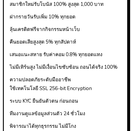
สมาชิกใหม่รับโบนัส 100% สูงสุด 1,000 บาท
ฝากรายวันรับเพิ่ม 10% ทุกยอด
ลุ้นเครดิตฟรีจากกิจกรรมหน้าเว็บ
คืนยอดเสียสูงสุด 5% ทุกสัปดาห์
เสนอแนะสหาย รับค่าคอม 0.8% ทุกยอดแทง
ไม่มีเทิร์นสูง ไม่มีเงื่อนไขซับซ้อน ถอนได้จริง 100%
ความปลอดภัยระดับมืออาชีพ
ใช้เทคโนโลยี SSL 256-bit Encryption
ระบบ KYC ยืนยันตัวตน ก่อนถอน
ทีมงานดูแลข้อมูลส่วนตัว 24 ชั่วโมง
พิจารณาได้ทุกธุรกรรม ไม่มีโกง