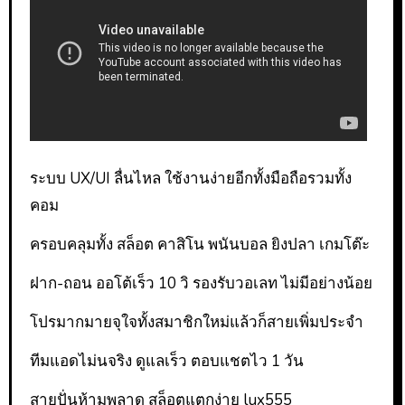
ระบบ UX/UI ลื่นไหล ใช้งานง่ายอีกทั้งมือถือรวมทั้ง
คอม
ครอบคลุมทั้ง สล็อต คาสิโน พนันบอล ยิงปลา เกมโต๊ะ
ฝาก-ถอน ออโต้เร็ว 10 วิ รองรับวอเลท ไม่มีอย่างน้อย
โปรมากมายจุใจทั้งสมาชิกใหม่แล้วก็สายเพิ่มประจำ
ทีมแอดไม่นจริง ดูแลเร็ว ตอบแชตไว 1 วัน
สายปั่นห้ามพลาด สล็อตแตกง่าย lux555