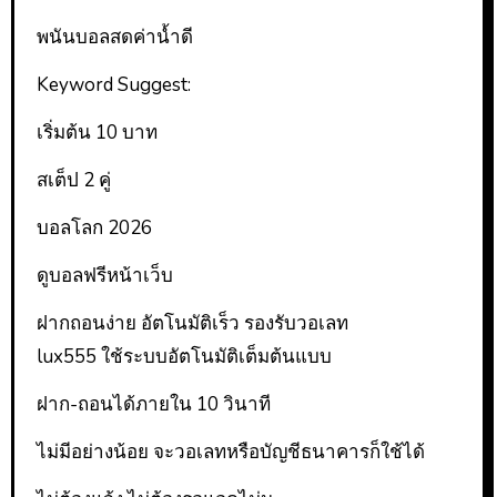
พนันบอลสดค่าน้ำดี
Keyword Suggest:
เริ่มต้น 10 บาท
สเต็ป 2 คู่
บอลโลก 2026
ดูบอลฟรีหน้าเว็บ
ฝากถอนง่าย อัตโนมัติเร็ว รองรับวอเลท
lux555 ใช้ระบบอัตโนมัติเต็มต้นแบบ
ฝาก-ถอนได้ภายใน 10 วินาที
ไม่มีอย่างน้อย จะวอเลทหรือบัญชีธนาคารก็ใช้ได้