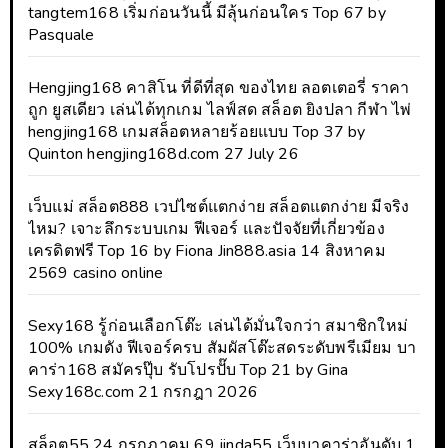
tangtem168 เริ่มก่อนวันนี้ มีลุ้นก่อนใคร Top 67 by
Pasquale
Hengjing168 คาสิโน ที่ดีที่สุด ของไทย ลอตเตอรี่ ราคา
ถูก ยูสเดียว เล่นได้ทุกเกม ไลฟ์สด สล็อต ยิงปลา กีฬา ไพ่
hengjing168 เกมสล็อตหลายร้อยแบบ Top 37 by
Quinton hengjing168d.com 27 July 26
เว็บแม่ สล็อต888 เวปไซต์แตกง่าย สล็อตแตกง่าย มีจริง
ไหม? เจาะลึกระบบเกม ฟีเจอร์ และปัจจัยที่เกี่ยวข้อง
เครดิตฟรี Top 16 by Fiona Jin888.asia 14 สิงหาคม
2569 casino online
Sexy168 รู้ก่อนเลือกโต๊ะ เล่นได้มั่นใจกว่า สมาชิกใหม่
100% เกมดัง ฟีเจอร์ครบ สัมผัสโต๊ะสดระดับพรีเมียม บา
คาร่า168 สมัครปุ๊บ รับโปรปั๊บ Top 21 by Gina
Sexy168c.com 21 กรกฎา 2026
สล็อต55 24 กรกฎาคม 69 jinda55 เว็บบาคาร่าอันดับ 1