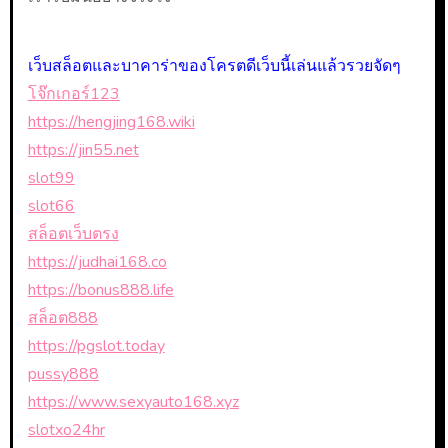
เว็บสล็อตและบาคาร่าของโครตดีเว็บนี้เล่นแล้วรวยจัดๆ
โจ๊กเกอร์123
https://hengjing168.wiki
https://jin55.net
slot99
slot66
สล็อตเว็บตรง
https://judhai168.co
https://bonus888.life
สล็อต888
https://pgslot.today
pussy888
https://www.sexyauto168.xyz
slotxo24hr