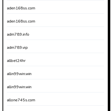
aden168ss.com
aden168ss.com
adm789.info
adm789.vip
allbet24hr
allin99win.win
allin99win.win
allone745s.com