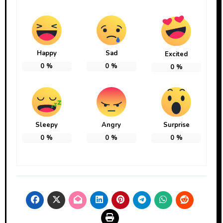
Happy
Sad
Excited
0
%
0
%
0
%
Sleepy
Angry
Surprise
0
%
0
%
0
%