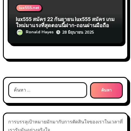
lux555.net
lux555 สมัคร 22 กันยายน lux555 สมัคร เกม
ใหม่มาแรงที่สุดตอนนี้ฝาก-ถอนผ่านมือถือได้
เลยแจกจริงจ่ายจริงทุกบิล Top 39 by Arlen
Ronald Hayes
28 มิถุนายน 2025
ค้นหา
สำหรับ:
การบรรลุเป้าหมายมักมากับการตัดสินใจของเราในเวลาที่
เรารับมันอย่างจริงใจ