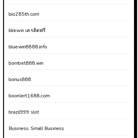
bio285th.com
bkkwin เครดิตฟรี
bluewin8888.info
bombet888.win
bonus888
boonlert1688.com
brazil999 slot
Business, Small Business