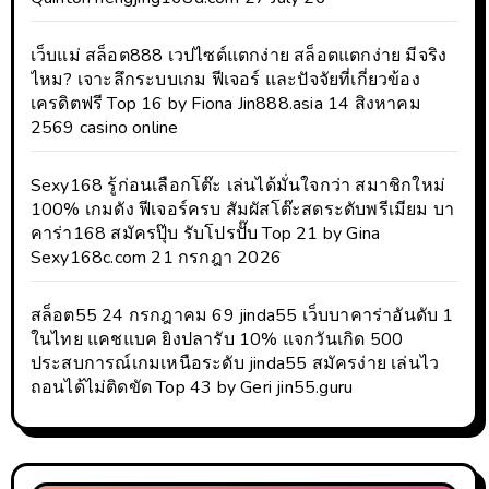
เว็บแม่ สล็อต888 เวปไซต์แตกง่าย สล็อตแตกง่าย มีจริง
ไหม? เจาะลึกระบบเกม ฟีเจอร์ และปัจจัยที่เกี่ยวข้อง
เครดิตฟรี Top 16 by Fiona Jin888.asia 14 สิงหาคม
2569 casino online
Sexy168 รู้ก่อนเลือกโต๊ะ เล่นได้มั่นใจกว่า สมาชิกใหม่
100% เกมดัง ฟีเจอร์ครบ สัมผัสโต๊ะสดระดับพรีเมียม บา
คาร่า168 สมัครปุ๊บ รับโปรปั๊บ Top 21 by Gina
Sexy168c.com 21 กรกฎา 2026
สล็อต55 24 กรกฎาคม 69 jinda55 เว็บบาคาร่าอันดับ 1
ในไทย แคชแบค ยิงปลารับ 10% แจกวันเกิด 500
ประสบการณ์เกมเหนือระดับ jinda55 สมัครง่าย เล่นไว
ถอนได้ไม่ติดขัด Top 43 by Geri jin55.guru