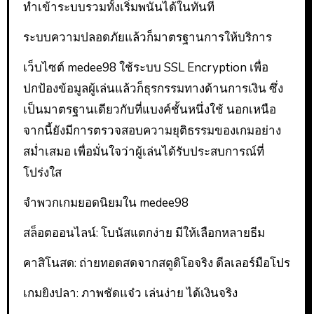
ทำเข้าระบบรวมทั้งเริ่มพนันได้ในทันที
ระบบความปลอดภัยแล้วก็มาตรฐานการให้บริการ
เว็บไซต์ medee98 ใช้ระบบ SSL Encryption เพื่อ
ปกป้องข้อมูลผู้เล่นแล้วก็ธุรกรรมทางด้านการเงิน ซึ่ง
เป็นมาตรฐานเดียวกับที่แบงค์ชั้นหนึ่งใช้ นอกเหนือ
จากนี้ยังมีการตรวจสอบความยุติธรรมของเกมอย่าง
สม่ำเสมอ เพื่อมั่นใจว่าผู้เล่นได้รับประสบการณ์ที่
โปร่งใส
จำพวกเกมยอดนิยมใน medee98
สล็อตออนไลน์: โบนัสแตกง่าย มีให้เลือกหลายธีม
คาสิโนสด: ถ่ายทอดสดจากสตูดิโอจริง ดีลเลอร์มือโปร
เกมยิงปลา: ภาพชัดแจ๋ว เล่นง่าย ได้เงินจริง