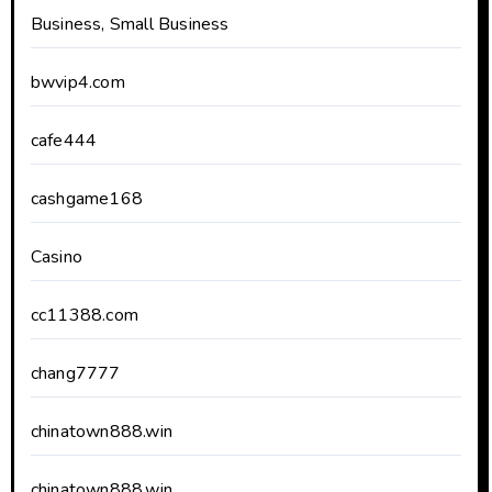
Business, Small Business
bwvip4.com
cafe444
cashgame168
Casino
cc11388.com
chang7777
chinatown888.win
chinatown888.win