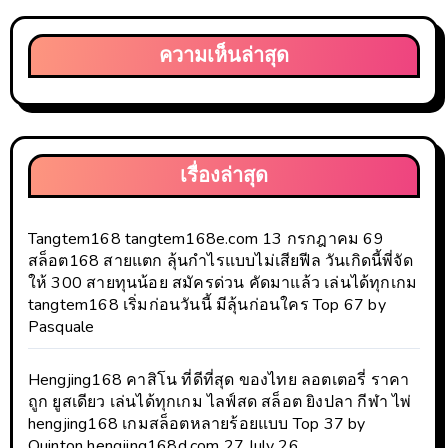
ความเห็นล่าสุด
เรื่องล่าสุด
Tangtem168 tangtem168e.com 13 กรกฎาคม 69
สล็อต168 สายแตก ลุ้นกำไรแบบไม่เสียฟีล วันเกิดนี้พี่จัด
ให้ 300 สายทุนน้อย สมัครด่วน คัดมาแล้ว เล่นได้ทุกเกม
tangtem168 เริ่มก่อนวันนี้ มีลุ้นก่อนใคร Top 67 by
Pasquale
Hengjing168 คาสิโน ที่ดีที่สุด ของไทย ลอตเตอรี่ ราคา
ถูก ยูสเดียว เล่นได้ทุกเกม ไลฟ์สด สล็อต ยิงปลา กีฬา ไพ่
hengjing168 เกมสล็อตหลายร้อยแบบ Top 37 by
Quinton hengjing168d.com 27 July 26