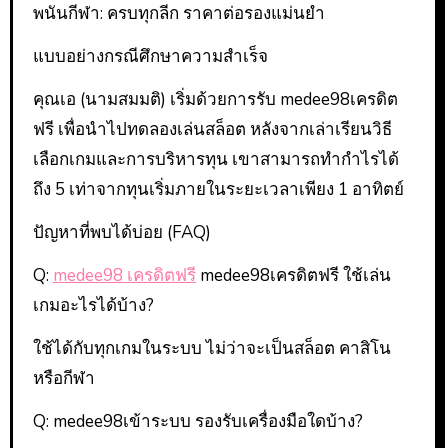
พนันกีฬา: ครบทุกลีก ราคาต่อรองแม่นยำ
แบบอย่างกรณีศึกษาความสำเร็จ
คุณเอ (นามสมมติ) เริ่มด้วยการรับ medee98เครดิต
ฟรี เพื่อนำไปทดลองเล่นสล็อต หลังจากเล่าเรียนวิธี
เลือกเกมและการบริหารทุน เขาสามารถทำกำไรได้
ถึง 5 เท่าจากทุนเริ่มภายในระยะเวลาเพียง 1 อาทิตย์
ปัญหาที่พบได้บ่อย (FAQ)
Q:
medee98 เครดิตฟรี
medee98เครดิตฟรี ใช้เล่น
เกมอะไรได้บ้าง?
ใช้ได้กับทุกเกมในระบบ ไม่ว่าจะเป็นสล็อต คาสิโน
หรือกีฬา
Q: medee98เข้าระบบ รองรับเครื่องมือใดบ้าง?