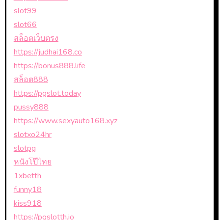
slot99
slot66
สล็อตเว็บตรง
https://judhai168.co
https://bonus888.life
สล็อต888
https://pgslot.today
pussy888
https://www.sexyauto168.xyz
slotxo24hr
slotpg
หนังโป๊ไทย
1xbetth
funny18
kiss918
https://pgslotth.io