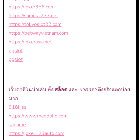
https://joker356.com
https://samurai777.net
https://tokyoslot88.com
https://betwayvietnam.com
https://jokerasia.net
pgslot
pgslot
เว็บคาสิโนน่าเล่น ทั้ง
สล็อต
และ
บาคาร่า
ตึงจริงแตกบ่อย
มาก
918kiss
https://www.madoohd.com
sagame
https://joker123auto.com