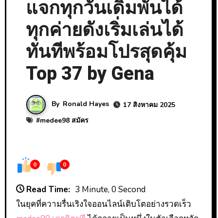
แจกทุกวันเดิมพันได้
ทุกค่ายดังเริ่มเล่นได้
ทันทีพร้อมโปรสุดคุ้ม
Top 37 by Gena
By
Ronald Hayes
17 สิงหาคม 2025
#
medee98 สมัคร
0
0
Read Time:
3 Minute, 0 Second
ในยุคที่ความรื่นเริงใจออนไลน์เติบโตอย่างรวดเร็ว