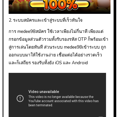
2. ระบบสมัครและเข้าสู่ระบบที่เร็วทันใจ
การ medee98สมัคร ใช้เวลาเพียงไม่กี่นาที เพียงแต่
กรอกข้อมูลส่วนตัวรวมทั้งรับรองรหัส OTP ก็พร้อมเข้า
สู่การเล่นโดยทันที ส่วนระบบ medee98เข้าระบบ ถูก
ออกแบบมาให้ใช้งานง่าย เชื่อมต่อได้อย่างรวดเร็ว
และก็เสถียร รองรับทั้งยัง iOS และ Android