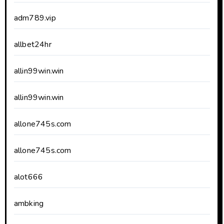
adm789.vip
allbet24hr
allin99win.win
allin99win.win
allone745s.com
allone745s.com
alot666
ambking