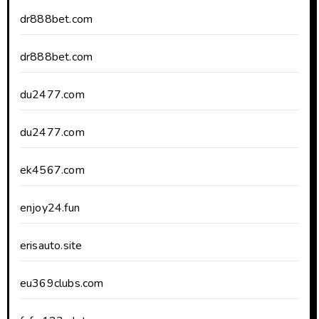
dr888bet.com
dr888bet.com
du2477.com
du2477.com
ek4567.com
enjoy24.fun
erisauto.site
eu369clubs.com