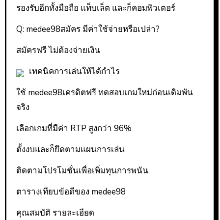
รองรับอีกทั้งมือถือ แท็บเล็ต และก็คอมพิวเตอร์
Q: medee98สมัคร มีค่าใช้จ่ายหรือเปล่า?
สมัครฟรี ไม่ต้องจ่ายเงิน
เทคนิคการเล่นให้ได้กำไร
ใช้ medee98เครดิตฟรี ทดสอบเกมใหม่ก่อนเดิมพัน
จริง
เลือกเกมที่มีค่า RTP สูงกว่า 96%
ตั้งงบและก็ยึดตามแผนการเล่น
ติดตามโปรโมชั่นเพื่อเพิ่มทุนการพนัน
ตารางเทียบข้อดีของ medee98
คุณสมบัติ รายละเอียด