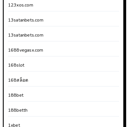
123xos.com
13satanbets.com
13satanbets.com
1688vegasx.com
168slot
168สล็อต
188bet
188betth
1xbet