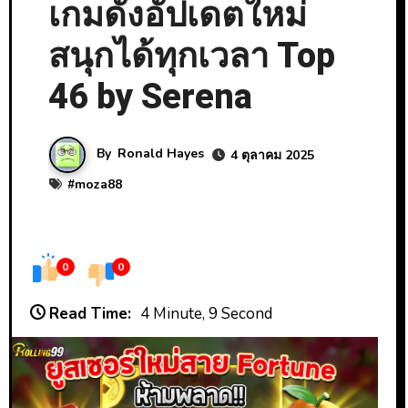
เกมดังอัปเดตใหม่
สนุกได้ทุกเวลา Top
46 by Serena
By
Ronald Hayes
4 ตุลาคม 2025
#
moza88
0
0
Read Time:
4 Minute, 9 Second