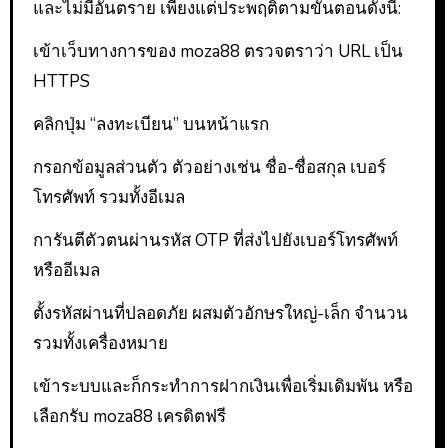
และไม่มีอันตราย เพียงแต่ประพฤติตามขั้นตอนดังนี้:
เข้าเว็บทางการของ moza88 ตรวจตราว่า URL เป็น
HTTPS
คลิกปุ่ม “ลงทะเบียน” บนหน้าแรก
กรอกข้อมูลส่วนตัว ตัวอย่างเช่น ชื่อ-ชื่อสกุล เบอร์
โทรศัพท์ รวมทั้งอีเมล
การันตีตัวตนผ่านรหัส OTP ที่ส่งไปยังเบอร์โทรศัพท์
หรืออีเมล
ตั้งรหัสผ่านที่ปลอดภัย ผสมตัวอักษรใหญ่-เล็ก จำนวน
รวมทั้งเครื่องหมาย
เข้าระบบและก็กระทำการฝากเงินเพื่อเริ่มเดิมพัน หรือ
เลือกรับ moza88 เครดิตฟรี