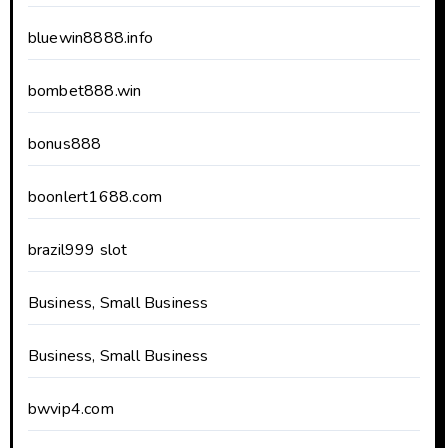
bluewin8888.info
bombet888.win
bonus888
boonlert1688.com
brazil999 slot
Business, Small Business
Business, Small Business
bwvip4.com