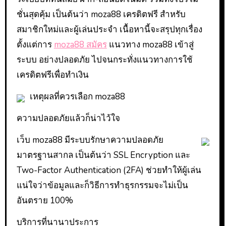
ชั่นสุดคุ้ม เป็นต้นว่า moza88 เครดิตฟรี สำหรับ
สมาชิกใหม่และผู้เล่นประจำ เนื้อหานี้จะสรุปทุกเรื่อง
ตั้งแต่การ
moza88 สมัคร
แนวทาง moza88 เข้าสู่
ระบบ อย่างปลอดภัย ไปจนกระทั่งแนวทางการใช้
เครดิตฟรีเพื่อทำเงิน
เหตุผลที่ควรเลือก moza88
ความปลอดภัยแล้วก็น่าไว้ใจ
เว็บ moza88 มีระบบรักษาความปลอดภัย
มาตรฐานสากล เป็นต้นว่า SSL Encryption และ
Two-Factor Authentication (2FA) ช่วยทำให้ผู้เล่น
แน่ใจว่าข้อมูลและก็วิธีการทำธุรกรรมจะไม่เป็น
อันตราย 100%
บริการที่นานาประการ