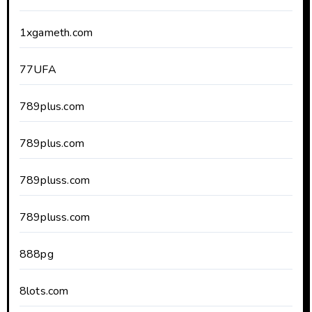
1xgameth.com
77UFA
789plus.com
789plus.com
789pluss.com
789pluss.com
888pg
8lots.com