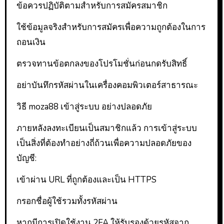
ข้อควรปฏิบัติตามสำหรับการสมัครสมาชิก
ใช้ข้อมูลจริงสำหรับการสมัครเพื่อความถูกต้องในการ
ถอนเงิน
ตรวจทานข้อตกลงของโปรโมชั่นก่อนกดรับสิทธิ์
อย่าบันทึกรหัสผ่านในเครื่องคอมพิวเตอร์สาธารณะ
วิธี moza88 เข้าสู่ระบบ อย่างปลอดภัย
ภายหลังลงทะเบียนเป็นสมาชิกแล้ว การเข้าสู่ระบบ
เป็นสิ่งที่ต้องทำอย่างถี่ถ้วนเพื่อความปลอดภัยของ
บัญชี:
เข้าผ่าน URL ที่ถูกต้องและเป็น HTTPS
กรอกชื่อผู้ใช้รวมทั้งรหัสผ่าน
หากมีการเปิดใช้งาน 2FA ให้รับรองด้วยรหัสจาก