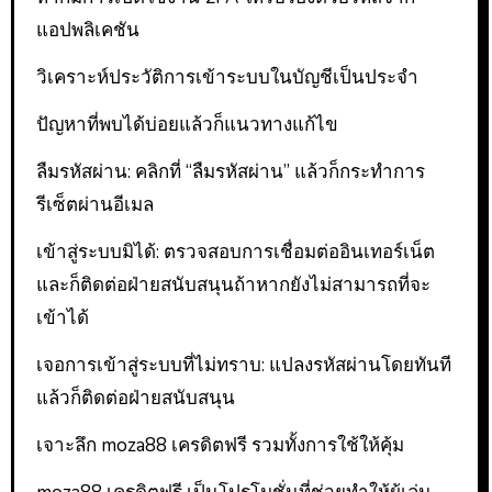
แอปพลิเคชัน
วิเคราะห์ประวัติการเข้าระบบในบัญชีเป็นประจำ
ปัญหาที่พบได้บ่อยแล้วก็แนวทางแก้ไข
ลืมรหัสผ่าน: คลิกที่ “ลืมรหัสผ่าน” แล้วก็กระทำการ
รีเซ็ตผ่านอีเมล
เข้าสู่ระบบมิได้: ตรวจสอบการเชื่อมต่ออินเทอร์เน็ต
และก็ติดต่อฝ่ายสนับสนุนถ้าหากยังไม่สามารถที่จะ
เข้าได้
เจอการเข้าสู่ระบบที่ไม่ทราบ: แปลงรหัสผ่านโดยทันที
แล้วก็ติดต่อฝ่ายสนับสนุน
เจาะลึก moza88 เครดิตฟรี รวมทั้งการใช้ให้คุ้ม