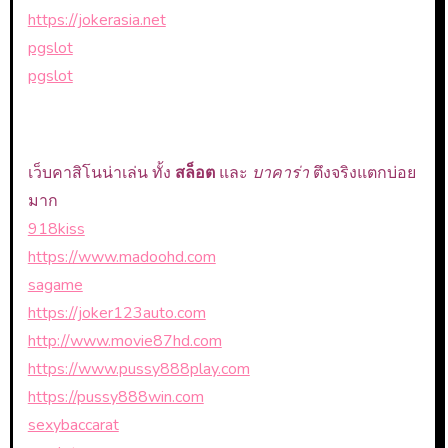
https://jokerasia.net
pgslot
pgslot
เว็บคาสิโนน่าเล่น ทั้ง
สล็อต
และ
บาคาร่า
ตึงจริงแตกบ่อย
มาก
918kiss
https://www.madoohd.com
sagame
https://joker123auto.com
http://www.movie87hd.com
https://www.pussy888play.com
https://pussy888win.com
sexybaccarat