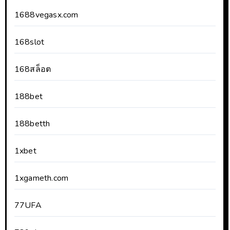
1688vegasx.com
168slot
168สล็อต
188bet
188betth
1xbet
1xgameth.com
77UFA