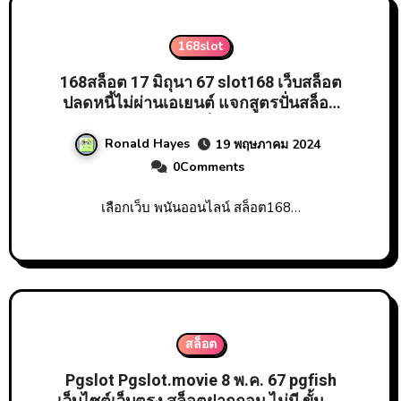
168slot
168สล็อต 17 มิถุนา 67 slot168 เว็บสล็อต
ปลดหนี้ไม่ผ่านเอเยนต์ แจกสูตรปั่นสล็อต
ทดลองเล่นฟรี 168สล็อต จ่ายจริง ไม่บิด
Top 13 by Aileen 168Slot.biz
Ronald Hayes
19 พฤษภาคม 2024
0Comments
เลือกเว็บ พนันออนไลน์ สล็อต168…
สล็อต
Pgslot Pgslot.movie 8 พ.ค. 67 pgfish