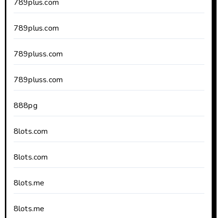
789plus.com
789plus.com
789pluss.com
789pluss.com
888pg
8lots.com
8lots.com
8lots.me
8lots.me