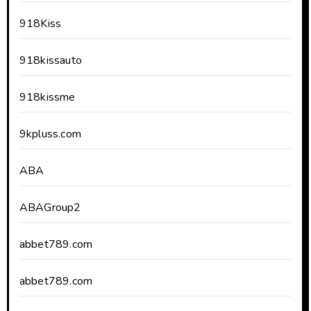
918Kiss
918kissauto
918kissme
9kpluss.com
ABA
ABAGroup2
abbet789.com
abbet789.com