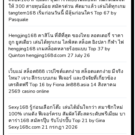
ให้ 300 สายทุนน้อย สมัครด่วน คัดมาแล้ว เล่นได้ทุกเกม
tangtem168 เริ่มก่อนวันนี้ มีลุ้นก่อนใคร Top 67 by
Pasquale
Hengjing168 คาสิโน ที่ดีที่สุด ของไทย ลอตเตอรี่ ราคา
ถูก ยูสเดียว เล่นได้ทุกเกม ไลฟ์สด สล็อต ยิงปลา กีฬา ไพ่
hengjing168 เกมสล็อตหลายร้อยแบบ Top 37 by
Quinton hengjing168d.com 27 July 26
เว็บแม่ สล็อต888 เวปไซต์แตกง่าย สล็อตแตกง่าย มีจริง
ไหม? เจาะลึกระบบเกม ฟีเจอร์ และปัจจัยที่เกี่ยวข้อง
เครดิตฟรี Top 16 by Fiona Jin888.asia 14 สิงหาคม
2569 casino online
Sexy168 รู้ก่อนเลือกโต๊ะ เล่นได้มั่นใจกว่า สมาชิกใหม่
100% เกมดัง ฟีเจอร์ครบ สัมผัสโต๊ะสดระดับพรีเมียม บา
คาร่า168 สมัครปุ๊บ รับโปรปั๊บ Top 21 by Gina
Sexy168c.com 21 กรกฎา 2026