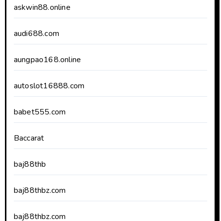
askwin88.online
audi688.com
aungpao168.online
autoslot16888.com
babet555.com
Baccarat
baj88thb
baj88thbz.com
baj88thbz.com