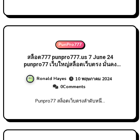
PunPro777
สล็อต777 punpro777.us 7 June 24
punpro77 เว็บใหญ่สล็อตเว็บตรง มั่นคง
ปลอดภัยทดลองเล่นสล็อตฟรี slot777 เปิด
โอกาสให้คนไม่มีทุน Top 47 by Rachele
Ronald Hayes
10 พฤษภาคม 2024
0Comments
Punpro77 สล็อตเว็บตรงลำดับหนึ่…