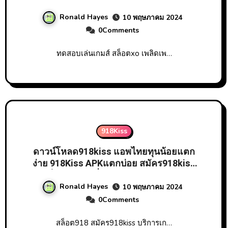
200% ของจริงไม่กระแสเดิมพันฟรี สล็อตxo
ทางเลือกใหม่ให้เงินทำงาน! Top 12 by
Ronald Hayes
10 พฤษภาคม 2024
Jermaine
0Comments
ทดสอบเล่นเกมส์ สล็อตxo เพลิดเพ…
918Kiss
ดาวน์โหลด918kiss แอพไทยทุนน้อยแตก
ง่าย 918Kiss APKแตกบ่อย สมัคร918kiss
สล็อตครบจบที่เดียว Top 76 by Willis
Allbet24hr.shop 20 กรกฎา 24
Ronald Hayes
10 พฤษภาคม 2024
0Comments
สล็อต918 สมัคร918kiss บริการเก…