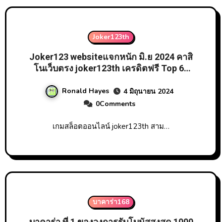
Joker123th
Joker123 websiteแจกหนัก มิ.ย 2024 คาสิ
โนเว็บตรง joker123th เครดิตฟรี Top 68
by Loreen joker123th joker123th.guru
18
Ronald Hayes
4 มิถุนายน 2024
0Comments
เกมสล็อตออนไลน์ joker123th สาม…
บาคาร่า168