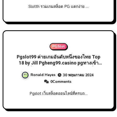
Slotth รวมเกมสล็อต PG แตกง่าย …
PGSlot
Pgslot99 ค่ายเกมอันดับหนึ่งของไทย Top
18 by Jill Pgheng99.casino pgทางเข้า
รวมสล็อตทุกค่ายเกมใหม่ล่าสุด พีจีสล็อต
สะดวกครบครัน 31 กรกฎาคม 2024
Ronald Hayes
30 พฤษภาคม 2024
0Comments
Pgslot เว็บสล็อตออนไลน์ที่ครบถ…