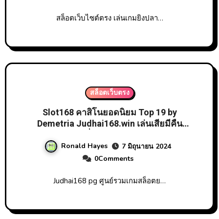
by Tracey
สล็อตเว็บไซต์ตรง เล่นเกมยิงปลา…
สล็อตเว็บตรง
Slot168 คาสิโนยอดนิยม Top 19 by
Demetria Judhai168.win เล่นเสียมีคืน
บริการโดยผู้เชี่ยวชาญแอดมินบริการ 24
ชม. จัดให้168 จัดหนัก จัดเต็ม จัดให้168 20
Ronald Hayes
7 มิถุนายน 2024
กรกฎาคม 24
0Comments
Judhai168 pg ศูนย์รวมเกมสล็อตย…