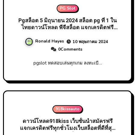
PG Slot
Pgสล็อต 5 มิถุนายน 2024 สล็อต pg ที่ 1 ใน
ไทยดาวน์โหลด พีจีสล็อต แจกเครดิตฟรี
ล่าสุดไม่เด้ง pgslot แตกง่ายจ่ายจริง Top
49 by Scarlett pgslotth.games
Ronald Hayes
10 พฤษภาคม 2024
0Comments
pgslot ทดสอบเล่นทุกเกม ลงทะเบี…
918kissauto
ดาวน์โหลด918kiss เว็บชั้นนำสมัครฟรี
แจกเครดิตฟรีทุกชั่วโมงเว็บสล็อตที่ดีที่สุด