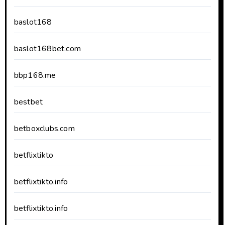
baslot168
baslot168bet.com
bbp168.me
bestbet
betboxclubs.com
betflixtikto
betflixtikto.info
betflixtikto.info