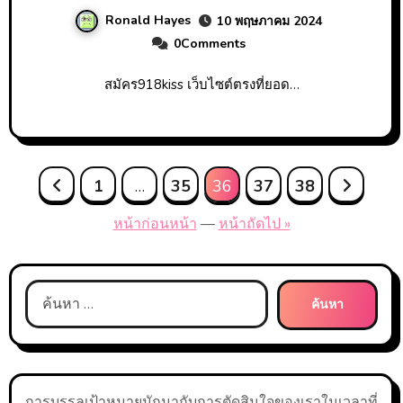
สมัคร918kiss ทางลัดเป็นเศรษฐี Top 72 by
Sam 918Kissauto.io 5 มิถุนา 2567
Ronald Hayes
10 พฤษภาคม 2024
0Comments
สมัคร918kiss เว็บไซต์ตรงที่ยอด…
Posts
1
…
35
36
37
38
pagination
หน้าก่อนหน้า
—
หน้าถัดไป »
ค้นหา
สำหรับ:
การบรรลุเป้าหมายมักมากับการตัดสินใจของเราในเวลาที่