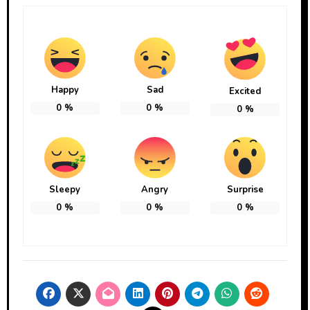
Happy
Sad
Excited
0
%
0
%
0
%
Sleepy
Angry
Surprise
0
%
0
%
0
%