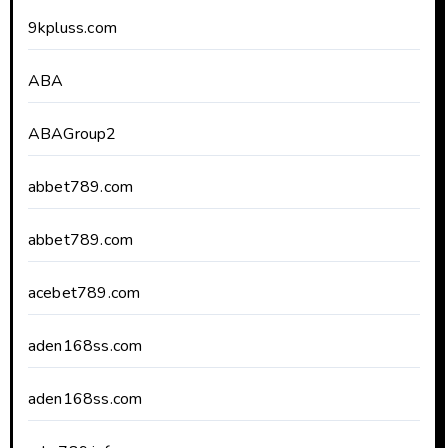
9kpluss.com
ABA
ABAGroup2
abbet789.com
abbet789.com
acebet789.com
aden168ss.com
aden168ss.com