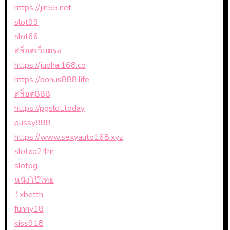
https://jin55.net
slot99
slot66
สล็อตเว็บตรง
https://judhai168.co
https://bonus888.life
สล็อต888
https://pgslot.today
pussy888
https://www.sexyauto168.xyz
slotxo24hr
slotpg
หนังโป๊ไทย
1xbetth
funny18
kiss918