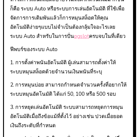
ก็คือ ระบบ Auto หรือระบบการเล่นอัตโนมัติ ที่ใช้เพื่อ
จัดการการเดิมพันแล้วก็การหมุนสล็อตให้คุณ
อัตโนมัติง่ายๆแบบไม่จำเป็นต้องกลุ้มใจอะไรเลย
ระบบ Auto สำหรับในการปั่น
pgslot
ครบจบในที่เดียว
ฟีพบร์ของระบบ Auto
1. การตั้งค่าพนันอัตโนมัติ ผู้เล่นสามารถตั้งค่าให้
ระบบหมุนสล็อตด้วยจำนวนเงินพนันที่ระบุ
2. การหมุนบ่อย สามารถกำหนดจำนวนครั้งที่อยากให้
ระบบหมุนอัตโนมัติ ได้แก่ 50, 100 หรือ 500 รอบ
3. การหยุดเล่นอัตโนมัติ ระบบสามารถหยุดการหมุน
อัตโนมัติเมื่อถึงข้อแม้ที่ตั้งไว้ อย่างเช่น ปวดเมื่อยอด
เงินถึงระดับที่กำหนด