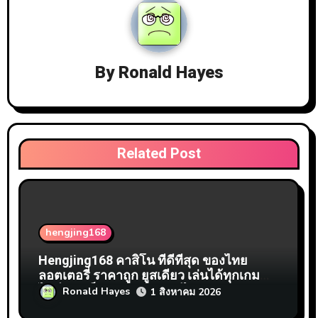
By
Ronald Hayes
Related Post
hengjing168
Hengjing168 คาสิโน ที่ดีที่สุด ของไทย
ลอตเตอรี่ ราคาถูก ยูสเดียว เล่นได้ทุกเกม
ไลฟ์สด สล็อต ยิงปลา กีฬา ไพ่ hengjing168
Ronald Hayes
1 สิงหาคม 2026
เกมสล็อตหลายร้อยแบบ Top 37 by Quinton