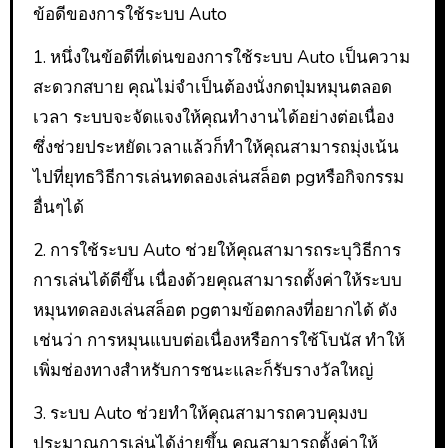
ข้อดีของการใช้ระบบ Auto
1. หนึ่งในข้อดีที่เด่นของการใช้ระบบ Auto เป็นความ
สะดวกสบาย คุณไม่จำเป็นต้องนั่งกดปุ่มหมุนตลอด
เวลา ระบบจะจัดแจงให้คุณทำงานได้อย่างต่อเนื่อง
ซึ่งช่วยประหยัดเวลาแล้วก็ทำให้คุณสามารถมุ่งเน้น
ไปที่ยุทธวิธีการเล่นทดลองเล่นสล็อต pgหรือกิจกรรม
อื่นๆได้
2. การใช้ระบบ Auto ช่วยให้คุณสามารถระบุวิธีการ
การเล่นได้ดีขึ้น เนื่องด้วยคุณสามารถตั้งค่าให้ระบบ
หมุนทดลองเล่นสล็อต pgตามข้อตกลงที่อยากได้ ดัง
เช่นว่า การหมุนแบบต่อเนื่องหรือการใช้โบนัส ทำให้
เพิ่มช่องทางสำหรับการชนะและก็รับรางวัลใหญ่
3. ระบบ Auto ช่วยทำให้คุณสามารถควบคุมงบ
ประมาณการเล่นได้ง่ายขึ้น คุณสามารถตั้งค่าให้