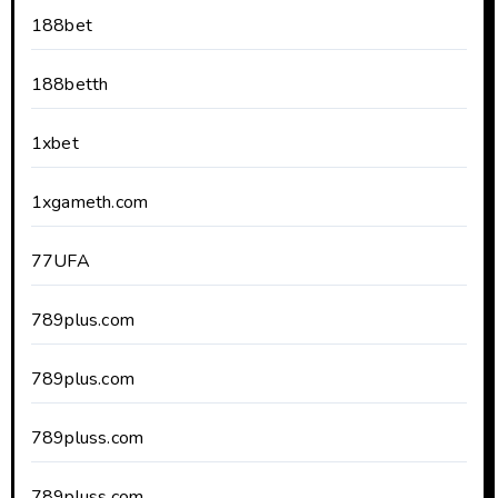
188bet
188betth
1xbet
1xgameth.com
77UFA
789plus.com
789plus.com
789pluss.com
789pluss.com