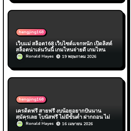
hengjing168d.com 27 July 26
hengjing168
เว็บแม่ สล็อต168 เว็บไซต์แจกหนัก เปิดลิสต์
สล็อตน่าเล่นวันนี้ เกมไหนจ่ายดี เกมไหน
โบนัสเข้ารัว ทดลองเล่น Top 58 by Glen
Ronald Hayes
19 พฤษภาคม 2026
hengjing168c.com 9 มิ.ย. 2026 casino
online
hengjing168
เครดิตฟรี สายฟรี งบน้อยอยากปั่นนาน
สมัครเลย โบนัสฟรี ไม่มีขั้นต่ำ ฝากถอน ไม่มี
ขั่นต่ำ คาสิโนออนไลน์ระดับ VIP เครดิตฟรี
Ronald Hayes
16 เมษายน 2026
ปั่นหาค่าน้ำมัน ง่ายนิดเดียว Top 70 by