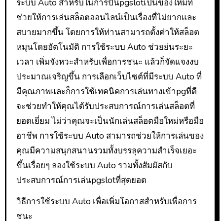
ระบบ Auto สำหรับในการปั่นpgslotเป็นของใหม่ที่
ช่วยให้การเล่นสล็อตออนไลน์เป็นเรื่องที่ไม่ยากและ
สบายมากขึ้น โดยการให้ท่านสามารถตั้งค่าให้สล็อต
หมุนโดยอัตโนมัติ การใช้ระบบ Auto ช่วยย่นระยะ
เวลา เพิ่มจังหวะสำหรับเพื่อการชนะ แล้วก็จัดแจงงบ
ประมาณเจริญขึ้น การเลือกเว็บไซต์ที่มีระบบ Auto ที่
มีคุณภาพและก็การใช้เทคนิคการเล่นทางเข้าpgที่ดี
จะช่วยทำให้คุณได้รับประสบการณ์การเล่นสล็อตที่
ยอดเยี่ยม ไม่ว่าคุณจะเป็นนักเล่นสล็อตมือใหม่หรือมือ
อาชีพ การใช้ระบบ Auto สามารถช่วยให้การเล่นของ
คุณมีความสนุกสนานรวมทั้งบรรลุความสำเร็จเยอะ
ขึ้นเรื่อยๆ ลองใช้ระบบ Auto รวมทั้งสัมผัสกับ
ประสบการณ์การเล่นpgslotที่สุดยอด
วิธีการใช้ระบบ Auto เพื่อเพิ่มโอกาสสำหรับเพื่อการ
ชนะ