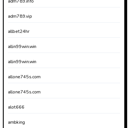
adm789.info
adm789.vip
allbet24hr
allin99win.win
allin99win.win
allone745s.com
allone745s.com
alot666
ambking