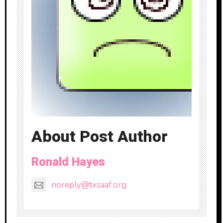
About Post Author
Ronald Hayes
noreply@txsaaf.org