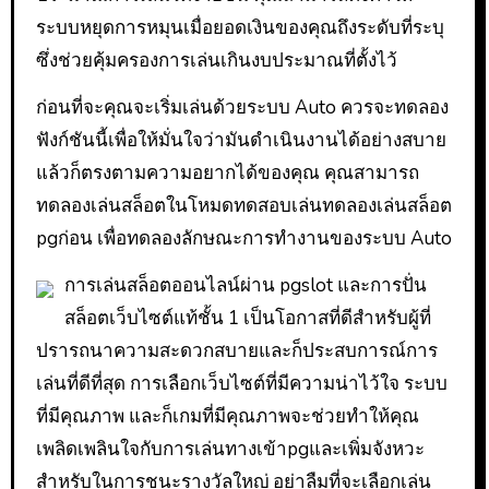
ระบบหยุดการหมุนเมื่อยอดเงินของคุณถึงระดับที่ระบุ
ซึ่งช่วยคุ้มครองการเล่นเกินงบประมาณที่ตั้งไว้
ก่อนที่จะคุณจะเริ่มเล่นด้วยระบบ Auto ควรจะทดลอง
ฟังก์ชันนี้เพื่อให้มั่นใจว่ามันดำเนินงานได้อย่างสบาย
แล้วก็ตรงตามความอยากได้ของคุณ คุณสามารถ
ทดลองเล่นสล็อตในโหมดทดสอบเล่นทดลองเล่นสล็อต
pgก่อน เพื่อทดลองลักษณะการทำงานของระบบ Auto
การเล่นสล็อตออนไลน์ผ่าน pgslot และการปั่น
สล็อตเว็บไซต์แท้ชั้น 1 เป็นโอกาสที่ดีสำหรับผู้ที่
ปรารถนาความสะดวกสบายและก็ประสบการณ์การ
เล่นที่ดีที่สุด การเลือกเว็บไซต์ที่มีความน่าไว้ใจ ระบบ
ที่มีคุณภาพ และก็เกมที่มีคุณภาพจะช่วยทำให้คุณ
เพลิดเพลินใจกับการเล่นทางเข้าpgและเพิ่มจังหวะ
สำหรับในการชนะรางวัลใหญ่ อย่าลืมที่จะเลือกเล่น