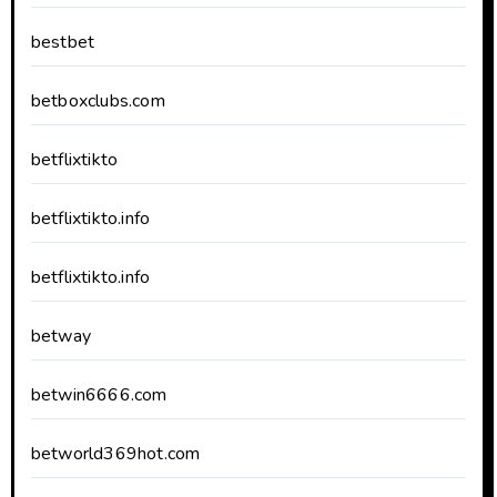
bestbet
betboxclubs.com
betflixtikto
betflixtikto.info
betflixtikto.info
betway
betwin6666.com
betworld369hot.com