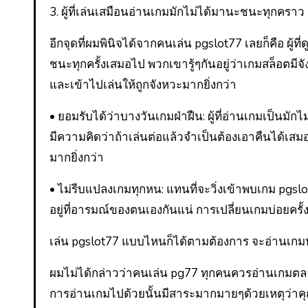
3. ผู้ที่เล่นเสมือนอ่านเกมมักไม่ได้มานะชนะทุกคราว
อีกจุดที่ผมพินิจได้จากคนเล่น pgslot77 เลยก็คือ ผู้ที่
ชนะทุกครั้งเสมอไป พวกเขารู้ๆกันอยู่ว่าเกมสล็อตมีจัง
และเข้าไปเล่นให้ถูกจังหวะมากยิ่งกว่า
• ยอมรับได้ว่าบางวันเกมฝ่าฝืน: ผู้ที่อ่านเกมเป็นมักไ
มีความคิดว่าถ้าเล่นต่อแล้วจำเป็นต้องเอาคืนได้เสมอ
มากยิ่งกว่า
• ไม่รีบแปลงเกมทุกหน: แทนที่จะวิ่งเข้าพบเกม pgslot
อยู่ที่อารมณ์ของตนเองกันแน่ การเปลี่ยนเกมบ่อยครั้
เล่น pgslot77 แบบไหนก็ได้ตามต้องการ จะอ่านเกมหรื
ผมไม่ได้กล่าวว่าคนเล่น pg77 ทุกคนควรอ่านเกมตลอด
การอ่านเกมไปด้วยนั้นมีสาระมากมายๆด้วยเหตุว่าคุณ