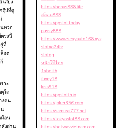
เสี่ยง
https://bonus888.life
ุ๊ปที่ดู
สล็อต888
่
https://pgslot.today
นั้นพวก
pussy888
ตรงนี้
https://www.sexyauto168.xyz
่ที่
slotxo24hr
ล็อต
slotpg
ก็
หนังโป๊ไทย
1xbetth
funny18
พราะ
kiss918
หตุใด
https://pgslotth.io
างคน
https://joker356.com
่น
https://samurai777.net
หมือน
https://tokyoslot88.com
ำลังอ่าน
https://betwayvietnam.com