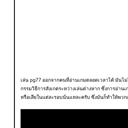
เล่น pg77 ออกจากคนที่อ่านเกมตลอดเวลาได้ มันไม่ใ
กรรมวิธีการสังเกตระหว่างเล่นต่างหาก ซึ่งการอ่า
หรือเสียในแต่ละรอบนั่นแหละครับ ซึ่งมันก็ทำให้พวกเ