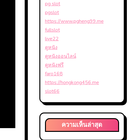
pg slot
pgslot
https://www.pgheng99.me
fullslot
live22
ดูหนัง
ดูหนังออนไลน์
ดูหนังฟรี
faro168
https://hongkong456.me
slot66
ความเห็นล่าสุด