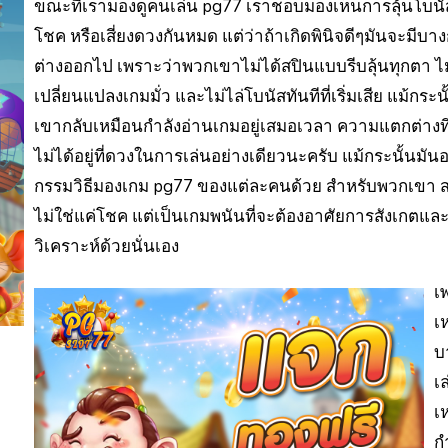
ขณะที่เรามองดูคนเล่น pg77 เราชอบมองเห็นการลุ้นโบนัส 
โชค หรือเสี่ยงดวงกันหมด แต่ว่าถ้าเกิดพินิจดีๆมันจะมีบางกร
ต่างออกไป เพราะว่าพวกเขาไม่ได้สปินแบบรีบลุ้นทุกตา ไม
เปลี่ยนแปลงเกมมั่ว และไม่ไล่โบนัสทันทีที่เริ่มเสีย แม้กระ
เขากลับเหมือนกำลังอ่านเกมอยู่เสมอเวลา ความแตกต่างที่
ไม่ได้อยู่ที่ดวงในการเล่นอย่างเดียวนะครับ แม้กระนั้นมันอยู
กรรมวิธีมองเกม pg77 ของแต่ละคนด้วย สำหรับพวกเขา ส
ไม่ใช่แค่โชค แต่เป็นเกมพนันที่จะต้องอาศัยการสังเกตและ
วิเคราะห์ด้วยนั่นเอง
เ
เ
บ
เล
เ
ก