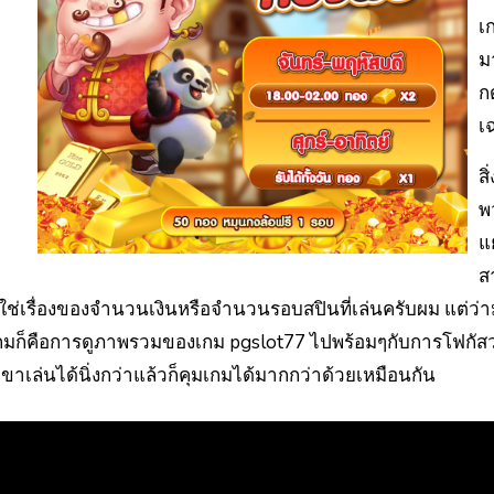
เ
ม
ก
เ
สิ
พ
แ
สา
ช่เรื่องของจำนวนเงินหรือจำนวนรอบสปินที่เล่นครับผม แต่ว่า
นเกมก็คือการดูภาพรวมของเกม pgslot77 ไปพร้อมๆกับการโฟกัสว
ขาเล่นได้นิ่งกว่าแล้วก็คุมเกมได้มากกว่าด้วยเหมือนกัน