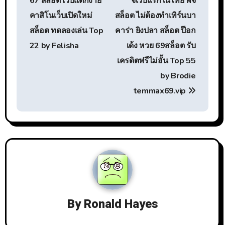
67 สล็อต เว็บแตกง่าย
จีเว็บแรกในไทย พีจี
คาสิโนเว็บเปิดใหม่
สล็อต ไม่ต้องทำเทิร์นบา
สล็อต ทดลองเล่น Top
คาร่า ยิงปลา สล็อต ป๊อก
22 by Felisha
เด้ง หวย 69สล็อต รับ
เครดิตฟรีไม่อั้น Top 55
by Brodie
temmax69.vip
By
Ronald Hayes