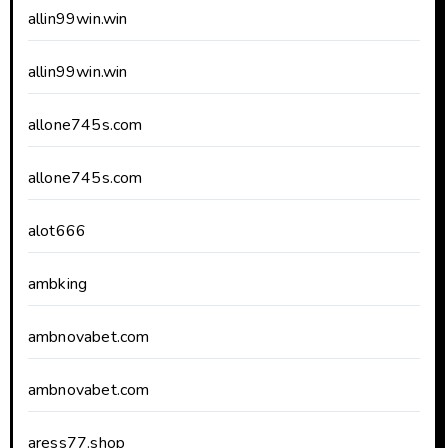
allin99win.win
allin99win.win
allone745s.com
allone745s.com
alot666
ambking
ambnovabet.com
ambnovabet.com
aress77.shop