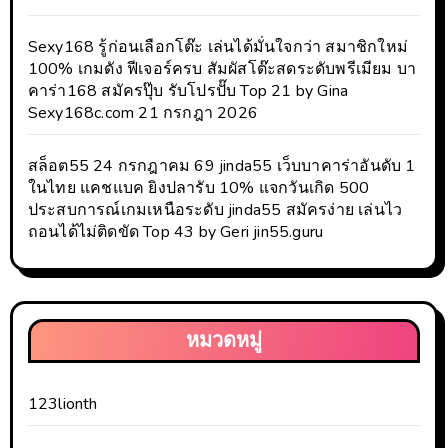
Sexy168 รู้ก่อนเลือกโต๊ะ เล่นได้มั่นใจกว่า สมาชิกใหม่
100% เกมดัง ฟีเจอร์ครบ สัมผัสโต๊ะสดระดับพรีเมียม บา
คาร่า168 สมัครปุ๊บ รับโปรปั๊บ Top 21 by Gina
Sexy168c.com 21 กรกฎา 2026
สล็อต55 24 กรกฎาคม 69 jinda55 เว็บบาคาร่าอันดับ 1
ในไทย แคชแบค ยิงปลารับ 10% แจกวันเกิด 500
ประสบการณ์เกมเหนือระดับ jinda55 สมัครง่าย เล่นไว
ถอนได้ไม่ติดขัด Top 43 by Geri jin55.guru
หมวดหมู่
123lionth