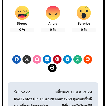
Sleepy
Angry
Surprise
0
%
0
%
0
%
แนะแนว
Live22
สล็อต69 31 ส.ค. 2024
เรื่อง
live22slot.fun 11 เมษา
temmax69 สุดยอดเว็บพี