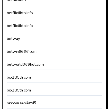
betflixtikto
betflixtikto.info
betflixtikto.info
betway
betwin6666.com
betworld369hot.com
bio285th.com
bio285th.com
bkkwin เครดิตฟรี