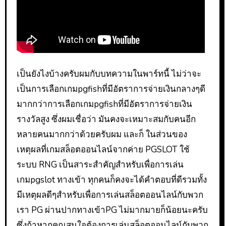
เป็นยังไงบ้างครับผมกับบทความในพาร์ทนี้ ไม่ว่าจะ
เป็นการเลือกเกมpgfishที่มีอัตราการจ่ายเงินกลางๆดี
มากกว่าการเลือกเกมpgfishที่มีอัตราการจ่ายเงิน
รางวัลสูง ซึ่งผมเชื่อว่า มันคงจะเหมาะสมกับคนอีก
หลายคนมากกว่าด้วยครับผม และก็ ในส่วนของ
เหตุผลที่เกมสล็อตออนไลน์จากค่าย PGSLOT ใช้
ระบบ RNG เป็นสาระสำคัญสำหรับเพื่อการเล่น
เกมpgslot ทางเข้า ทุกคนก็คงจะได้คำตอบที่ดีรวมทั้ง
มีเหตุผลดีๆสำหรับเพื่อการเล่นสล็อตออนไลน์กับพวก
เรา PG ผ่านปากทางเข้าPG ไม่มากมายก็น้อยนะครับ
ซึ่งถ้าหากคุณสนใจต้องการเล่นสล็อตออนไลน์กับพวก