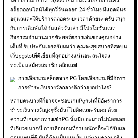
ให้บริการมากกว่า 3,000 เกม บันเทิงใจกับการเล่น
สล็อตออนไลน์ได้ทุกวี่วันตลอด 24 ชั่วโมง มีแอดมินร
อดูแลและให้บริการตลอดระยะเวลาด้วยนะครับ สนุก
กับการเดิมพันได้วันแล้ววันเล่า มีโปรโมชั่นและ
กิจกรรมจำนวนมากซัพพอร์ตการเล่นของคุณอย่าง
เต็มที่ รับประกันเลยครับผมว่า คุณจะสุขสบายที่สุดบน
เว็บpgslotที่ดีเยี่ยมที่สุดอย่างแน่นอน สนใจลง
ทะเบียนสมัครสมาชิก คลิกเลย!
การเลือกเกมสล็อตจาก PG โดยเลือกเกมที่มีอัตรา
การชำระเงินรางวัลกลางดีกว่าสูงอย่าไงร?
หลายคนบางทีก็อาจจะชอบเกมPgfishที่มีอัตราการ
ชำระเงินรางวัลสูงๆซึ่งมันก็ไม่ผิดเลยครับผม ด้วย
ความที่เกมจากทางเข้าPG นั้นมีเยอะมากไม่น้อยเลย
ทีเดียวขนาดนี้ การเลือกเกมที่จ่ายหนักๆก็จะได้รับผล
ตอบแทนที่ดี มันก็ต้องเป็นแบบงั้น แต่ตามความจริง