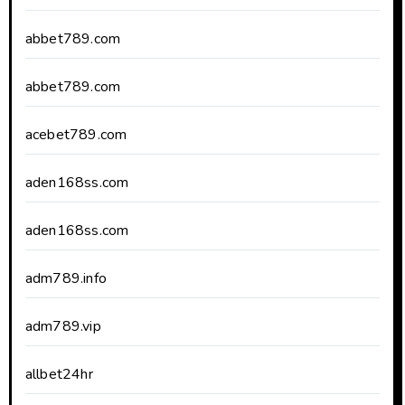
abbet789.com
abbet789.com
acebet789.com
aden168ss.com
aden168ss.com
adm789.info
adm789.vip
allbet24hr