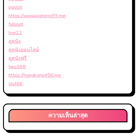
pgslot
https://www.pgheng99.me
fullslot
live22
ดูหนัง
ดูหนังออนไลน์
ดูหนังฟรี
faro168
https://hongkong456.me
slot66
ความเห็นล่าสุด