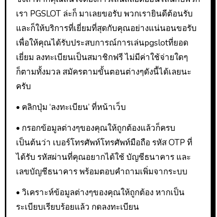
เรา PGSLOT ล่ะก็ มาเลยขอรับ พวกเรายินดีต้อนรับ
และก็ให้บริการที่เยี่ยมที่สุดกับคุณอย่างแน่นอนขอรับ
เพื่อให้คุณได้รับประสบการณ์การเล่นpgslotที่ยอด
เยี่ยม ลงทะเบียนเป็นสมาชิกฟรี ไม่มีค่าใช้จ่ายใดๆ
ก็ตามทั้งมวล สมัครตามขั้นตอนต่างๆดังนี้ได้เลยนะ
ครับ
• คลิกปุ่ม ‘ลงทะเบียน’ ที่หน้าเว็บ
• กรอกข้อมูลต่างๆของคุณให้ถูกต้องแล้วก็ครบ
เป็นต้นว่า เบอร์โทรศัพท์โทรศัพท์มือถือ รหัส OTP ที่
ได้รับ รหัสผ่านที่คุณอยากได้ใช้ บัญชีธนาคาร และ
เลขบัญชีธนาคาร พร้อมตอบคำถามเพิ่มจากระบบ
• วิเคราะห์ข้อมูลต่างๆของคุณให้ถูกต้อง หากเป็น
ระเบียบเรียบร้อยแล้ว กดลงทะเบียน