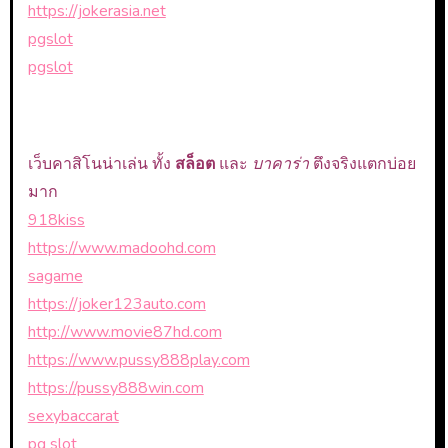
https://jokerasia.net
pgslot
pgslot
เว็บคาสิโนน่าเล่น ทั้ง
สล็อต
และ
บาคาร่า
ตึงจริงแตกบ่อย
มาก
918kiss
https://www.madoohd.com
sagame
https://joker123auto.com
http://www.movie87hd.com
https://www.pussy888play.com
https://pussy888win.com
sexybaccarat
pg slot