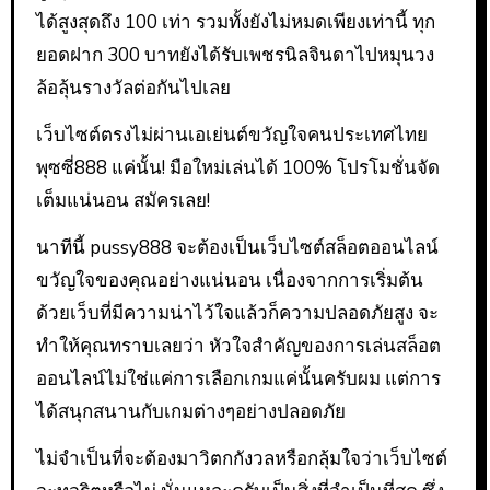
ได้สูงสุดถึง 100 เท่า รวมทั้งยังไม่หมดเพียงเท่านี้ ทุก
ยอดฝาก 300 บาทยังได้รับเพชรนิลจินดาไปหมุนวง
ล้อลุ้นรางวัลต่อกันไปเลย
เว็บไซต์ตรงไม่ผ่านเอเย่นต์ขวัญใจคนประเทศไทย
พุซซี่888 แค่นั้น! มือใหม่เล่นได้ 100% โปรโมชั่นจัด
เต็มแน่นอน สมัครเลย!
นาทีนี้ pussy888 จะต้องเป็นเว็บไซต์สล็อตออนไลน์
ขวัญใจของคุณอย่างแน่นอน เนื่องจากการเริ่มต้น
ด้วยเว็บที่มีความน่าไว้ใจแล้วก็ความปลอดภัยสูง จะ
ทำให้คุณทราบเลยว่า หัวใจสำคัญของการเล่นสล็อต
ออนไลน์ไม่ใช่แค่การเลือกเกมแค่นั้นครับผม แต่การ
ได้สนุกสนานกับเกมต่างๆอย่างปลอดภัย
ไม่จำเป็นที่จะต้องมาวิตกกังวลหรือกลุ้มใจว่าเว็บไซต์