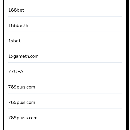
188bet
188betth
1xbet
1xgameth.com
77UFA
789plus.com
789plus.com
789pluss.com