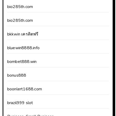
bio285th.com
bio285th.com
bkkwin เครดิตฟรี
bluewin8888.info
bombet888.win
bonus888
boonlert1688.com
brazil999 slot