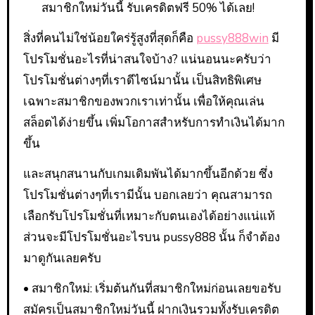
สมาชิกใหม่วันนี้ รับเครดิตฟรี 50% ได้เลย!
สิ่งที่คนไม่ใช่น้อยใคร่รู้สูงที่สุดก็คือ
pussy888win
มี
โปรโมชั่นอะไรที่น่าสนใจบ้าง? แน่นอนนะครับว่า
โปรโมชั่นต่างๆที่เราดีไซน์มานั้น เป็นสิทธิพิเศษ
เฉพาะสมาชิกของพวกเราเท่านั้น เพื่อให้คุณเล่น
สล็อตได้ง่ายขึ้น เพิ่มโอกาสสำหรับการทำเงินได้มาก
ขึ้น
และสนุกสนานกับเกมเดิมพันได้มากขึ้นอีกด้วย ซึ่ง
โปรโมชั่นต่างๆที่เรามีนั้น บอกเลยว่า คุณสามารถ
เลือกรับโปรโมชั่นที่เหมาะกับตนเองได้อย่างแน่แท้
ส่วนจะมีโปรโมชั่นอะไรบน pussy888 นั้น ก็จำต้อง
มาดูกันเลยครับ
• สมาชิกใหม่: เริ่มต้นกันที่สมาชิกใหม่ก่อนเลยขอรับ
สมัครเป็นสมาชิกใหม่วันนี้ ฝากเงินรวมทั้งรับเครดิต