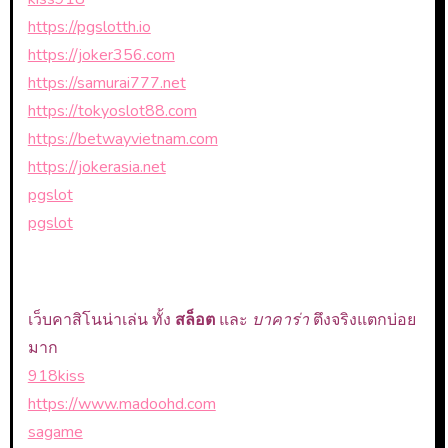
https://pgslotth.io
https://joker356.com
https://samurai777.net
https://tokyoslot88.com
https://betwayvietnam.com
https://jokerasia.net
pgslot
pgslot
เว็บคาสิโนน่าเล่น ทั้ง
สล็อต
และ
บาคาร่า
ตึงจริงแตกบ่อย
มาก
918kiss
https://www.madoohd.com
sagame