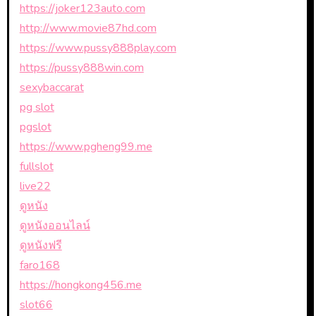
https://joker123auto.com
http://www.movie87hd.com
https://www.pussy888play.com
https://pussy888win.com
sexybaccarat
pg slot
pgslot
https://www.pgheng99.me
fullslot
live22
ดูหนัง
ดูหนังออนไลน์
ดูหนังฟรี
faro168
https://hongkong456.me
slot66