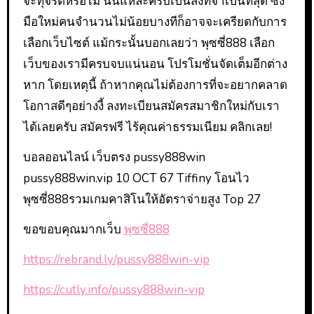
จะทุจริตหรือไม่ นั่นแหละครับเป็นสิ่งที่จำเป็นที่สุด ซึ่ง
มือใหม่คนจำนวนไม่น้อยบางทีก็อาจจะเครียดกับการ
เลือกเว็บไซต์ แม้กระนั้นบอกเลยว่า พุซซี่888 เลือก
เว็บของเรามีครบจบแน่นอน โปรโมชั่นจัดเต็มอีกต่าง
หาก โดยเหตุนี้ ถ้าหากคุณไม่ต้องการที่จะอยากคลาด
โอกาสดีๆอย่างงี้ ลงทะเบียนสมัครสมาชิกใหม่กับเรา
ได้เลยครับ สมัครฟรี ไร้คุณค่าธรรมเนียม คลิกเลย!
บอลออนไลน์ เว็บตรง pussy888win
pussy888win.vip 10 OCT 67 Tiffiny โอนไว
พุซซี่888รวมเกมคาสิโนให้อัตราจ่ายสูง Top 27
ขอขอบคุณมากเว็บ
พุซซี่888
https://rebrand.ly/pussy888win-vip
https://cutly.info/pussy888win-vip