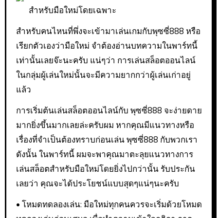
สำหรับมือใหม่โดยเฉพาะ
สำหรับคนไหนที่พึ่งจะเข้ามาเล่นเกมกับพุซซี่888 หรือ
เรียกตัวเองว่ามือใหม่ จำต้องอ่านบทความในพาร์ทนี้
เท่านั้นเลยจ๊ะนะครับ แน่ๆว่า การเล่นสล็อตออนไลน์
ในกลุ่มผู้เล่นใหม่นั้นจะมีความยากกว่าผู้เล่นเก่าอยู่
แล้ว
การเริ่มต้นเล่นสล็อตออนไลน์กับ พุซซี่888 จะง่ายดาย
มากยิ่งขึ้นมากเลยล่ะครับผม หากคุณมีแนวทางหรือ
เรื่องที่จำเป็นต้องทราบก่อนเล่น พุซซี่888 กับพวกเรา
ดังนั้น ในพาร์ทนี้ ผมจะพาคุณมาตะลุยแนวทางการ
เล่นสล็อตสำหรับมือใหม่โดยยิ่งไปกว่านั้น รับประกัน
เลยว่า คุณจะได้ประโยชน์แบบสุดๆแน่ๆนะครับ
• โหมดทดลองเล่น: มือใหม่ทุกคนควรจะเริ่มด้วยโหมด