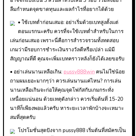
อาจจะแบ่งเป็น 3 ส่วนสำหรับเล่น 3 รอบ รวมทั้งอย่า
ลืมกำหนดจุดขาดทุนและผลกำไรที่อยากได้ด้วย
• ใช้เบทต่ำก่อนเสมอ: อย่าเริ่มด้วยเบทสูงตั้งแต่
ตอนแรกนะครับ ควรที่จะใช้เบทต่ำสำหรับในการ
เล่นก่อนเสมอ เพราะนี่คือการสำรวจรวมทั้งทดสอบ
เกมว่ามีรอบการชำระเงินรางวัลดีหรือเปล่า แม้มี
สัญญาณที่ดี คุณจะเพิ่มเบทคราวหลังก็ยังได้เลยขอรับ
• อย่าเล่นนานเหลือเกิน:
pussy888win
คนไม่ใช่น้อย
ถามผมเยอะมากๆว่า ควรเล่นนานแค่ไหน? การเล่น
นานเหลือเกินจะก่อให้คุณจุดโฟกัสกับเกมกระทั่ง
เหนื่อยแน่นอน ด้วยเหตุดังกล่าว ควรเริ่มต้นที่ 15-20
นาทีก็เพียงพอแล้วครับ หาระยะเวลาพักบ้างจะเหมาะ
สมที่สุดครับ
โปรโมชั่นสุดปังจาก pussy888 เริ่มต้นที่สมัครเป็น