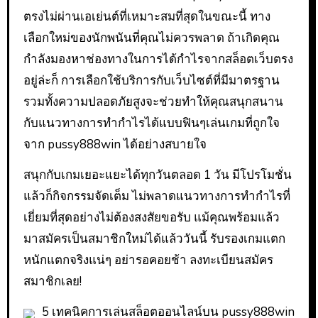
ตรงไม่ผ่านเอเย่นต์ที่เหมาะสมที่สุดในขณะนี้ ทาง
เลือกใหม่ของนักพนันที่คุณไม่ควรพลาด ถ้าเกิดคุณ
กำลังมองหาช่องทางในการได้กำไรจากสล็อตเว็บตรง
อยู่ล่ะก็ การเลือกใช้บริการกับเว็บไซต์ที่มีมาตรฐาน
รวมทั้งความปลอดภัยสูงจะช่วยทำให้คุณสนุกสนาน
กับแนวทางการทำกำไรได้แบบฟินๆเล่นเกมที่ถูกใจ
จาก pussy888win ได้อย่างสบายใจ
สนุกกับเกมเยอะแยะได้ทุกวันตลอด 1 วัน มีโปรโมชั่น
แล้วก็กิจกรรมจัดเต็ม ไม่พลาดแนวทางการทำกำไรที่
เยี่ยมที่สุดอย่างไม่ต้องสงสัยขอรับ แม้คุณพร้อมแล้ว
มาสมัครเป็นสมาชิกใหม่ได้แล้ววันนี้ รับรองเกมแตก
หนักแตกจริงแน่ๆ อย่ารอคอยช้า ลงทะเบียนสมัคร
สมาชิกเลย!
5 เทคนิคการเล่นสล็อตออนไลน์บน pussy888win