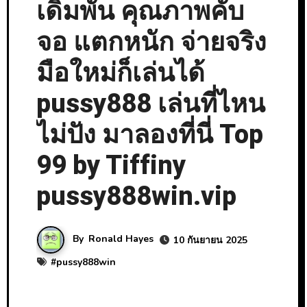
เดิมพัน คุณภาพคับ
จอ แตกหนัก จ่ายจริง
มือใหม่ก็เล่นได้
pussy888 เล่นที่ไหน
ไม่ปัง มาลองที่นี่ Top
99 by Tiffiny
pussy888win.vip
By
Ronald Hayes
10 กันยายน 2025
#
pussy888win