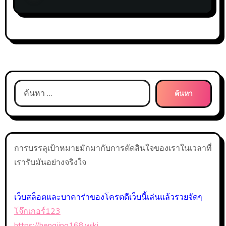
พุซซี่888 แตกง่ายไม่พูดเยอะ 11 กันยายน
2025
ค้นหา
สำหรับ:
การบรรลุเป้าหมายมักมากับการตัดสินใจของเราในเวลาที่
เรารับมันอย่างจริงใจ
เว็บสล็อตและบาคาร่าของโครตดีเว็บนี้เล่นแล้วรวยจัดๆ
โจ๊กเกอร์123
https://hengjing168.wiki