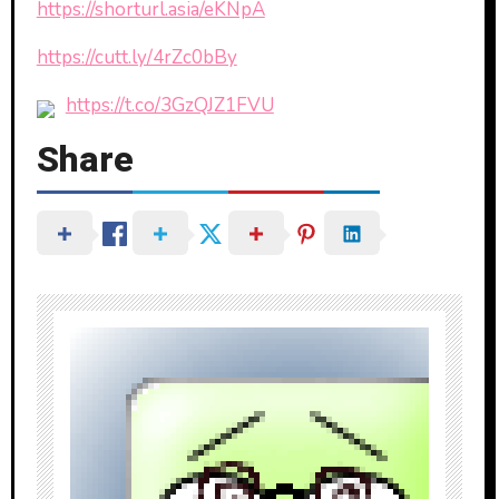
https://shorturl.asia/eKNpA
https://cutt.ly/4rZc0bBy
https://t.co/3GzQJZ1FVU
Share