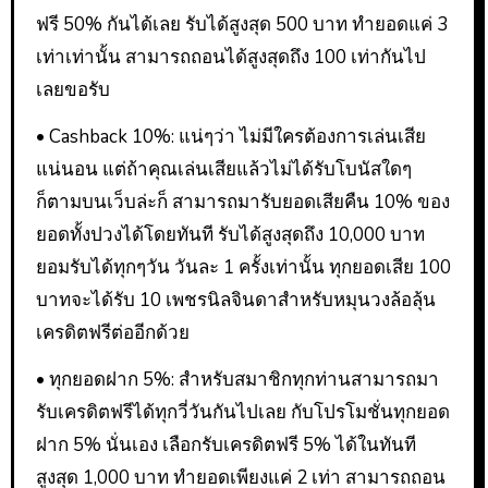
ฟรี 50% กันได้เลย รับได้สูงสุด 500 บาท ทำยอดแค่ 3
เท่าเท่านั้น สามารถถอนได้สูงสุดถึง 100 เท่ากันไป
เลยขอรับ
• Cashback 10%: แน่ๆว่า ไม่มีใครต้องการเล่นเสีย
แน่นอน แต่ถ้าคุณเล่นเสียแล้วไม่ได้รับโบนัสใดๆ
ก็ตามบนเว็บล่ะก็ สามารถมารับยอดเสียคืน 10% ของ
ยอดทั้งปวงได้โดยทันที รับได้สูงสุดถึง 10,000 บาท
ยอมรับได้ทุกๆวัน วันละ 1 ครั้งเท่านั้น ทุกยอดเสีย 100
บาทจะได้รับ 10 เพชรนิลจินดาสำหรับหมุนวงล้อลุ้น
เครดิตฟรีต่ออีกด้วย
• ทุกยอดฝาก 5%: สำหรับสมาชิกทุกท่านสามารถมา
รับเครดิตฟรีได้ทุกวี่วันกันไปเลย กับโปรโมชั่นทุกยอด
ฝาก 5% นั่นเอง เลือกรับเครดิตฟรี 5% ได้ในทันที
สูงสุด 1,000 บาท ทำยอดเพียงแค่ 2 เท่า สามารถถอน