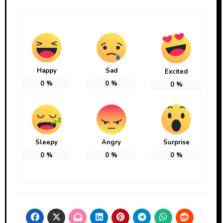
Happy
Sad
Excited
0
%
0
%
0
%
Sleepy
Angry
Surprise
0
%
0
%
0
%