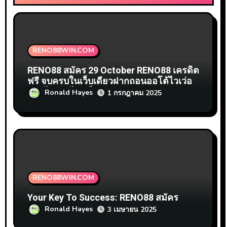
RENO88WIN.COM
RENO88 สมัคร 29 October RENO88 เครดิต
ฟรี จบครบในเว็บเดียวฝากถอนออโต้ไวเว่อร์
ถอนได้จริงไม่มีล็อก Top 77 by Carmelo
Ronald Hayes
1 กรกฎาคม 2025
RENO88WIN.COM
Your Key To Success: RENO88 สมัคร
Ronald Hayes
3 เมษายน 2025