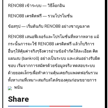
RENO88 เข้าระบบ — วิธีล็อกอิน
RENO88 เครดิตฟรี — รวมโปรโมชั่น
ข้อสรุป — เริ่มต้นกับ RENO88 อย่างชาญฉลาด
RENO88 เสนอฟีเจอร์และโปรโมชั่นที่หลากหลาย แม้
กระนั้นการจะใช้ RENO88 เครดิตฟรี แล้วก็บริการ
อื่นๆให้คุ้มค่าจริงๆจึงควรอ่านข้อจำกัดให้ละเอียด คิด
แผนงบ (bankroll) อย่างเป็นระบบ และเล่นอย่างรับผิด
ชอบ เริ่มจากการสมัครด้วยข้อมูลจริง ทดสอบระบบ
ด้วยยอดเล็กๆเพื่อทำความคุ้นเคยกับแพลตฟอร์มรวม
ทั้งหาเกมที่เหมาะสมกับสไตล์ของคุณก่อนขยายการ
พนัน
Share