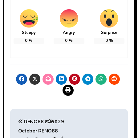
Sleepy
Angry
Surprise
0
%
0
%
0
%
แนะแนว
RENO88 สมัคร 29
เรื่อง
October RENO88