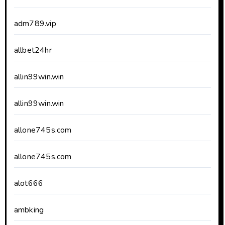
adm789.vip
allbet24hr
allin99win.win
allin99win.win
allone745s.com
allone745s.com
alot666
ambking