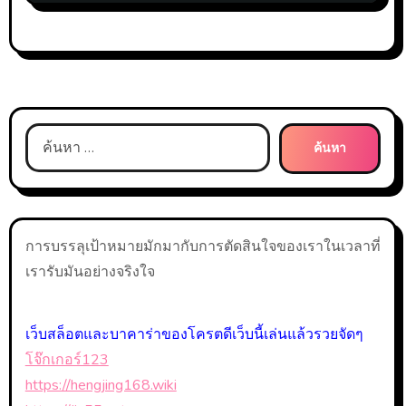
ค้นหา
สำหรับ:
การบรรลุเป้าหมายมักมากับการตัดสินใจของเราในเวลาที่
เรารับมันอย่างจริงใจ
เว็บสล็อตและบาคาร่าของโครตดีเว็บนี้เล่นแล้วรวยจัดๆ
โจ๊กเกอร์123
https://hengjing168.wiki