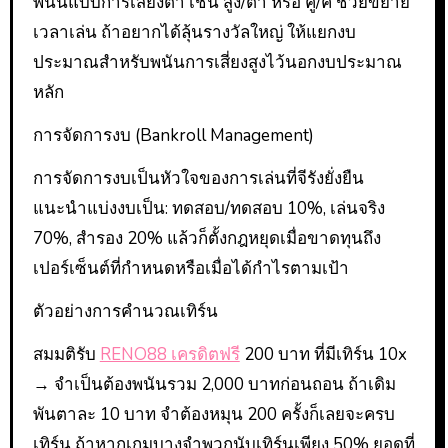
พนันแบบการเสี่ยงต่ำ เช่น สูง/ต่ำ หรือ คู่/คี่ ช่วยขยาย
เวลาเล่น ถ้าอยากได้ลุ้นรางวัลใหญ่ ให้แยกงบ
ประมาณสำหรับพนันการเสี่ยงสูงไว้นอกงบประมาณ
หลัก
การจัดการงบ (Bankroll Management)
การจัดการงบเป็นหัวใจของการเล่นที่จีรังยั่งยืน
แนะนำแบ่งงบเป็น: ทดสอบ/ทดสอบ 10%, เล่นจริง
70%, สำรอง 20% แล้วก็ตั้งกฎหยุดเมื่อขาดทุนถึง
เปอร์เซ็นต์ที่กำหนดหรือเมื่อได้กำไรตามเป้า
ตัวอย่างการคำนวณเทิร์น
สมมติรับ
RENO88 เครดิตฟรี
200 บาท ที่มีเทิร์น 10x
→ จำเป็นต้องพนันรวม 2,000 บาทก่อนถอน ถ้าเดิม
พันตาละ 10 บาท จำต้องหมุน 200 ครั้งก็เลยจะครบ
เทิร์น ถ้าหากเกมบางจำพวกนับเทิร์นเพียง 50% ยอดที่