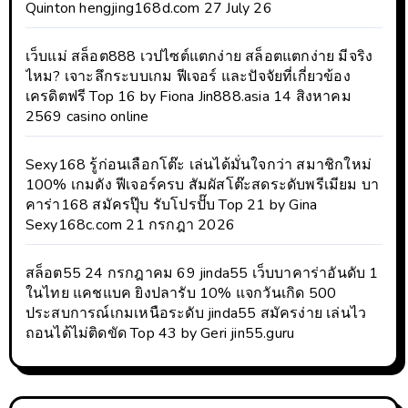
Quinton hengjing168d.com 27 July 26
เว็บแม่ สล็อต888 เวปไซต์แตกง่าย สล็อตแตกง่าย มีจริง
ไหม? เจาะลึกระบบเกม ฟีเจอร์ และปัจจัยที่เกี่ยวข้อง
เครดิตฟรี Top 16 by Fiona Jin888.asia 14 สิงหาคม
2569 casino online
Sexy168 รู้ก่อนเลือกโต๊ะ เล่นได้มั่นใจกว่า สมาชิกใหม่
100% เกมดัง ฟีเจอร์ครบ สัมผัสโต๊ะสดระดับพรีเมียม บา
คาร่า168 สมัครปุ๊บ รับโปรปั๊บ Top 21 by Gina
Sexy168c.com 21 กรกฎา 2026
สล็อต55 24 กรกฎาคม 69 jinda55 เว็บบาคาร่าอันดับ 1
ในไทย แคชแบค ยิงปลารับ 10% แจกวันเกิด 500
ประสบการณ์เกมเหนือระดับ jinda55 สมัครง่าย เล่นไว
ถอนได้ไม่ติดขัด Top 43 by Geri jin55.guru