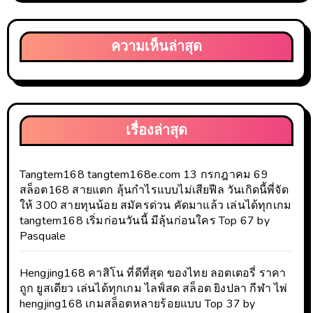
ความเห็นล่าสุด
เรื่องล่าสุด
Tangtem168 tangtem168e.com 13 กรกฎาคม 69
สล็อต168 สายแตก ลุ้นกำไรแบบไม่เสียฟีล วันเกิดนี้พี่จัด
ให้ 300 สายทุนน้อย สมัครด่วน คัดมาแล้ว เล่นได้ทุกเกม
tangtem168 เริ่มก่อนวันนี้ มีลุ้นก่อนใคร Top 67 by
Pasquale
Hengjing168 คาสิโน ที่ดีที่สุด ของไทย ลอตเตอรี่ ราคา
ถูก ยูสเดียว เล่นได้ทุกเกม ไลฟ์สด สล็อต ยิงปลา กีฬา ไพ่
hengjing168 เกมสล็อตหลายร้อยแบบ Top 37 by