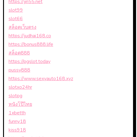
https://jin55.net
slot99
slot66
สล็อตเว็บตรง
https://judhai168.co
https://bonus888.life
สล็อต888
https://pgslot.today
pussy888
https://www.sexyauto168.xyz
slotxo24hr
slotpg
หนังโป๊ไทย
1xbetth
funny18
kiss918