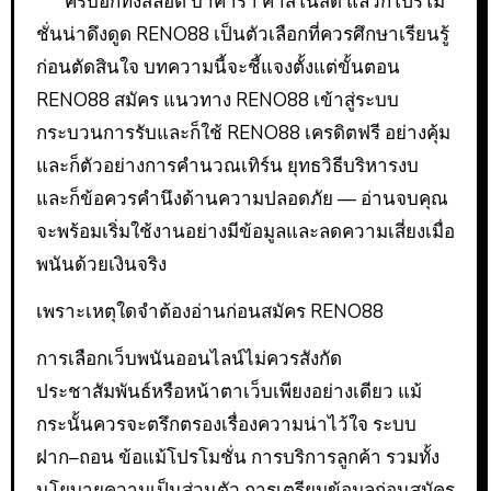
ครบอีกทั้งสล็อต บาคาร่า คาสิโนสด แล้วก็โปรโม
ชั่นน่าดึงดูด RENO88 เป็นตัวเลือกที่ควรศึกษาเรียนรู้
ก่อนตัดสินใจ บทความนี้จะชี้แจงตั้งแต่ขั้นตอน
RENO88 สมัคร แนวทาง RENO88 เข้าสู่ระบบ
กระบวนการรับและก็ใช้ RENO88 เครดิตฟรี อย่างคุ้ม
และก็ตัวอย่างการคำนวณเทิร์น ยุทธวิธีบริหารงบ
และก็ข้อควรคำนึงด้านความปลอดภัย — อ่านจบคุณ
จะพร้อมเริ่มใช้งานอย่างมีข้อมูลและลดความเสี่ยงเมื่อ
พนันด้วยเงินจริง
เพราะเหตุใดจำต้องอ่านก่อนสมัคร RENO88
การเลือกเว็บพนันออนไลน์ไม่ควรสังกัด
ประชาสัมพันธ์หรือหน้าตาเว็บเพียงอย่างเดียว แม้
กระนั้นควรจะตรึกตรองเรื่องความน่าไว้ใจ ระบบ
ฝาก–ถอน ข้อแม้โปรโมชั่น การบริการลูกค้า รวมทั้ง
นโยบายความเป็นส่วนตัว การเตรียมข้อมูลก่อนสมัคร