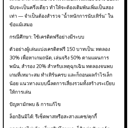
นับจะเป็นครึ่งเดียว ทำให้จะต้องเดิมพันเพิ่มเป็นสอง
เท่า — จำเป็นต้องสำรวจ “น้ำหนักการนับเทิร์น” ใน
ข้อแม้เสมอ
กรณีศึกษา: ใช้เครดิตฟรีอย่างมีระบบ
ตัวอย่างผู้เล่นแบ่งเครดิตฟรี 150 บาทเป็น: ทดลอง
30% เพื่อหาเกมถนัด, เล่นจริง 50% ตามแผนการ
พนัน, สำรอง 20% สำหรับเหตุฉุกเฉิน ทดลองจนพบ
เกมที่เหมาะสม ทำเทิร์นครบ และก็ถอนผลกำไรเล็ก
น้อย แนวทางแบบนี้ลดการเสี่ยงรวมทั้งสร้างระเบียบ
ให้การเล่น
ปัญหามักพบ & การแก้ไข
ล็อกอินมิได้: รีเซ็ตพาสหรือสะสางแคช/คุกกี้