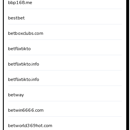
bbp168.me
bestbet
betboxclubs.com
betflixtikto
betflixtikto.info
betflixtikto.info
betway
betwin6666.com
betworld369hot.com