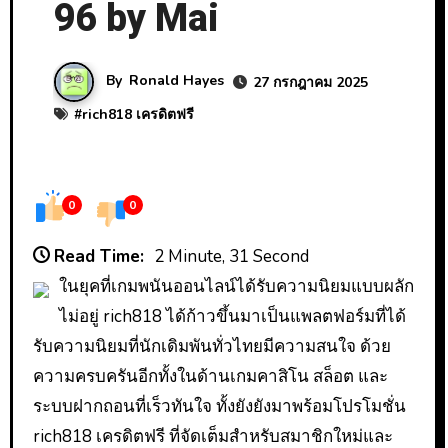
96 by Mai
By
Ronald Hayes
27 กรกฎาคม 2025
#
rich818 เครดิตฟรี
0
0
Read Time:
2 Minute, 31 Second
ในยุคที่เกมพนันออนไลน์ได้รับความนิยมแบบผลัก
ไม่อยู่ rich818 ได้ก้าวขึ้นมาเป็นแพลตฟอร์มที่ได้
รับความนิยมที่นักเดิมพันทั่วไทยมีความสนใจ ด้วย
ความครบครันอีกทั้งในด้านเกมคาสิโน สล็อต และ
ระบบฝากถอนที่เร็วทันใจ ทั้งยังยังมาพร้อมโปรโมชั่น
rich818 เครดิตฟรี ที่จัดเต็มสำหรับสมาชิกใหม่และ