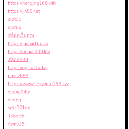
https://hengjing168.wiki
https://jin55.net
slot99
slot66
สล็อตเว็บตรง
https://judhai168.co
https://bonus888.life
สล็อต888
https://pgslot.today
pussy888
https://www.sexyauto168.xyz
slotxo24hr
slotpg
หนังโป๊ไทย
1xbetth
funny18