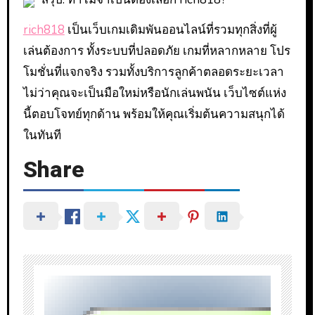
rich818
เป็นเว็บเกมเดิมพันออนไลน์ที่รวมทุกสิ่งที่ผู้
เล่นต้องการ ทั้งระบบที่ปลอดภัย เกมที่หลากหลาย โปร
โมชั่นที่แจกจริง รวมทั้งบริการลูกค้าตลอดระยะเวลา
ไม่ว่าคุณจะเป็นมือใหม่หรือนักเล่นพนัน เว็บไซต์แห่ง
นี้ตอบโจทย์ทุกด้าน พร้อมให้คุณเริ่มต้นความสนุกได้
ในทันที
Share