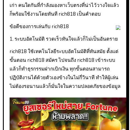
เก่า คนใดกันที่กำลังมองหาเว็บตรงที่น่าไว้วางใจแล้ว
ก็พร้อมใช้งานโดยทันที rich818 เป็นคำตอบ
ข้อดีของการเล่นกับ rich818
1. ระบบอัตโนมัติ รวดเร็วทันใจแล้วก็ไม่เป็นอันตราย
rich818 ใช้เทคโนโลยีระบบอัตโนมัติที่ทันสมัย ตั้งแต่
ขั้นตอน rich818 สมัคร ไปจนถึง rich818 เข้าระบบ
แล้วก็ทำธุรกรรมฝากเบิกเงิน ทุกขั้นตอนสามารถ
ปฏิบัติงานได้ด้วยตัวเองข้างในไม่กี่วินาที ทำให้ผู้เล่น
ไม่ต้องรอนานแล้วก็มั่นใจในความปลอดภัยของข้อมูล