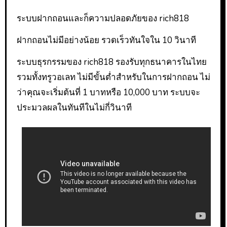
ระบบฝากถอนและก็ความปลอดภัยของ rich818
ฝากถอนไม่มีอย่างน้อย รวดเร็วทันใจใน 10 วินาที
ระบบธุรกรรมของ rich818 รองรับทุกธนาคารในไทย
รวมทั้งทรูวอเลท ไม่มีขั้นต่ำสำหรับในการฝากถอน ไม่
ว่าคุณจะเริ่มต้นที่ 1 บาทหรือ 10,000 บาท ระบบจะ
ประมวลผลในทันทีในไม่กี่วินาที