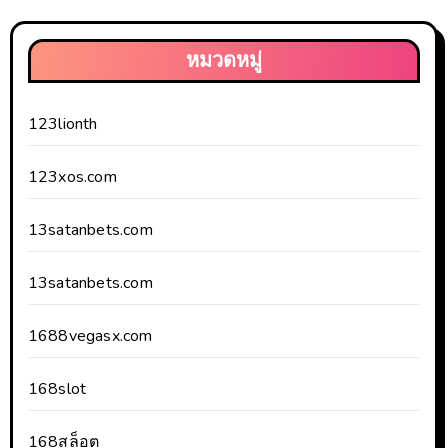
หมวดหมู่
123lionth
123xos.com
13satanbets.com
13satanbets.com
1688vegasx.com
168slot
168สล็อต