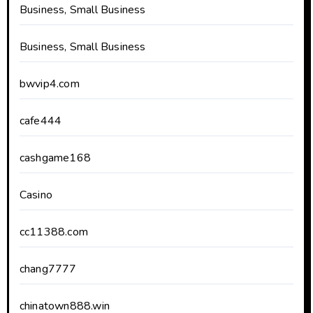
Business, Small Business
Business, Small Business
bwvip4.com
cafe444
cashgame168
Casino
cc11388.com
chang7777
chinatown888.win