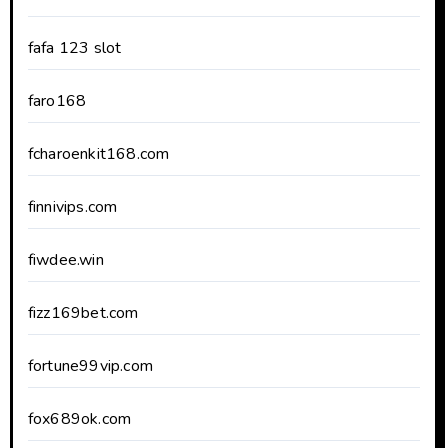
fafa 123 slot
faro168
fcharoenkit168.com
finnivips.com
fiwdee.win
fizz169bet.com
fortune99vip.com
fox689ok.com