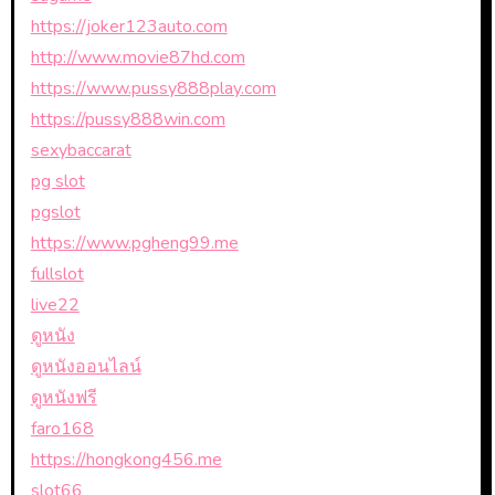
https://joker123auto.com
http://www.movie87hd.com
https://www.pussy888play.com
https://pussy888win.com
sexybaccarat
pg slot
pgslot
https://www.pgheng99.me
fullslot
live22
ดูหนัง
ดูหนังออนไลน์
ดูหนังฟรี
faro168
https://hongkong456.me
slot66