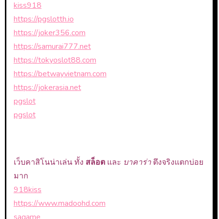
kiss918
https://pgslotth.io
https://joker356.com
https://samurai777.net
https://tokyoslot88.com
https://betwayvietnam.com
https://jokerasia.net
pgslot
pgslot
เว็บคาสิโนน่าเล่น ทั้ง
สล็อต
และ
บาคาร่า
ตึงจริงแตกบ่อย
มาก
918kiss
https://www.madoohd.com
sagame