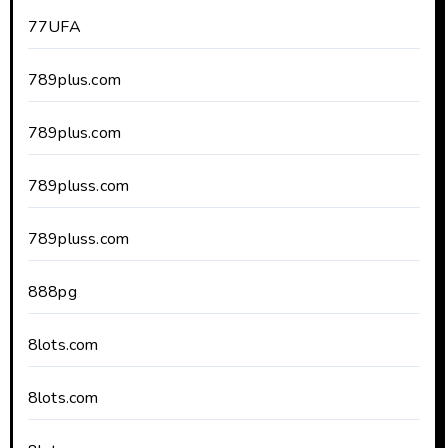
77UFA
789plus.com
789plus.com
789pluss.com
789pluss.com
888pg
8lots.com
8lots.com