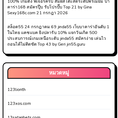
100% เกมดัง ฟีเจอร์ครบ สัมผัสโต๊ะสดระดับพรีเมียม บา
คาร่า168 สมัครปุ๊บ รับโปรปั๊บ Top 21 by Gina
Sexy168c.com 21 กรกฎา 2026
สล็อต55 24 กรกฎาคม 69 jinda55 เว็บบาคาร่าอันดับ 1
ในไทย แคชแบค ยิงปลารับ 10% แจกวันเกิด 500
ประสบการณ์เกมเหนือระดับ jinda55 สมัครง่าย เล่นไว
ถอนได้ไม่ติดขัด Top 43 by Geri jin55.guru
หมวดหมู่
123lionth
123xos.com
13satanbets.com