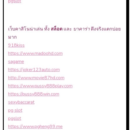
pgslot
เว็บคาสิโนน่าเล่น ทั้ง
สล็อต
และ
บาคาร่า
ตึงจริงแตกบ่อย
มาก
918kiss
https://www.madoohd.com
sagame
https://joker123auto.com
http://www.movie87hd.com
https://www.pussy888play.com
https://pussy888win.com
sexybaccarat
pg slot
pgslot
https://www.pgheng99.me