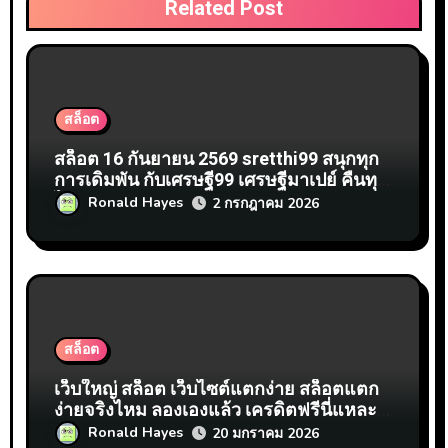
Related Post
สล็อต
สล็อต 16 กันยายน 2569 sretthi99 สนุกทุก
การเดิมพัน กับเศรษฐี99 เศรษฐีมาเปย์ คืนทุน
ไปต่อ ธีมเกมกว่า 5,000 เกม นักเดิมพันรีวิว
Ronald Hayes
2 กรกฎาคม 2026
ได้เงินจริง sretthi99 สมัคร รับโบนัสสุดพิเศษ
Top 12 by Damion sretthi99.com
สล็อต
เว็บใหญ่ สล็อต เว็บไซต์แตกง่าย สล็อตแตก
ง่ายจริงไหม ลองเองแล้ว เครดิตฟรีนี่แหละ
ตัวเปิดทาง เครดิตฟรี Top 37 by Esteban
Ronald Hayes
20 มกราคม 2026