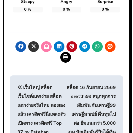
Sleepy
Angry
Surprise
0
%
0
%
0
%
แนะแนว
เว็บใหญ่ สล็อต
สล็อต 16 กันยายน 2569
เรื่อง
เว็บไซต์แตกง่าย สล็อต
sretthi99 สนุกทุกการ
แตกง่ายจริงไหม ลองเอง
เดิมพัน กับเศรษฐี99
แล้ว เครดิตฟรีนี่แหละตัว
เศรษฐีมาเปย์ คืนทุนไป
เปิดทาง เครดิตฟรี Top
ต่อ ธีมเกมกว่า 5,000
37 by Esteban
เกม นักเดิมพันรีวิวได้เงิน