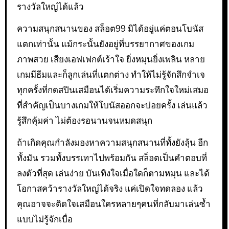
รางวัลใหญ่ได้แล้ว
ความสนุกสนานของ สล็อต99 มิได้อยู่แค่ตอนโบนัส
แตกเท่านั้น แม้กระนั้นยังอยู่ที่บรรยากาศของเกม
ภาพสวย เสียงเอฟเฟกต์เร้าใจ ยิ่งหมุนยิ่งเพลิน หลาย
เกมมีธีมและก็ลูกเล่นที่แตกต่าง ทำให้ไม่รู้จักสึกจำเจ
ทุกครั้งที่กดสปินเสมือนได้เริ่มความระทึกใจใหม่เสมอ
ที่สำคัญเป็นบางเกมให้โบนัสออกจะบ่อยครั้ง เล่นแล้ว
รู้สึกคุ้มค่า ไม่ต้องรอนานจนหมดสนุก
ถ้าเกิดคุณกำลังมองหาความสนุกสนานที่ทั้งยังลุ้น อีก
ทั้งมัน รวมทั้งบรรเทาไปพร้อมกัน สล็อตเป็นคำตอบที่
ลงตัวที่สุด เล่นง่าย บันเทิงใจเมื่อใดก็ตามหมุน และได้
โอกาสคว้ารางวัลใหญ่ได้จริง แค่เปิดใจทดลอง แล้ว
คุณอาจจะติดใจเสมือนใครหลายๆคนที่กลับมาเล่นซ้ำ
แบบไม่รู้จักเบื่อ