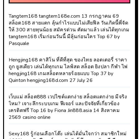
Tangtem168 tangtem168e.com 13 กรกฎาคม 69
สล็อต168 สายแตก ลุ้นกำไรแบบไม่เสียฟีล วันเกิดนี้พี่จัด
ให้ 300 สายทุนน้อย สมัครด่วน คัดมาแล้ว เล่นได้ทุกเกม
tangtem168 เริ่มก่อนวันนี้ มีลุ้นก่อนใคร Top 67 by
Pasquale
Hengjing168 คาสิโน ที่ดีที่สุด ของไทย ลอตเตอรี่ ราคา
ถูก ยูสเดียว เล่นได้ทุกเกม ไลฟ์สด สล็อต ยิงปลา กีฬา ไพ่
hengjing168 เกมสล็อตหลายร้อยแบบ Top 37 by
Quinton hengjing168d.com 27 July 26
เว็บแม่ สล็อต888 เวปไซต์แตกง่าย สล็อตแตกง่าย มีจริง
ไหม? เจาะลึกระบบเกม ฟีเจอร์ และปัจจัยที่เกี่ยวข้อง
เครดิตฟรี Top 16 by Fiona Jin888.asia 14 สิงหาคม
2569 casino online
Sexy168 รู้ก่อนเลือกโต๊ะ เล่นได้มั่นใจกว่า สมาชิกใหม่