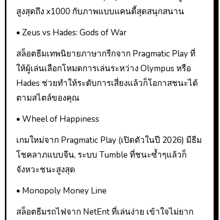
สูงสุดถึง x1000 กับภาพแบบแคนดี้สุดสนุกสนาน
• Zeus vs Hades: Gods of War
สล็อตธีมเทพนิยายภาษากรีกจาก Pragmatic Play ที่
ให้ผู้เล่นเลือกโหมดการเล่นระหว่าง Olympus หรือ
Hades ช่วยทำให้ระดับการเสี่ยงแล้วก็โอกาสชนะได้
ตามสไตล์ของคุณ
• Wheel of Happiness
เกมใหม่จาก Pragmatic Play (เปิดตัวในปี 2026) มีธีม
โชคลาภแบบจีน, ระบบ Tumble ที่ชนะซ้ำๆแล้วก็
จังหวะชนะสูงสุด
• Monopoly Money Line
สล็อตธีมรถไฟจาก NetEnt ที่เล่นง่าย เข้าใจไม่ยาก