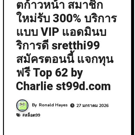
ตก้าวหน้า สมาชิก
ใหม่รับ 300% บริการ
แบบ VIP แอดมินบ
ริการดี sretthi99
สมัครตอนนี้ แจกทุน
ฟรี Top 62 by
Charlie st99d.com
By
Ronald Hayes
27 มกราคม 2026
#
สล็อต99