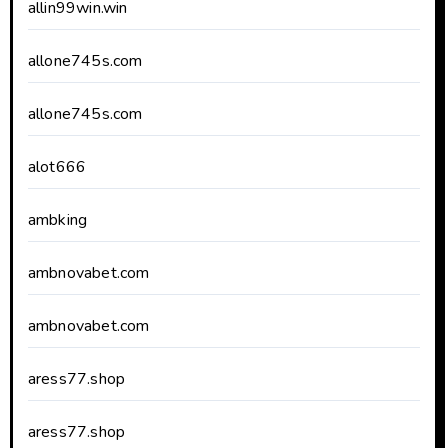
allin99win.win
allone745s.com
allone745s.com
alot666
ambking
ambnovabet.com
ambnovabet.com
aress77.shop
aress77.shop