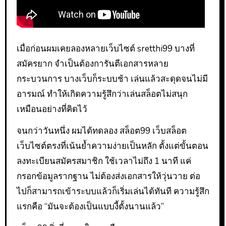
เมื่อก่อนผมเคยลองหลายเว็บไซต์ sretthi99 บางที่
สมัครยาก จำเป็นต้องการันตีเอกสารหลาย
กระบวนการ บางเว็บก็ระบบช้า เล่นแล้วสะดุดจนไม่มี
อารมณ์ ทำให้เกิดความรู้สึกว่าเล่นสล็อตไม่สนุก
เหมือนอย่างที่คิดไว้
จนกว่าวันหนึ่ง ผมได้ทดลอง สล็อต99 เว็บสล็อต
เว็บไซต์ตรงที่เน้นย้ำความง่ายเป็นหลัก ตั้งแต่ขั้นตอน
ลงทะเบียนสมัครสมาชิก ใช้เวลาไม่ถึง 1 นาที แค่
กรอกข้อมูลรากฐาน ไม่ต้องส่งเอกสารให้วุ่นวาย ต่อ
ไปก็สามารถเข้าระบบแล้วก็เริ่มเล่นได้ทันที ความรู้สึก
แรกคือ “มันจะต้องเป็นแบบงี้ตั้งนานแล้ว”