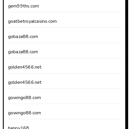
gem99ths.com
goatbetroyalcasino.com
gobaza88.com
gobaza88.com
golden4566.net
golden4566.net
gowingo88.com
gowingo88.com
happy168