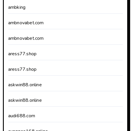
ambking
ambnovabet.com
ambnovabet.com
aress77.shop
aress77.shop
askwin88.online
askwin88.online
audi688.com