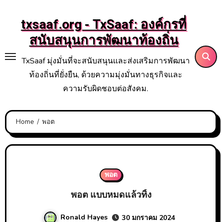
Skip
to
txsaaf.org - TxSaaf: องค์กรที่
content
สนับสนุนการพัฒนาท้องถิ่น
TxSaaf มุ่งมั่นที่จะสนับสนุนและส่งเสริมการพัฒนา
ท้องถิ่นที่ยั่งยืน, ด้วยความมุ่งมั่นทางธุรกิจและ
ความรับผิดชอบต่อสังคม.
Home
พอต
พอต
พอต แบบหมดแล้วทิ้ง
Ronald Hayes
30 มกราคม 2024