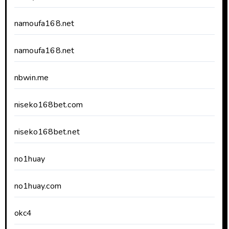
namoufa168.net
namoufa168.net
nbwin.me
niseko168bet.com
niseko168bet.net
no1huay
no1huay.com
okc4