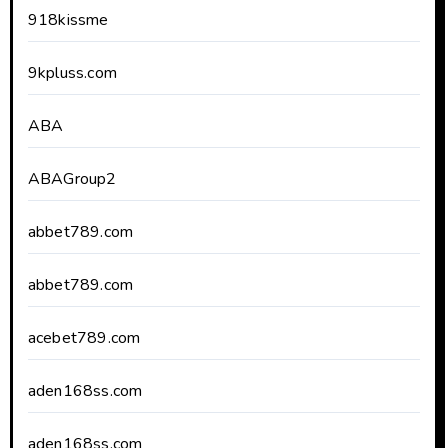
918kissme
9kpluss.com
ABA
ABAGroup2
abbet789.com
abbet789.com
acebet789.com
aden168ss.com
aden168ss.com