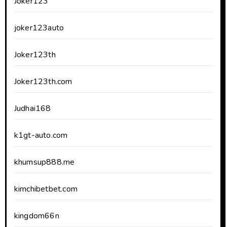
Joker123
joker123auto
Joker123th
Joker123th.com
Judhai168
k1gt-auto.com
khumsup888.me
kimchibetbet.com
kingdom66n