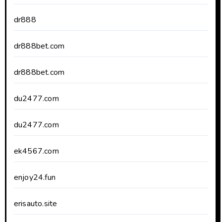
dr888
dr888bet.com
dr888bet.com
du2477.com
du2477.com
ek4567.com
enjoy24.fun
erisauto.site