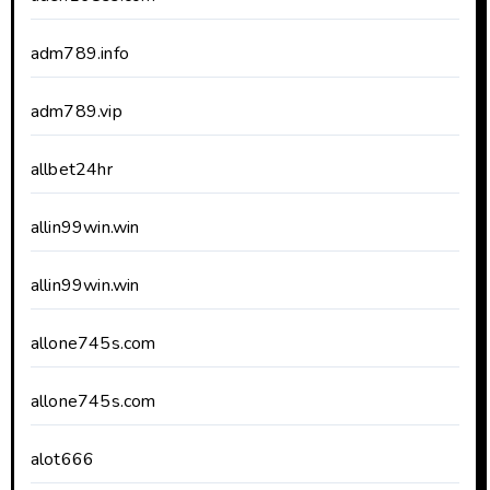
adm789.info
adm789.vip
allbet24hr
allin99win.win
allin99win.win
allone745s.com
allone745s.com
alot666