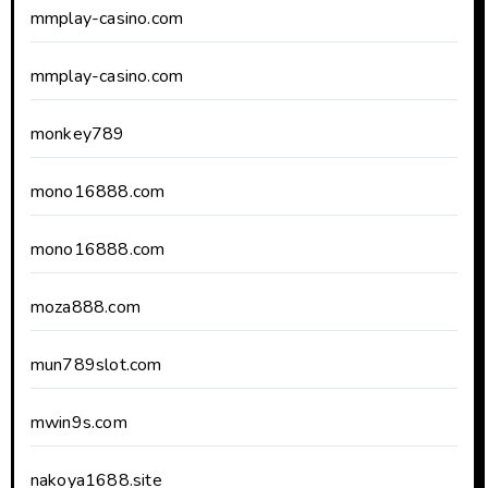
mmplay-casino.com
mmplay-casino.com
monkey789
mono16888.com
mono16888.com
moza888.com
mun789slot.com
mwin9s.com
nakoya1688.site