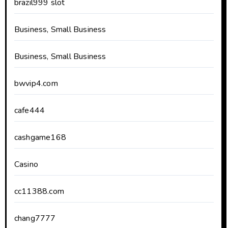
brazil999 slot
Business, Small Business
Business, Small Business
bwvip4.com
cafe444
cashgame168
Casino
cc11388.com
chang7777