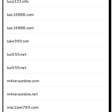
luca333.info
luis16888.com
luis16888.com
luke999.net
lux555.net
lux555.net
m4newonline.com
m4newonline.net
mac1bet789.com