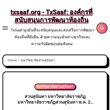
Skip
to
txsaaf.org - TxSaaf: องค์กรที่
content
สนับสนุนการพัฒนาท้องถิ่น
TxSaaf มุ่งมั่นที่จะสนับสนุนและส่งเสริมการพัฒนา
ท้องถิ่นที่ยั่งยืน, ด้วยความมุ่งมั่นทางธุรกิจและ
ความรับผิดชอบต่อสังคม.
Home
มหาวิทยาลัยสวนสุนันทา
มหาวิทยาลัยสวนสุนันทา
สวนสุนันทา มหาวิทยาลัยราชภัฏ
มหาวิทยาลัยราชภัฏสวนสุนันทา พ.ค. 24
มหาวิทยาลัยราชภัฏอันดับ 1 มหาวิทยาลัย