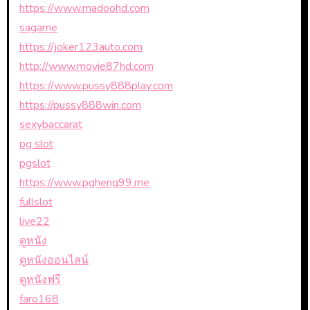
https://www.madoohd.com
sagame
https://joker123auto.com
http://www.movie87hd.com
https://www.pussy888play.com
https://pussy888win.com
sexybaccarat
pg slot
pgslot
https://www.pgheng99.me
fullslot
live22
ดูหนัง
ดูหนังออนไลน์
ดูหนังฟรี
faro168