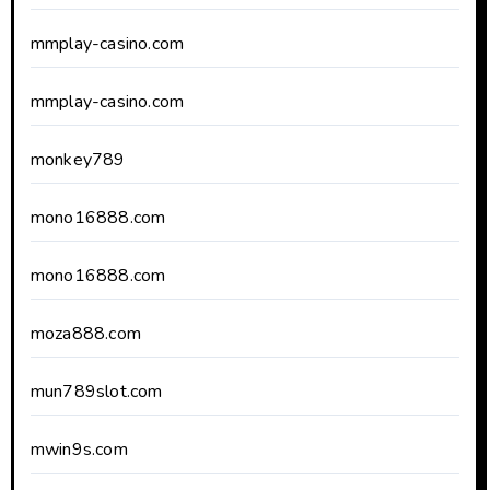
mmplay-casino.com
mmplay-casino.com
monkey789
mono16888.com
mono16888.com
moza888.com
mun789slot.com
mwin9s.com