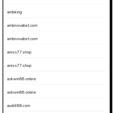
ambking
ambnovabet.com
ambnovabet.com
aress77.shop
aress77.shop
askwin88.online
askwin88.online
audi688.com