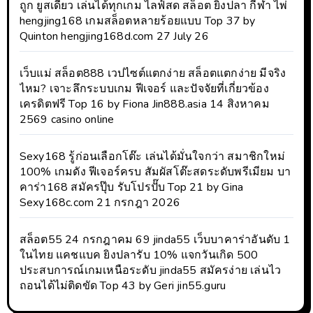
ถูก ยูสเดียว เล่นได้ทุกเกม ไลฟ์สด สล็อต ยิงปลา กีฬา ไพ่
hengjing168 เกมสล็อตหลายร้อยแบบ Top 37 by
Quinton hengjing168d.com 27 July 26
เว็บแม่ สล็อต888 เวปไซต์แตกง่าย สล็อตแตกง่าย มีจริง
ไหม? เจาะลึกระบบเกม ฟีเจอร์ และปัจจัยที่เกี่ยวข้อง
เครดิตฟรี Top 16 by Fiona Jin888.asia 14 สิงหาคม
2569 casino online
Sexy168 รู้ก่อนเลือกโต๊ะ เล่นได้มั่นใจกว่า สมาชิกใหม่
100% เกมดัง ฟีเจอร์ครบ สัมผัสโต๊ะสดระดับพรีเมียม บา
คาร่า168 สมัครปุ๊บ รับโปรปั๊บ Top 21 by Gina
Sexy168c.com 21 กรกฎา 2026
สล็อต55 24 กรกฎาคม 69 jinda55 เว็บบาคาร่าอันดับ 1
ในไทย แคชแบค ยิงปลารับ 10% แจกวันเกิด 500
ประสบการณ์เกมเหนือระดับ jinda55 สมัครง่าย เล่นไว
ถอนได้ไม่ติดขัด Top 43 by Geri jin55.guru