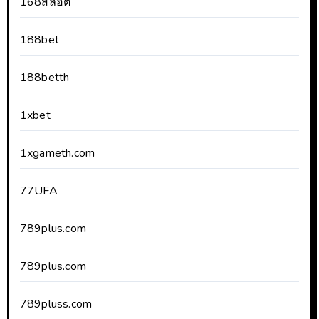
168สล็อต
188bet
188betth
1xbet
1xgameth.com
77UFA
789plus.com
789plus.com
789pluss.com