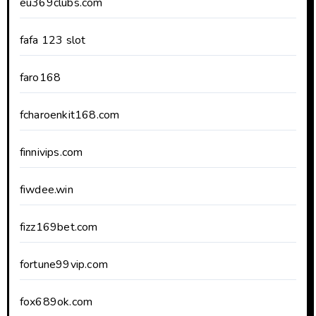
eu369clubs.com
fafa 123 slot
faro168
fcharoenkit168.com
finnivips.com
fiwdee.win
fizz169bet.com
fortune99vip.com
fox689ok.com