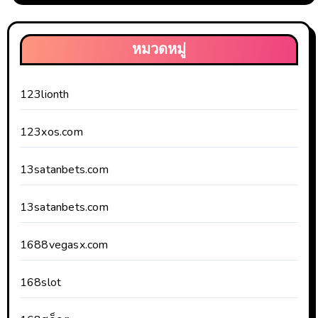
หมวดหมู่
123lionth
123xos.com
13satanbets.com
13satanbets.com
1688vegasx.com
168slot