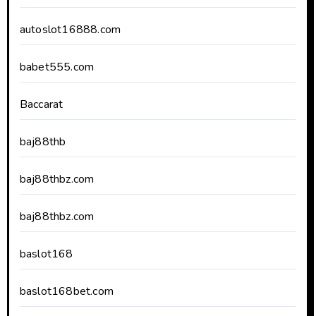
autoslot16888.com
babet555.com
Baccarat
baj88thb
baj88thbz.com
baj88thbz.com
baslot168
baslot168bet.com