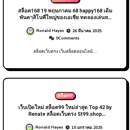
สล็อต168 19 พฤษภาคม 68 happy168 เดิม
พันคาสิโนพี่ใหญ่ของเอเชีย ทดลองเล่นหา
เกมที่ใช่ฟรี ฝาก-ถอน ภายใน 3วิคีโน่ ยิง
ปลา บาคาร่า สล็อตเว็บตรง สนุกตั้งแต่เริ่ม
Ronald Hayes
26 มีนาคม 2025
เล่น Top 89 by Windy Happy168.xyz
0Comments
สล็อตเว็บตรง เว็บสล็อตออนไลน์ …
สล็อต99
เว็บเปิดใหม่ สล็อต99 ใหม่ล่าสุด Top 42 by
Renate สล็อตเว็บตรง St99.shop
sretthi99 เวปไซต์แจกหนัก เครดิตฟรี 11
ม.ค. 2568 พนันออนไลน์
Ronald Hayes
10 มกราคม 2025