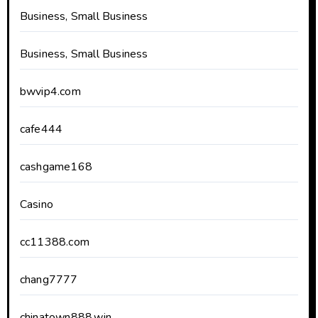
Business, Small Business
Business, Small Business
bwvip4.com
cafe444
cashgame168
Casino
cc11388.com
chang7777
chinatown888.win