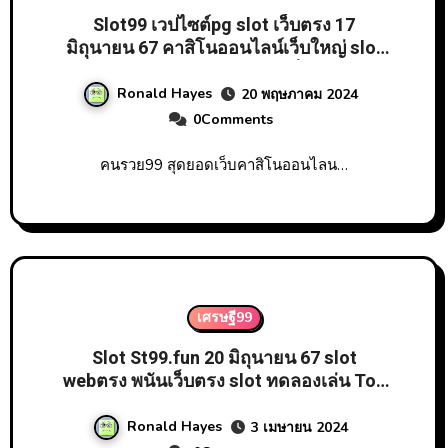
Slot99 เวปไซต์pg slot เว็บตรง 17
มิถุนายน 67 คาสิโนออนไลน์เว็บใหญ่ slot
ทดลองเล่น Top 61 by Wade สล็อตออนไลน์
st99.fun
Ronald Hayes
20 พฤษภาคม 2024
0Comments
คนรวย99 สุดยอดเว็บคาสิโนออนไลน…
เศรษฐี99
Slot St99.fun 20 มิถุนายน 67 slot
webตรง พนันเว็บตรง slot ทดลองเล่น Top
34 by Charley
Ronald Hayes
3 เมษายน 2024