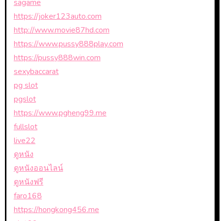
sagame
https://joker123auto.com
http://www.movie87hd.com
https://www.pussy888play.com
https://pussy888win.com
sexybaccarat
pg slot
pgslot
https://www.pgheng99.me
fullslot
live22
ดูหนัง
ดูหนังออนไลน์
ดูหนังฟรี
faro168
https://hongkong456.me