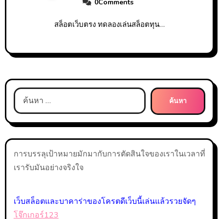
0Comments
สล็อตเว็บตรง ทดลองเล่นสล็อตทุน…
ค้นหา
สำหรับ:
การบรรลุเป้าหมายมักมากับการตัดสินใจของเราในเวลาที่
เรารับมันอย่างจริงใจ
เว็บสล็อตและบาคาร่าของโครตดีเว็บนี้เล่นแล้วรวยจัดๆ
โจ๊กเกอร์123