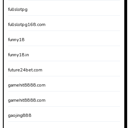
fullslotpg
fullslotpg168.com
funny18
funny18.in
future24bet.com
gamehit8888.com
gamehit8888.com
gaojing888