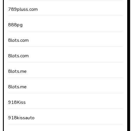
789pluss.com
888pg
8lots.com
8lots.com
8lots.me
8lots.me
918Kiss
918kissauto