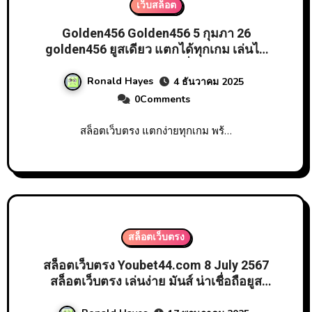
เว็บสล็อต
Golden456 Golden456 5 กุมภา 26
golden456 ยูสเดียว แตกได้ทุกเกม เล่นได้
ทุกค่าย โปรรับความปัง เพื่อคุณ ไม่ผ่าน
เอเย่นต์ ค่ายชั้นนำ สล็อตพีจี 918Kiss
Ronald Hayes
4 ธันวาคม 2025
Joker123 และอื่นๆ golden456 เปิด
0Comments
ประสบการณ์ เกมสล็อตที่ดีที่สุด Top 87 by
Noelia
สล็อตเว็บตรง แตกง่ายทุกเกม พร้…
สล็อตเว็บตรง
สล็อตเว็บตรง Youbet44.com 8 July 2567
สล็อตเว็บตรง เล่นง่าย มันส์ น่าเชื่อถือยูส
เดียวเล่นได้ทุกค่าย เงินชัวร์ โอนไวสร้าง