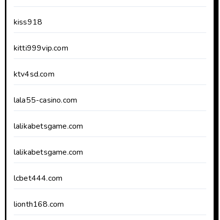
kiss918
kitti999vip.com
ktv4sd.com
lala55-casino.com
lalikabetsgame.com
lalikabetsgame.com
lcbet444.com
lionth168.com