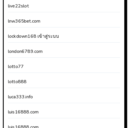
live22slot
lnw365bet.com
lockdown168 เข้าสู่ระบบ
london6789.com
lotto77
lotto888
luca333.info
luis16888.com
luis16888.com