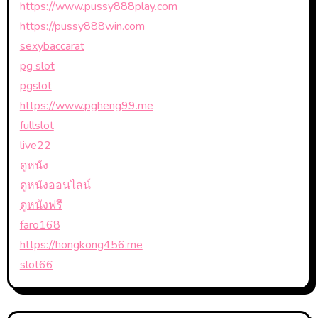
https://www.pussy888play.com
https://pussy888win.com
sexybaccarat
pg slot
pgslot
https://www.pgheng99.me
fullslot
live22
ดูหนัง
ดูหนังออนไลน์
ดูหนังฟรี
faro168
https://hongkong456.me
slot66