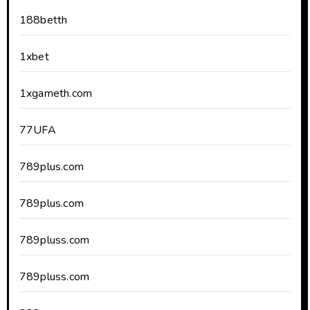
188betth
1xbet
1xgameth.com
77UFA
789plus.com
789plus.com
789pluss.com
789pluss.com