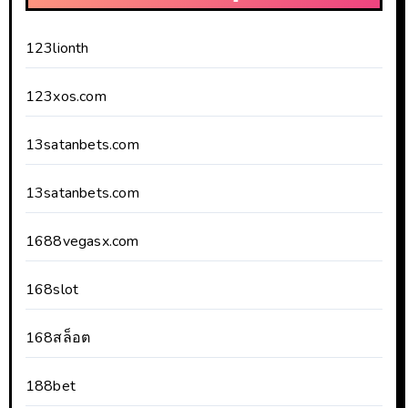
123lionth
123xos.com
13satanbets.com
13satanbets.com
1688vegasx.com
168slot
168สล็อต
188bet