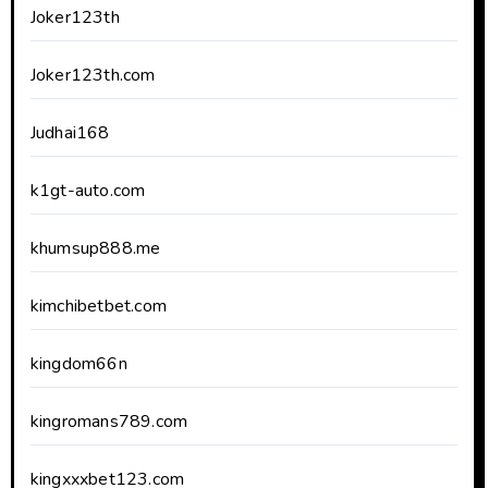
Joker123th
Joker123th.com
Judhai168
k1gt-auto.com
khumsup888.me
kimchibetbet.com
kingdom66n
kingromans789.com
kingxxxbet123.com