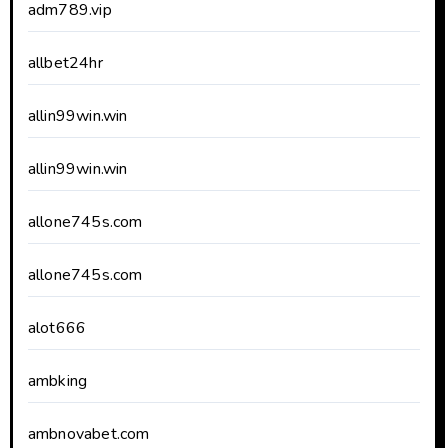
adm789.vip
allbet24hr
allin99win.win
allin99win.win
allone745s.com
allone745s.com
alot666
ambking
ambnovabet.com