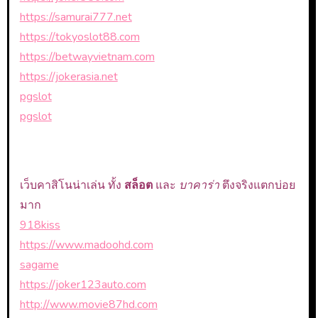
https://samurai777.net
https://tokyoslot88.com
https://betwayvietnam.com
https://jokerasia.net
pgslot
pgslot
เว็บคาสิโนน่าเล่น ทั้ง
สล็อต
และ
บาคาร่า
ตึงจริงแตกบ่อย
มาก
918kiss
https://www.madoohd.com
sagame
https://joker123auto.com
http://www.movie87hd.com