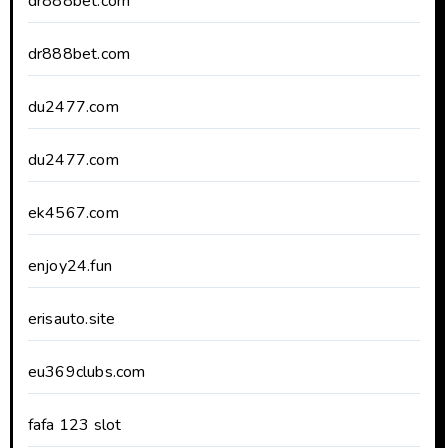
dr888bet.com
dr888bet.com
du2477.com
du2477.com
ek4567.com
enjoy24.fun
erisauto.site
eu369clubs.com
fafa 123 slot