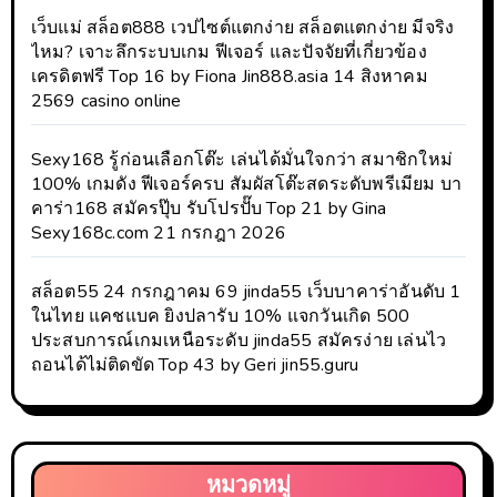
เว็บแม่ สล็อต888 เวปไซต์แตกง่าย สล็อตแตกง่าย มีจริง
ไหม? เจาะลึกระบบเกม ฟีเจอร์ และปัจจัยที่เกี่ยวข้อง
เครดิตฟรี Top 16 by Fiona Jin888.asia 14 สิงหาคม
2569 casino online
Sexy168 รู้ก่อนเลือกโต๊ะ เล่นได้มั่นใจกว่า สมาชิกใหม่
100% เกมดัง ฟีเจอร์ครบ สัมผัสโต๊ะสดระดับพรีเมียม บา
คาร่า168 สมัครปุ๊บ รับโปรปั๊บ Top 21 by Gina
Sexy168c.com 21 กรกฎา 2026
สล็อต55 24 กรกฎาคม 69 jinda55 เว็บบาคาร่าอันดับ 1
ในไทย แคชแบค ยิงปลารับ 10% แจกวันเกิด 500
ประสบการณ์เกมเหนือระดับ jinda55 สมัครง่าย เล่นไว
ถอนได้ไม่ติดขัด Top 43 by Geri jin55.guru
หมวดหมู่