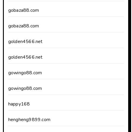
gobaza88.com
gobaza88.com
golden4566.net
golden4566.net
gowingo88.com
gowingo88.com
happy168
hengheng9899.com