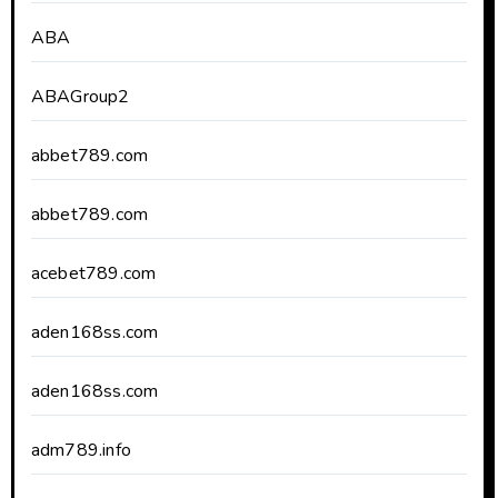
ABA
ABAGroup2
abbet789.com
abbet789.com
acebet789.com
aden168ss.com
aden168ss.com
adm789.info