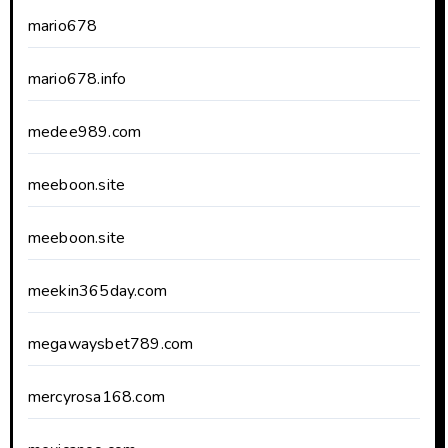
mario678
mario678.info
medee989.com
meeboon.site
meeboon.site
meekin365day.com
megawaysbet789.com
mercyrosa168.com