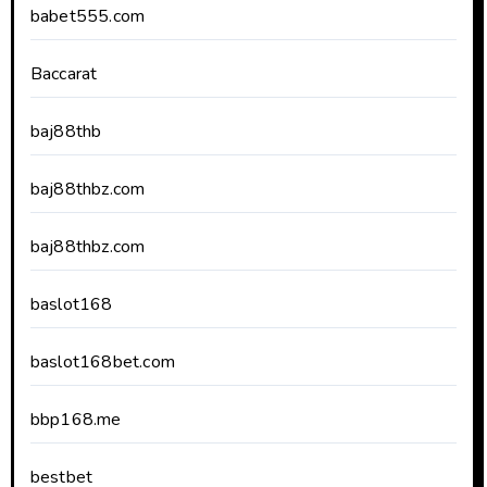
babet555.com
Baccarat
baj88thb
baj88thbz.com
baj88thbz.com
baslot168
baslot168bet.com
bbp168.me
bestbet