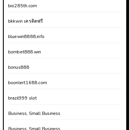
bio285th.com
bkkwin เครดิตฟรี
bluewin8888.info
bombet888.win
bonus888
boonlert1688.com
brazil999 slot
Business, Small Business
Business, Small Business