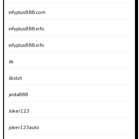
infyplus888.com
infyplus888.info
infyplus888.info
Jili
Jilislot
jinda888
Joker123
joker123auto