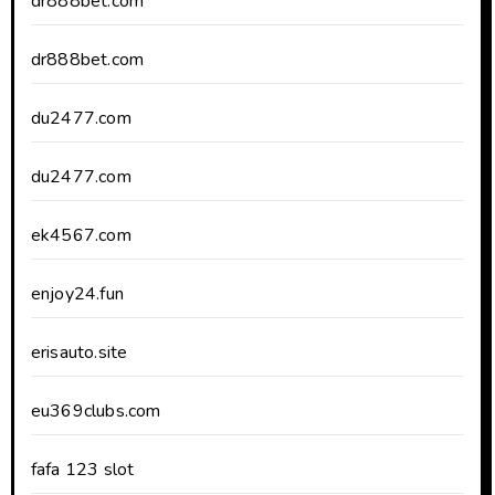
dr888bet.com
dr888bet.com
du2477.com
du2477.com
ek4567.com
enjoy24.fun
erisauto.site
eu369clubs.com
fafa 123 slot