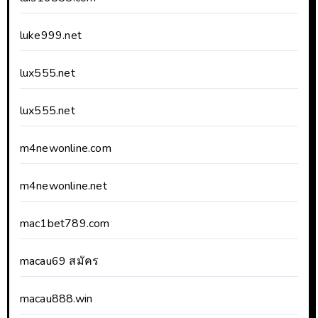
luke999.net
lux555.net
lux555.net
m4newonline.com
m4newonline.net
mac1bet789.com
macau69 สมัคร
macau888.win