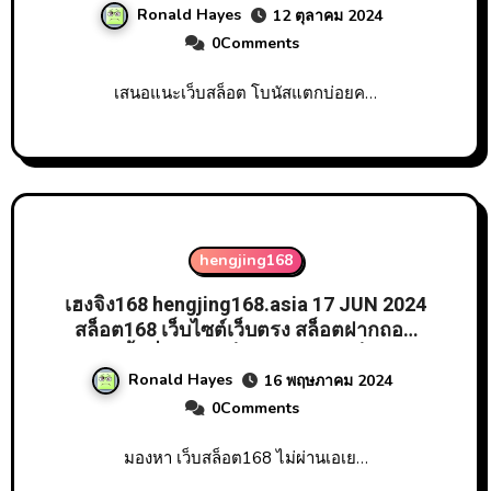
จริง168 hengjing168.lat
Ronald Hayes
12 ตุลาคม 2024
0Comments
เสนอแนะเว็บสล็อต โบนัสแตกบ่อยค…
hengjing168
เฮงจิง168 hengjing168.asia 17 JUN 2024
สล็อต168 เว็บไซต์เว็บตรง สล็อตฝากถอน
ไม่มี ขั้นต่ำ 1 บาทก็ ถอนได้ พนันเว็บตรง
pg168 ทดลองเล่น Top 48 by Alejandro
Ronald Hayes
16 พฤษภาคม 2024
0Comments
มองหา เว็บสล็อต168 ไม่ผ่านเอเย…