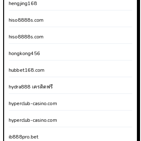
hengjing168
hiso8888s.com
hiso8888s.com
hongkong456
hubbet168.com
hydra888 เครดิตฟรี
hyperclub-casino.com
hyperclub-casino.com
ib888pro.bet