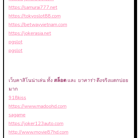
https://samurai777.net
https://tokyoslot88.com
https://betwayvietnam.com
https://jokerasia.net
pgslot
pgslot
เว็บคาสิโนน่าเล่น ทั้ง
สล็อต
และ
บาคาร่า
ตึงจริงแตกบ่อย
มาก
918kiss
https://www.madoohd.com
sagame
https://joker123auto.com
http://www.movie87hd.com