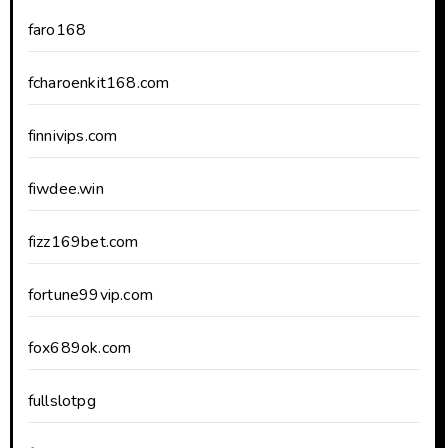
faro168
fcharoenkit168.com
finnivips.com
fiwdee.win
fizz169bet.com
fortune99vip.com
fox689ok.com
fullslotpg