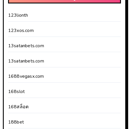
123lionth
123xos.com
13satanbets.com
13satanbets.com
1688vegasx.com
168slot
168สล็อต
188bet