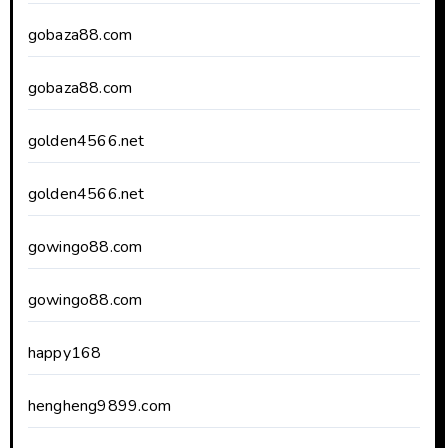
gobaza88.com
gobaza88.com
golden4566.net
golden4566.net
gowingo88.com
gowingo88.com
happy168
hengheng9899.com