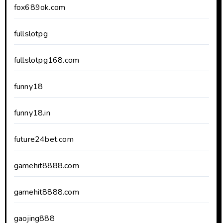
fox689ok.com
fullslotpg
fullslotpg168.com
funny18
funny18.in
future24bet.com
gamehit8888.com
gamehit8888.com
gaojing888