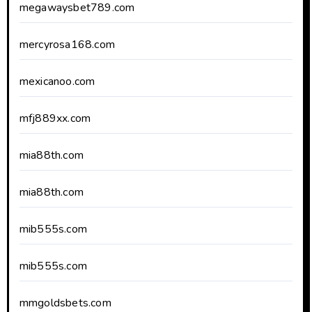
megawaysbet789.com
mercyrosa168.com
mexicanoo.com
mfj889xx.com
mia88th.com
mia88th.com
mib555s.com
mib555s.com
mmgoldsbets.com