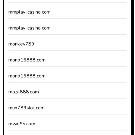
mmplay-casino.com
mmplay-casino.com
monkey789
mono16888.com
mono16888.com
moza888.com
mun789slot.com
mwin9s.com