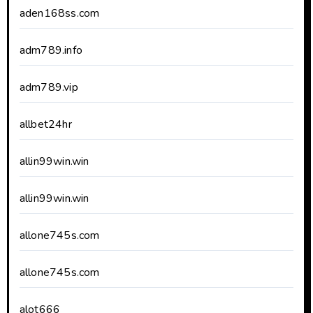
aden168ss.com
adm789.info
adm789.vip
allbet24hr
allin99win.win
allin99win.win
allone745s.com
allone745s.com
alot666