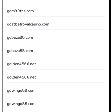
gem99ths.com
goatbetroyalcasino.com
gobaza88.com
gobaza88.com
golden4566.net
golden4566.net
gowingo88.com
gowingo88.com