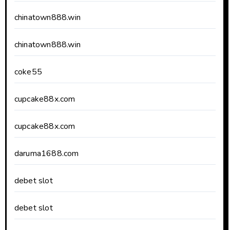
chinatown888.win
chinatown888.win
coke55
cupcake88x.com
cupcake88x.com
daruma1688.com
debet slot
debet slot