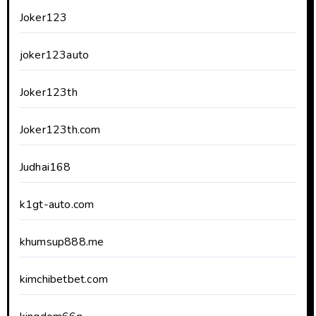
Joker123
joker123auto
Joker123th
Joker123th.com
Judhai168
k1gt-auto.com
khumsup888.me
kimchibetbet.com