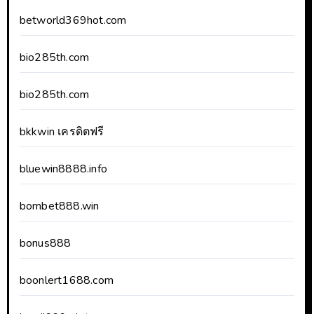
betworld369hot.com
bio285th.com
bio285th.com
bkkwin เครดิตฟรี
bluewin8888.info
bombet888.win
bonus888
boonlert1688.com