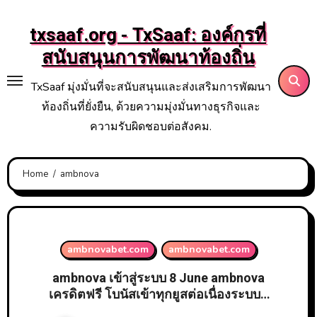
Skip
to
txsaaf.org - TxSaaf: องค์กรที่
content
สนับสนุนการพัฒนาท้องถิ่น
TxSaaf มุ่งมั่นที่จะสนับสนุนและส่งเสริมการพัฒนา
ท้องถิ่นที่ยั่งยืน, ด้วยความมุ่งมั่นทางธุรกิจและ
ความรับผิดชอบต่อสังคม.
Home
ambnova
ambnovabet.com
ambnovabet.com
ambnova เข้าสู่ระบบ 8 June ambnova
เครดิตฟรี โบนัสเข้าทุกยูสต่อเนื่องระบบดี
ปลอดภัยสูงถอนเงินจริงได้ครบ Top 52 by