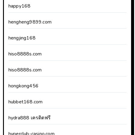
happy168
hengheng9899.com
hengjing168
hiso8888s.com
hiso8888s.com
hongkong456
hubbet168.com
hydra888 เครดิตฟรี
hyperclub-casino.com