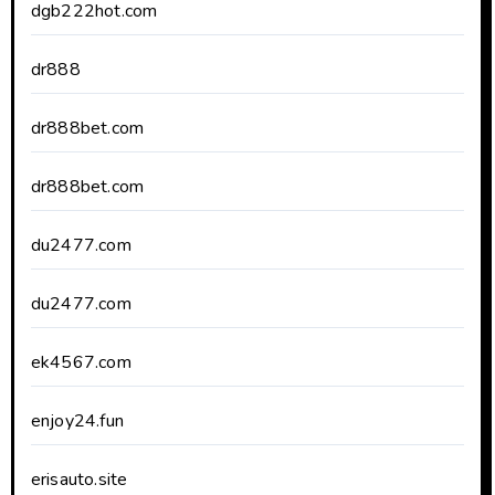
dgb222hot.com
dr888
dr888bet.com
dr888bet.com
du2477.com
du2477.com
ek4567.com
enjoy24.fun
erisauto.site