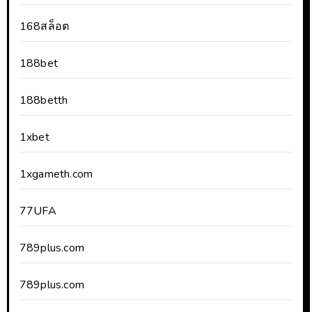
168สล็อต
188bet
188betth
1xbet
1xgameth.com
77UFA
789plus.com
789plus.com