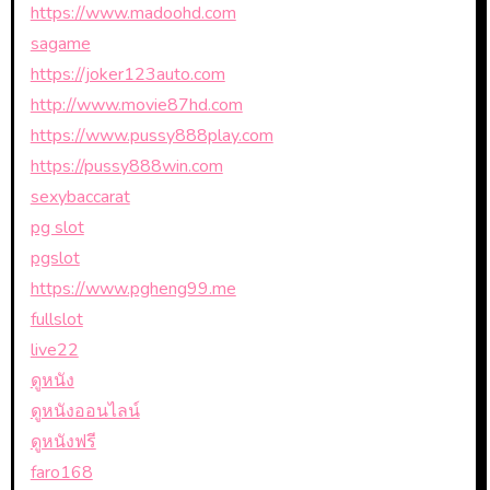
https://www.madoohd.com
sagame
https://joker123auto.com
http://www.movie87hd.com
https://www.pussy888play.com
https://pussy888win.com
sexybaccarat
pg slot
pgslot
https://www.pgheng99.me
fullslot
live22
ดูหนัง
ดูหนังออนไลน์
ดูหนังฟรี
faro168