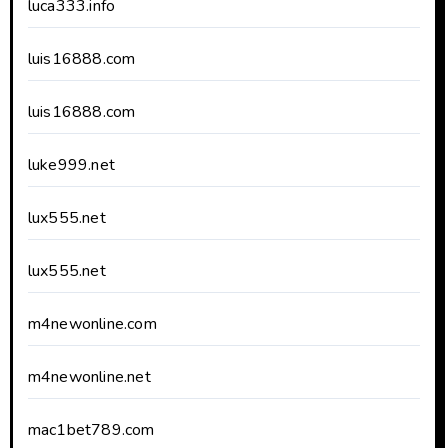
luca333.info
luis16888.com
luis16888.com
luke999.net
lux555.net
lux555.net
m4newonline.com
m4newonline.net
mac1bet789.com