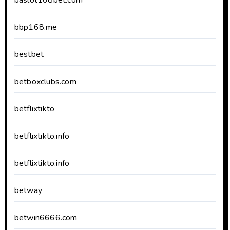
baslot168bet.com
bbp168.me
bestbet
betboxclubs.com
betflixtikto
betflixtikto.info
betflixtikto.info
betway
betwin6666.com