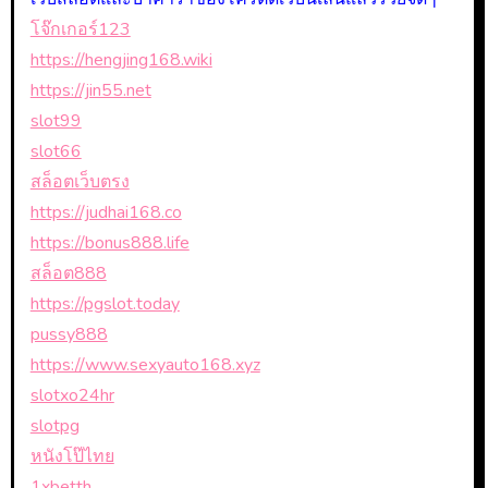
โจ๊กเกอร์123
https://hengjing168.wiki
https://jin55.net
slot99
slot66
สล็อตเว็บตรง
https://judhai168.co
https://bonus888.life
สล็อต888
https://pgslot.today
pussy888
https://www.sexyauto168.xyz
slotxo24hr
slotpg
หนังโป๊ไทย
1xbetth