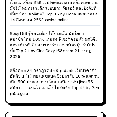
เว็บแม่ สล็อต888 เวปไซต์แตกง่าย สล็อตแตกง่าย
มีจริงไหม? เจาะลึกระบบเกม ฟีเจอร์ และปัจจัยที่
เกี่ยวข้อง เครดิตฟรี Top 16 by Fiona Jin888.asia
14 สิงหาคม 2569 casino online
Sexy168 รู้ก่อนเลือกโต๊ะ เล่นได้มั่นใจกว่า
สมาชิกใหม่ 100% เกมดัง ฟีเจอร์ครบ สัมผัสโต๊ะ
สดระดับพรีเมียม บาคาร่า168 สมัครปุ๊บ รับโปร
ปั๊บ Top 21 by Gina Sexy168c.com 21 กรกฎา
2026
สล็อต55 24 กรกฎาคม 69 jinda55 เว็บบาคาร่า
อันดับ 1 ในไทย แคชแบค ยิงปลารับ 10% แจกวัน
เกิด 500 ประสบการณ์เกมเหนือระดับ jinda55
สมัครง่าย เล่นไว ถอนได้ไม่ติดขัด Top 43 by Geri
jin55.guru