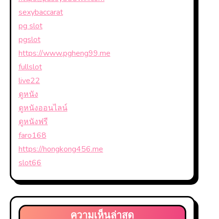
sexybaccarat
pg slot
pgslot
https://www.pgheng99.me
fullslot
live22
ดูหนัง
ดูหนังออนไลน์
ดูหนังฟรี
faro168
https://hongkong456.me
slot66
ความเห็นล่าสุด