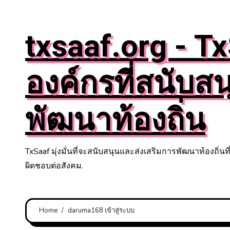
Skip
to
txsaaf.org - T
content
องค์กรที่สนับส
พัฒนาท้องถิ่น
TxSaaf มุ่งมั่นที่จะสนับสนุนและส่งเสริมการพัฒนาท้องถิ่นที
ผิดชอบต่อสังคม.
Home
daruma168 เข้าสู่ระบบ