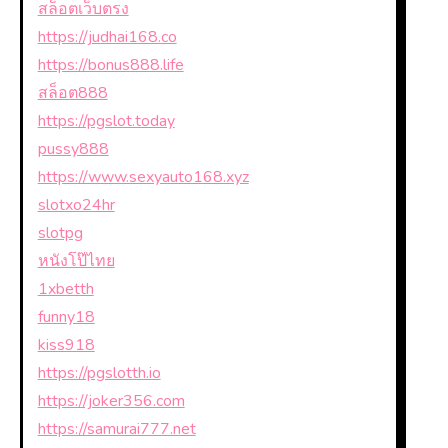
สล็อตเว็บตรง
https://judhai168.co
https://bonus888.life
สล็อต888
https://pgslot.today
pussy888
https://www.sexyauto168.xyz
slotxo24hr
slotpg
หนังโป๊ไทย
1xbetth
funny18
kiss918
https://pgslotth.io
https://joker356.com
https://samurai777.net