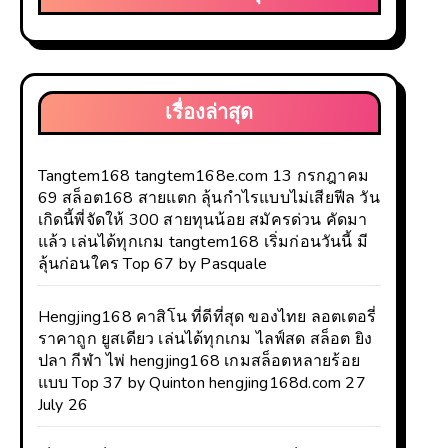
เรื่องล่าสุด
Tangtem168 tangtem168e.com 13 กรกฎาคม
69 สล็อต168 สายแตก ลุ้นกำไรแบบไม่เสียฟีล วัน
เกิดนี้พี่จัดให้ 300 สายทุนน้อย สมัครด่วน คัดมา
แล้ว เล่นได้ทุกเกม tangtem168 เริ่มก่อนวันนี้ มี
ลุ้นก่อนใคร Top 67 by Pasquale
Hengjing168 คาสิโน ที่ดีที่สุด ของไทย ลอตเตอรี่
ราคาถูก ยูสเดียว เล่นได้ทุกเกม ไลฟ์สด สล็อต ยิง
ปลา กีฬา ไพ่ hengjing168 เกมสล็อตหลายร้อย
แบบ Top 37 by Quinton hengjing168d.com 27
July 26