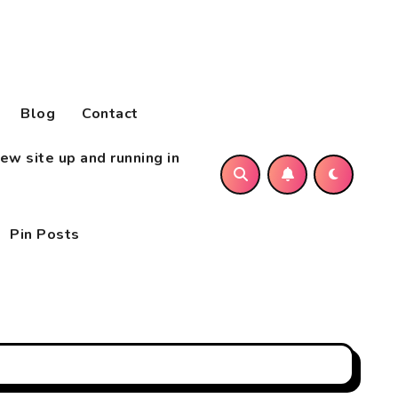
Blog
Contact
ew site up and running in
Pin Posts