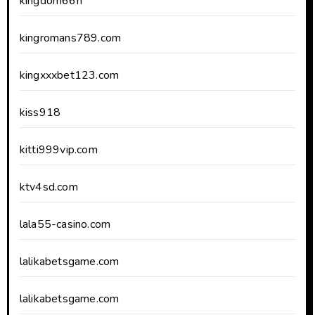
kingdom66n
kingromans789.com
kingxxxbet123.com
kiss918
kitti999vip.com
ktv4sd.com
lala55-casino.com
lalikabetsgame.com
lalikabetsgame.com