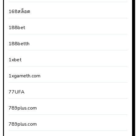
168สล็อต
188bet
188betth
1xbet
1xgameth.com
77UFA
789plus.com
789plus.com