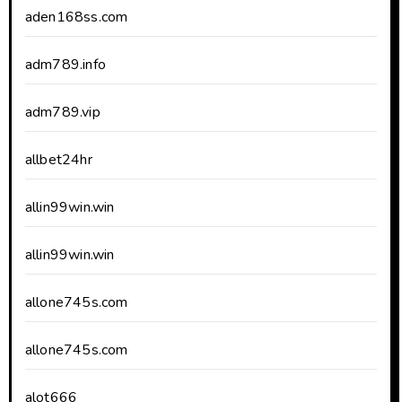
aden168ss.com
adm789.info
adm789.vip
allbet24hr
allin99win.win
allin99win.win
allone745s.com
allone745s.com
alot666