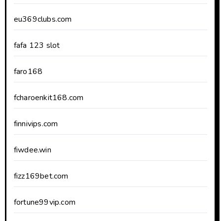
eu369clubs.com
fafa 123 slot
faro168
fcharoenkit168.com
finnivips.com
fiwdee.win
fizz169bet.com
fortune99vip.com