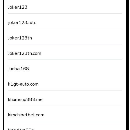
Joker123
joker123auto
Joker123th
Joker123th.com
Judhai168
k1gt-auto.com
khumsup888.me
kimchibetbet.com