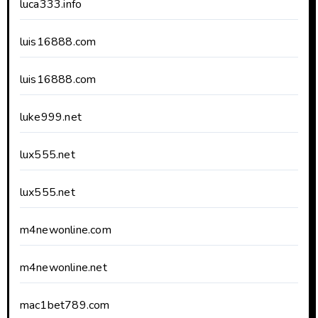
luca333.info
luis16888.com
luis16888.com
luke999.net
lux555.net
lux555.net
m4newonline.com
m4newonline.net
mac1bet789.com