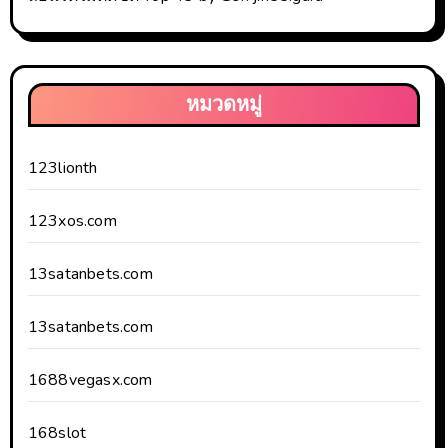
หมวดหมู่
123lionth
123xos.com
13satanbets.com
13satanbets.com
1688vegasx.com
168slot