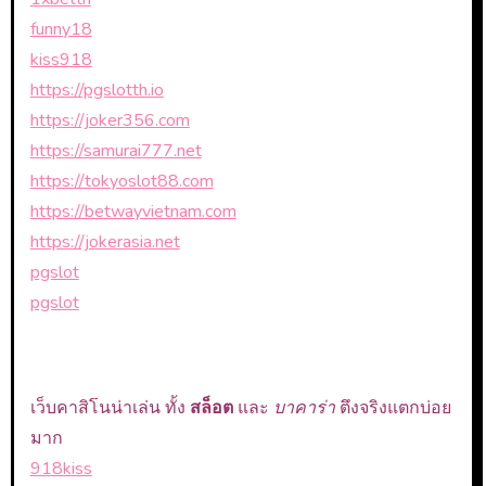
funny18
kiss918
https://pgslotth.io
https://joker356.com
https://samurai777.net
https://tokyoslot88.com
https://betwayvietnam.com
https://jokerasia.net
pgslot
pgslot
เว็บคาสิโนน่าเล่น ทั้ง
สล็อต
และ
บาคาร่า
ตึงจริงแตกบ่อย
มาก
918kiss