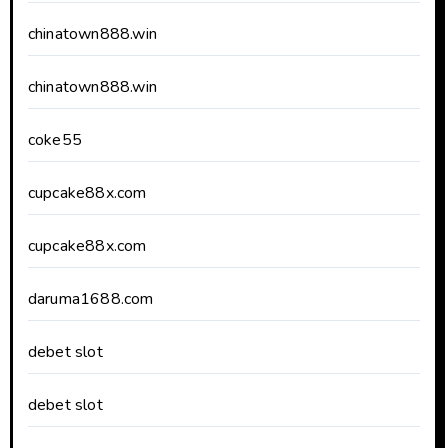
chinatown888.win
chinatown888.win
coke55
cupcake88x.com
cupcake88x.com
daruma1688.com
debet slot
debet slot