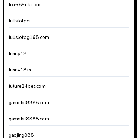
fox689ok.com
fullslotpg
fullslotpg168.com
funny18
funny18.in
future24bet.com
gamehit8888.com
gamehit8888.com
gaojing888