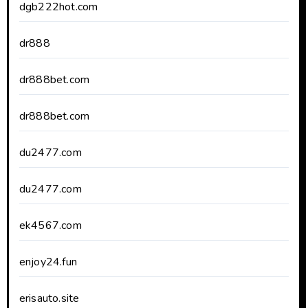
dgb222hot.com
dr888
dr888bet.com
dr888bet.com
du2477.com
du2477.com
ek4567.com
enjoy24.fun
erisauto.site