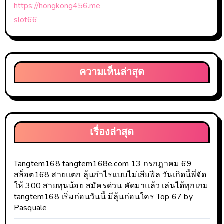
https://hongkong456.me
slot66
ความเห็นล่าสุด
เรื่องล่าสุด
Tangtem168 tangtem168e.com 13 กรกฎาคม 69
สล็อต168 สายแตก ลุ้นกำไรแบบไม่เสียฟีล วันเกิดนี้พี่จัด
ให้ 300 สายทุนน้อย สมัครด่วน คัดมาแล้ว เล่นได้ทุกเกม
tangtem168 เริ่มก่อนวันนี้ มีลุ้นก่อนใคร Top 67 by
Pasquale