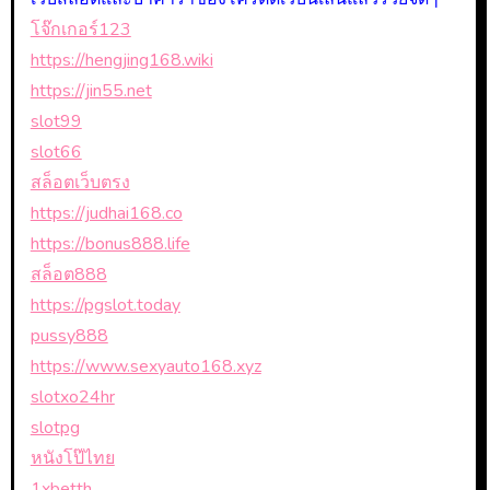
โจ๊กเกอร์123
https://hengjing168.wiki
https://jin55.net
slot99
slot66
สล็อตเว็บตรง
https://judhai168.co
https://bonus888.life
สล็อต888
https://pgslot.today
pussy888
https://www.sexyauto168.xyz
slotxo24hr
slotpg
หนังโป๊ไทย
1xbetth