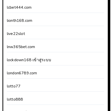
lcbet444.com
lionth168.com
live22slot
lnw365bet.com
lockdown168 เข้าสู่ระบบ
london6789.com
lotto77
lotto888