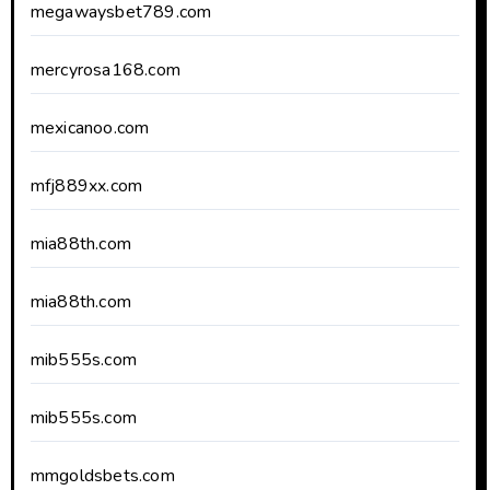
megawaysbet789.com
mercyrosa168.com
mexicanoo.com
mfj889xx.com
mia88th.com
mia88th.com
mib555s.com
mib555s.com
mmgoldsbets.com