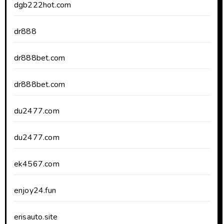
dgb222hot.com
dr888
dr888bet.com
dr888bet.com
du2477.com
du2477.com
ek4567.com
enjoy24.fun
erisauto.site