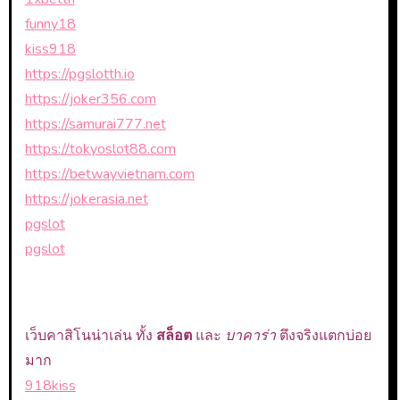
funny18
kiss918
https://pgslotth.io
https://joker356.com
https://samurai777.net
https://tokyoslot88.com
https://betwayvietnam.com
https://jokerasia.net
pgslot
pgslot
เว็บคาสิโนน่าเล่น ทั้ง
สล็อต
และ
บาคาร่า
ตึงจริงแตกบ่อย
มาก
918kiss