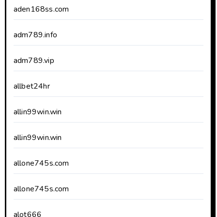
aden168ss.com
adm789.info
adm789.vip
allbet24hr
allin99win.win
allin99win.win
allone745s.com
allone745s.com
alot666