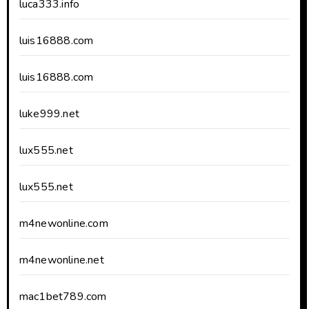
luca333.info
luis16888.com
luis16888.com
luke999.net
lux555.net
lux555.net
m4newonline.com
m4newonline.net
mac1bet789.com