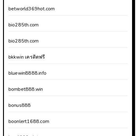
betworld369hot.com
bio285th.com
bio285th.com
bkkwin เครดิตฟรี
bluewin8888.info
bombet888.win
bonus888
boonlert1688.com