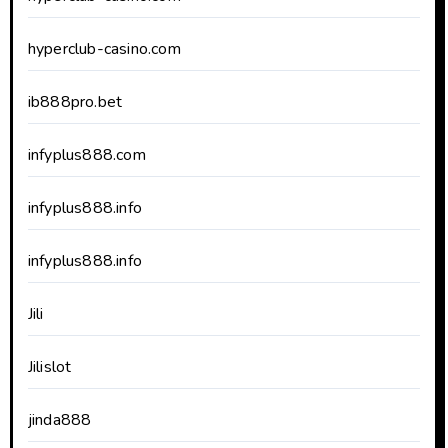
hyperclub-casino.com
ib888pro.bet
infyplus888.com
infyplus888.info
infyplus888.info
Jili
Jilislot
jinda888