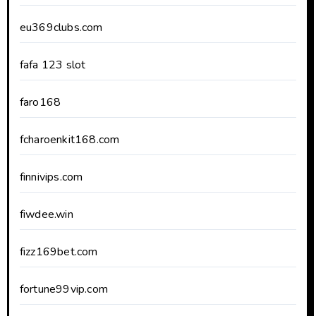
eu369clubs.com
fafa 123 slot
faro168
fcharoenkit168.com
finnivips.com
fiwdee.win
fizz169bet.com
fortune99vip.com