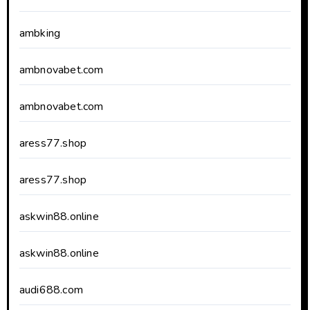
ambking
ambnovabet.com
ambnovabet.com
aress77.shop
aress77.shop
askwin88.online
askwin88.online
audi688.com